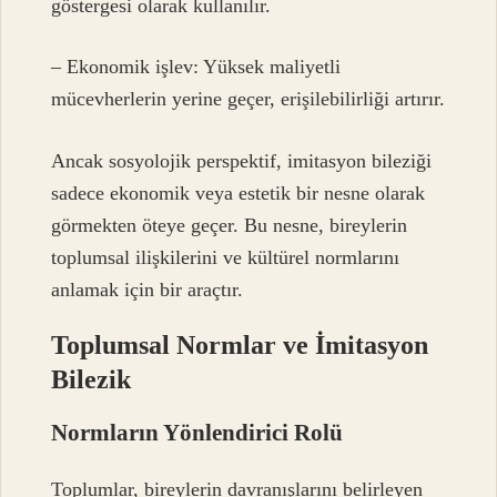
göstergesi olarak kullanılır.
– Ekonomik işlev: Yüksek maliyetli
mücevherlerin yerine geçer, erişilebilirliği artırır.
Ancak sosyolojik perspektif, imitasyon bileziği
sadece ekonomik veya estetik bir nesne olarak
görmekten öteye geçer. Bu nesne, bireylerin
toplumsal ilişkilerini ve kültürel normlarını
anlamak için bir araçtır.
Toplumsal Normlar ve İmitasyon
Bilezik
Normların Yönlendirici Rolü
Toplumlar, bireylerin davranışlarını belirleyen