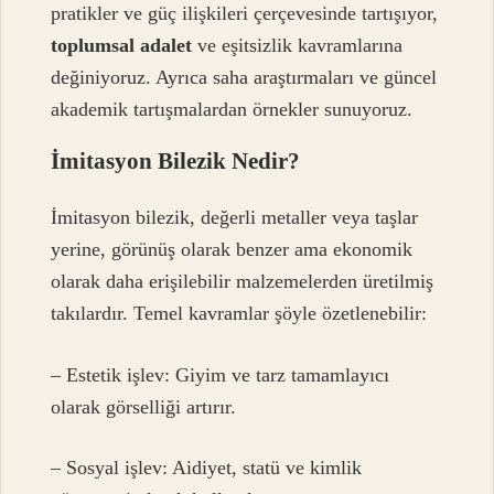
pratikler ve güç ilişkileri çerçevesinde tartışıyor,
toplumsal adalet
ve
eşitsizlik
kavramlarına
değiniyoruz. Ayrıca saha araştırmaları ve güncel
akademik tartışmalardan örnekler sunuyoruz.
İmitasyon Bilezik Nedir?
İmitasyon bilezik, değerli metaller veya taşlar
yerine, görünüş olarak benzer ama ekonomik
olarak daha erişilebilir malzemelerden üretilmiş
takılardır. Temel kavramlar şöyle özetlenebilir:
– Estetik işlev: Giyim ve tarz tamamlayıcı
olarak görselliği artırır.
– Sosyal işlev: Aidiyet, statü ve kimlik