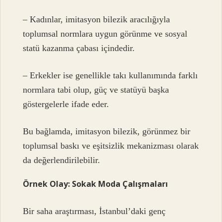
– Kadınlar, imitasyon bilezik aracılığıyla
toplumsal normlara uygun görünme ve sosyal
statü kazanma çabası içindedir.
– Erkekler ise genellikle takı kullanımında farklı
normlara tabi olup, güç ve statüyü başka
göstergelerle ifade eder.
Bu bağlamda, imitasyon bilezik, görünmez bir
toplumsal baskı ve
eşitsizlik
mekanizması olarak
da değerlendirilebilir.
Örnek Olay: Sokak Moda Çalışmaları
Bir saha araştırması, İstanbul’daki genç