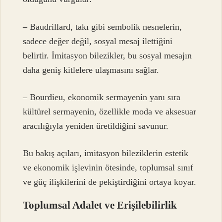
– Baudrillard, takı gibi sembolik nesnelerin,
sadece değer değil, sosyal mesaj ilettiğini
belirtir. İmitasyon bilezikler, bu sosyal mesajın
daha geniş kitlelere ulaşmasını sağlar.
– Bourdieu, ekonomik sermayenin yanı sıra
kültürel sermayenin, özellikle moda ve aksesuar
aracılığıyla yeniden üretildiğini savunur.
Bu bakış açıları, imitasyon bileziklerin estetik
ve ekonomik işlevinin ötesinde, toplumsal sınıf
ve güç ilişkilerini de pekiştirdiğini ortaya koyar.
Toplumsal Adalet ve Erişilebilirlik