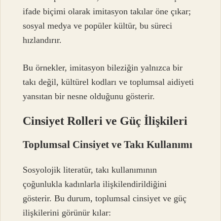
ifade biçimi olarak imitasyon takılar öne çıkar;
sosyal medya ve popüler kültür, bu süreci
hızlandırır.
Bu örnekler, imitasyon bileziğin yalnızca bir
takı değil, kültürel kodları ve toplumsal aidiyeti
yansıtan bir nesne olduğunu gösterir.
Cinsiyet Rolleri ve Güç İlişkileri
Toplumsal Cinsiyet ve Takı Kullanımı
Sosyolojik literatür, takı kullanımının
çoğunlukla kadınlarla ilişkilendirildiğini
gösterir. Bu durum, toplumsal cinsiyet ve güç
ilişkilerini görünür kılar: