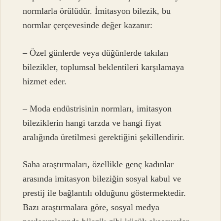
normlarla örülüdür. İmitasyon bilezik, bu
normlar çerçevesinde değer kazanır:
– Özel günlerde veya düğünlerde takılan
bilezikler, toplumsal beklentileri karşılamaya
hizmet eder.
– Moda endüstrisinin normları, imitasyon
bileziklerin hangi tarzda ve hangi fiyat
aralığında üretilmesi gerektiğini şekillendirir.
Saha araştırmaları, özellikle genç kadınlar
arasında imitasyon bileziğin sosyal kabul ve
prestij ile bağlantılı olduğunu göstermektedir.
Bazı araştırmalara göre, sosyal medya