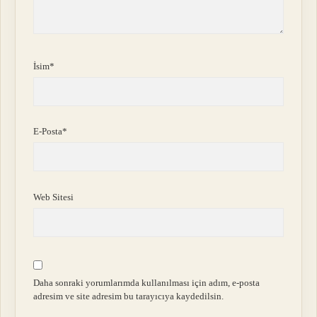
İsim*
E-Posta*
Web Sitesi
Daha sonraki yorumlarımda kullanılması için adım, e-posta
adresim ve site adresim bu tarayıcıya kaydedilsin.