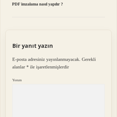
PDF imzalama nasıl yapılır ?
Bir yanıt yazın
E-posta adresiniz yayınlanmayacak.
Gerekli
alanlar
*
ile işaretlenmişlerdir
Yorum