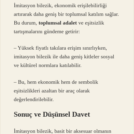
İmitasyon bilezik, ekonomik erişilebilirliği
artırarak daha geniş bir toplumsal katılım sağlar.
Bu durum,
toplumsal adalet
ve eşitsizlik
tartışmalarını gündeme getirir:
– Yüksek fiyatlı takılara erişim sınırlıyken,
imitasyon bilezik ile daha geniş kitleler sosyal
ve kültürel normlara katılabilir.
– Bu, hem ekonomik hem de sembolik
eşitsizlikleri azaltan bir araç olarak
değerlendirilebilir.
Sonuç ve Düşünsel Davet
İmitasyon bilezik, basit bir aksesuar olmanın