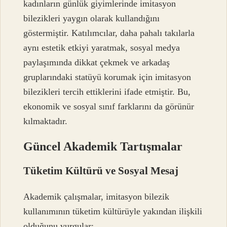
kadınların günlük giyimlerinde imitasyon
bilezikleri yaygın olarak kullandığını
göstermiştir. Katılımcılar, daha pahalı takılarla
aynı estetik etkiyi yaratmak, sosyal medya
paylaşımında dikkat çekmek ve arkadaş
gruplarındaki statüyü korumak için imitasyon
bilezikleri tercih ettiklerini ifade etmiştir. Bu,
ekonomik ve sosyal sınıf farklarını da görünür
kılmaktadır.
Güncel Akademik Tartışmalar
Tüketim Kültürü ve Sosyal Mesaj
Akademik çalışmalar, imitasyon bilezik
kullanımının tüketim kültürüyle yakından ilişkili
olduğunu vurgular: