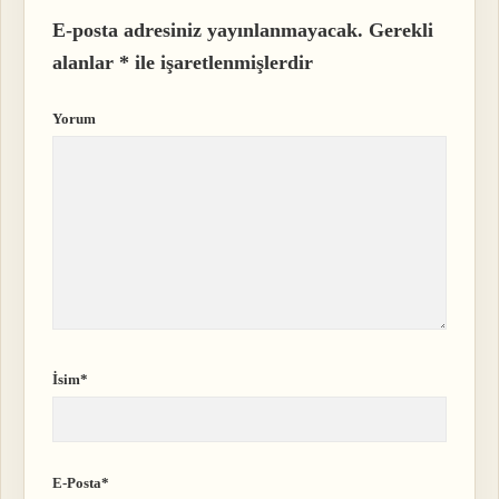
E-posta adresiniz yayınlanmayacak.
Gerekli
alanlar
*
ile işaretlenmişlerdir
Yorum
İsim*
E-Posta*