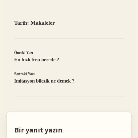
Tarih:
Makaleler
Önceki Yazı
En hızlı tren nerede ?
Sonraki Yazı
Imitasyon bilezik ne demek ?
Bir yanıt yazın