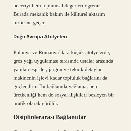
beceriyi hem toplumsal değerleri öğrenir.
Burada mekanik bakım ile kültürel aktarım
birbirine geçer.
Doğu Avrupa Atölyeleri
Polonya ve Romanya’daki küçük atölyelerde,
gres yağı uygulaması sırasında ustalar arasında
yapılan espriler, jargon ve teknik detaylar,
makinenin işlevi kadar topluluk bağlarını da
güçlendirir. Bu bağlamda yağlama, hem
üretkenliği hem de sosyal ilişkileri besleyen bir
pratik olarak görülür.
Disiplinlerarası Bağlantılar