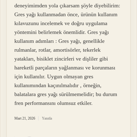
deneyimimden yola çıkarsam şöyle diyebilirim:
Gres yağı kullanmadan önce, ürünün kullanım
kılavuzunu incelemek ve doğru uygulama
yöntemini belirlemek önemlidir. Gres yağı
kullanım adımları : Gres yağı, genellikle
rulmanlar, rotlar, amortisörler, tekerlek
yatakları, bisiklet zincirleri ve dişliler gibi
hareketli parçaların yağlanması ve korunması
için kullanılır. Uygun olmayan gres
kullanımından kaçınılmalıdır , örneğin,
balatalara gres yağı sürülmemelidir; bu durum
fren performansını olumsuz etkiler.
Mart 21, 2026
Yanıtla