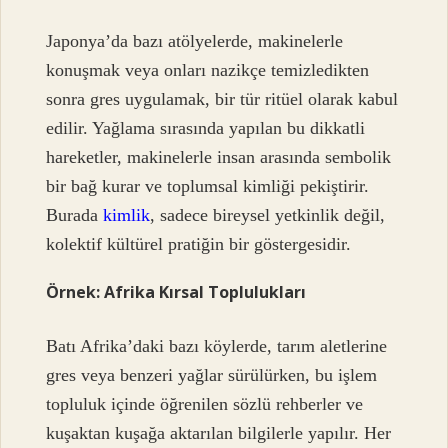
Japonya’da bazı atölyelerde, makinelerle
konuşmak veya onları nazikçe temizledikten
sonra gres uygulamak, bir tür ritüel olarak kabul
edilir. Yağlama sırasında yapılan bu dikkatli
hareketler, makinelerle insan arasında sembolik
bir bağ kurar ve toplumsal kimliği pekiştirir.
Burada
kimlik
, sadece bireysel yetkinlik değil,
kolektif kültürel pratiğin bir göstergesidir.
Örnek: Afrika Kırsal Toplulukları
Batı Afrika’daki bazı köylerde, tarım aletlerine
gres veya benzeri yağlar sürülürken, bu işlem
topluluk içinde öğrenilen sözlü rehberler ve
kuşaktan kuşağa aktarılan bilgilerle yapılır. Her