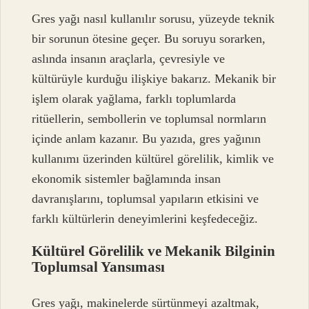
Gres yağı nasıl kullanılır sorusu, yüzeyde teknik
bir sorunun ötesine geçer. Bu soruyu sorarken,
aslında insanın araçlarla, çevresiyle ve
kültürüyle kurduğu ilişkiye bakarız. Mekanik bir
işlem olarak yağlama, farklı toplumlarda
ritüellerin, sembollerin ve toplumsal normların
içinde anlam kazanır. Bu yazıda, gres yağının
kullanımı üzerinden kültürel görelilik, kimlik ve
ekonomik sistemler bağlamında insan
davranışlarını, toplumsal yapıların etkisini ve
farklı kültürlerin deneyimlerini keşfedeceğiz.
Kültürel Görelilik ve Mekanik Bilginin
Toplumsal Yansıması
Gres yağı, makinelerde sürtünmeyi azaltmak,