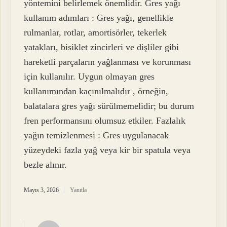
yöntemini belirlemek önemlidir. Gres yağı
kullanım adımları : Gres yağı, genellikle
rulmanlar, rotlar, amortisörler, tekerlek
yatakları, bisiklet zincirleri ve dişliler gibi
hareketli parçaların yağlanması ve korunması
için kullanılır. Uygun olmayan gres
kullanımından kaçınılmalıdır , örneğin,
balatalara gres yağı sürülmemelidir; bu durum
fren performansını olumsuz etkiler. Fazlalık
yağın temizlenmesi : Gres uygulanacak
yüzeydeki fazla yağ veya kir bir spatula veya
bezle alınır.
Mayıs 3, 2026
Yanıtla