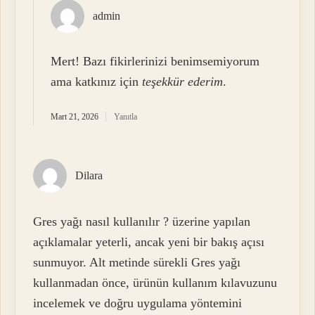
admin
Mert! Bazı fikirlerinizi benimsemiyorum
ama katkınız için
teşekkür ederim
.
Mart 21, 2026
Yanıtla
Dilara
Gres yağı nasıl kullanılır ? üzerine yapılan
açıklamalar yeterli, ancak yeni bir bakış açısı
sunmuyor. Alt metinde sürekli Gres yağı
kullanmadan önce, ürünün kullanım kılavuzunu
incelemek ve doğru uygulama yöntemini