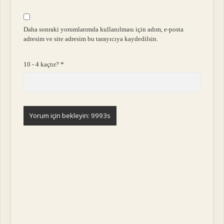
Daha sonraki yorumlarımda kullanılması için adım, e-posta
adresim ve site adresim bu tarayıcıya kaydedilsin.
10 - 4 kaçtır?
*