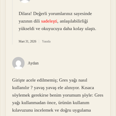
Dilara! Değerli yorumlarınız sayesinde
yazının dili
sadeleşti
, anlaşılabilirliği
yükseldi ve okuyucuya daha kolay ulaştı.
Mart 31, 2026
Yanıtla
Aydan
Girişte acele edilmemiş; Gres yağı nasıl
kullanılır ? yavaş yavaş ele alınıyor. Kısaca
söylemek gerekirse benim yorumum şöyle: Gres
yağı kullanmadan önce, ürünün kullanım
kılavuzunu incelemek ve doğru uygulama