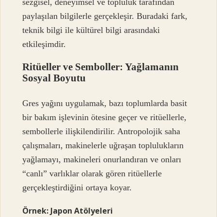
sezgisel, deneyimsel ve topluluk tarafından
paylaşılan bilgilerle gerçekleşir. Buradaki fark,
teknik bilgi ile kültürel bilgi arasındaki
etkileşimdir.
Ritüeller ve Semboller: Yağlamanın
Sosyal Boyutu
Gres yağını uygulamak, bazı toplumlarda basit
bir bakım işlevinin ötesine geçer ve ritüellerle,
sembollerle ilişkilendirilir. Antropolojik saha
çalışmaları, makinelerle uğraşan toplulukların
yağlamayı, makineleri onurlandıran ve onları
“canlı” varlıklar olarak gören ritüellerle
gerçekleştirdiğini ortaya koyar.
Örnek: Japon Atölyeleri