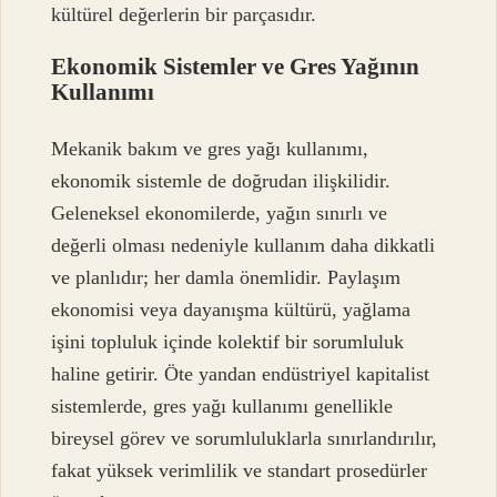
kültürel değerlerin bir parçasıdır.
Ekonomik Sistemler ve Gres Yağının
Kullanımı
Mekanik bakım ve gres yağı kullanımı,
ekonomik sistemle de doğrudan ilişkilidir.
Geleneksel ekonomilerde, yağın sınırlı ve
değerli olması nedeniyle kullanım daha dikkatli
ve planlıdır; her damla önemlidir. Paylaşım
ekonomisi veya dayanışma kültürü, yağlama
işini topluluk içinde kolektif bir sorumluluk
haline getirir. Öte yandan endüstriyel kapitalist
sistemlerde, gres yağı kullanımı genellikle
bireysel görev ve sorumluluklarla sınırlandırılır,
fakat yüksek verimlilik ve standart prosedürler