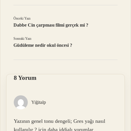
Önceki Yazı
Dabbe Cin çarpması filmi gerçek mi ?
Sonraki Yazı
Güdüleme nedir okul öncesi ?
8 Yorum
Yiğitalp
Yazının genel tonu dengeli; Gres yağı nasıl
kullanılır ? için daha iddialı yorumlar