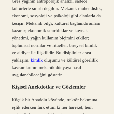
Gres yağının antropolojik analizi, sadece
kültürlerle sınırlı değildir. Mekanik mühendislik,
ekonomi, sosyoloji ve psikoloji gibi alanlarla da
kesişir. Mekanik bilgi, kültürel bağlamda anlam
kazanır; ekonomik sınırlılıklar ve kaynak
yönetimi, yağın kullanım biçimini etkiler;
toplumsal normlar ve ritüeller, bireysel kimlik
ve aidiyet ile ilişkilidir. Bu disiplinler arası
yaklaşım,
kimlik
oluşumu ve kültürel görelilik
kavramlarının mekanik dünyaya nasıl
uygulanabileceğini gösterir.
Kişisel Anekdotlar ve Gözlemler
Küçük bir Anadolu köyünde, traktör bakımına
eşlik ederken fark ettim ki her hareket, hem