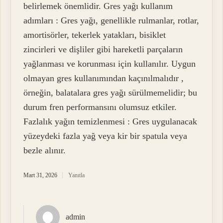
belirlemek önemlidir. Gres yağı kullanım
adımları : Gres yağı, genellikle rulmanlar, rotlar,
amortisörler, tekerlek yatakları, bisiklet
zincirleri ve dişliler gibi hareketli parçaların
yağlanması ve korunması için kullanılır. Uygun
olmayan gres kullanımından kaçınılmalıdır ,
örneğin, balatalara gres yağı sürülmemelidir; bu
durum fren performansını olumsuz etkiler.
Fazlalık yağın temizlenmesi : Gres uygulanacak
yüzeydeki fazla yağ veya kir bir spatula veya
bezle alınır.
Mart 31, 2026
Yanıtla
admin