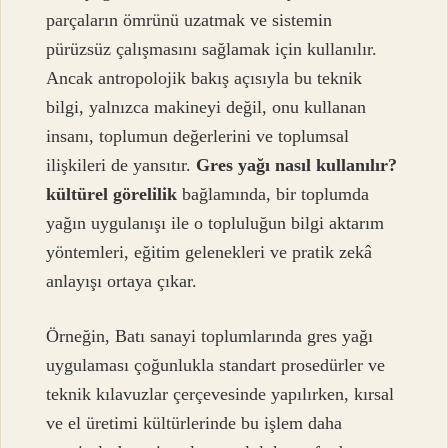
parçaların ömrünü uzatmak ve sistemin
pürüzsüz çalışmasını sağlamak için kullanılır.
Ancak antropolojik bakış açısıyla bu teknik
bilgi, yalnızca makineyi değil, onu kullanan
insanı, toplumun değerlerini ve toplumsal
ilişkileri de yansıtır.
Gres yağı nasıl kullanılır?
kültürel görelilik
bağlamında, bir toplumda
yağın uygulanışı ile o topluluğun bilgi aktarım
yöntemleri, eğitim gelenekleri ve pratik zekâ
anlayışı ortaya çıkar.
Örneğin, Batı sanayi toplumlarında gres yağı
uygulaması çoğunlukla standart prosedürler ve
teknik kılavuzlar çerçevesinde yapılırken, kırsal
ve el üretimi kültürlerinde bu işlem daha