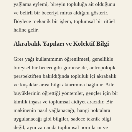
yağlama eylemi, bireyin topluluğa ait olduğunu
ve belirli bir beceriyi miras aldığını gösterir.
Böylece mekanik bir işlem, toplumsal bir ritüel
haline gelir.
Akrabalık Yapıları ve Kolektif Bilgi
Gres yağı kullanımının öğrenilmesi, genellikle
bireysel bir beceri gibi görünse de, antropolojik
perspektiften bakıldığında topluluk içi akrabalık
ve kuşaklar arası bilgi aktarımına bağlıdır. Aile
büyüklerinin öğrettiği yöntemler, gençler için bir
kimlik inşası ve toplumsal aidiyet aracıdır. Bir
makinenin nasıl yağlanacağı, hangi noktalara
uygulanacağı gibi bilgiler, sadece teknik bilgi
değil, aynı zamanda toplumsal normların ve