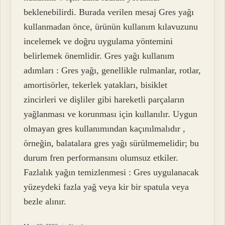
beklenebilirdi. Burada verilen mesaj Gres yağı
kullanmadan önce, ürünün kullanım kılavuzunu
incelemek ve doğru uygulama yöntemini
belirlemek önemlidir. Gres yağı kullanım
adımları : Gres yağı, genellikle rulmanlar, rotlar,
amortisörler, tekerlek yatakları, bisiklet
zincirleri ve dişliler gibi hareketli parçaların
yağlanması ve korunması için kullanılır. Uygun
olmayan gres kullanımından kaçınılmalıdır ,
örneğin, balatalara gres yağı sürülmemelidir; bu
durum fren performansını olumsuz etkiler.
Fazlalık yağın temizlenmesi : Gres uygulanacak
yüzeydeki fazla yağ veya kir bir spatula veya
bezle alınır.