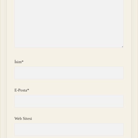
İsim*
E-Posta*
Web Sitesi