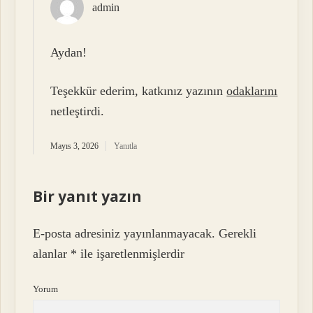
admin
Aydan!
Teşekkür ederim, katkınız yazının
odaklarını
netleştirdi.
Mayıs 3, 2026
Yanıtla
Bir yanıt yazın
E-posta adresiniz yayınlanmayacak.
Gerekli
alanlar
*
ile işaretlenmişlerdir
Yorum