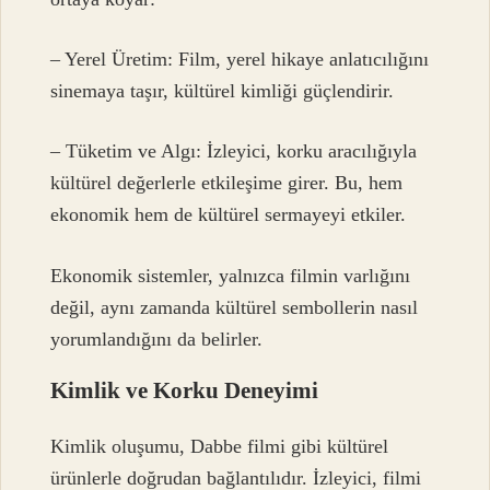
– Yerel Üretim: Film, yerel hikaye anlatıcılığını
sinemaya taşır, kültürel kimliği güçlendirir.
– Tüketim ve Algı: İzleyici, korku aracılığıyla
kültürel değerlerle etkileşime girer. Bu, hem
ekonomik hem de kültürel sermayeyi etkiler.
Ekonomik sistemler, yalnızca filmin varlığını
değil, aynı zamanda kültürel sembollerin nasıl
yorumlandığını da belirler.
Kimlik ve Korku Deneyimi
Kimlik
oluşumu, Dabbe filmi gibi kültürel
ürünlerle doğrudan bağlantılıdır. İzleyici, filmi