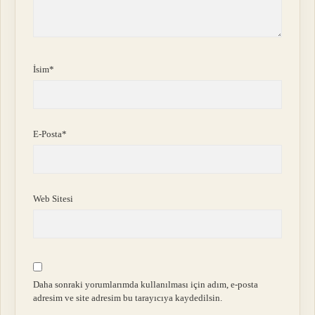
İsim*
E-Posta*
Web Sitesi
Daha sonraki yorumlarımda kullanılması için adım, e-posta
adresim ve site adresim bu tarayıcıya kaydedilsin.