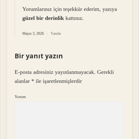
Yorumlarınız için teşekkür ederim, yazıya
güzel bir derinlik
kattınız.
Mayıs 3, 2026
Yanıtla
Bir yanıt yazın
E-posta adresiniz yayınlanmayacak.
Gerekli
alanlar
*
ile işaretlenmişlerdir
Yorum