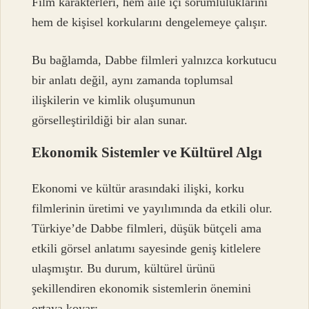
Film karakterleri, hem aile içi sorumluluklarını
hem de kişisel korkularını dengelemeye çalışır.
Bu bağlamda, Dabbe filmleri yalnızca korkutucu
bir anlatı değil, aynı zamanda toplumsal
ilişkilerin ve kimlik oluşumunun
görselleştirildiği bir alan sunar.
Ekonomik Sistemler ve Kültürel Algı
Ekonomi ve kültür arasındaki ilişki, korku
filmlerinin üretimi ve yayılımında da etkili olur.
Türkiye’de Dabbe filmleri, düşük bütçeli ama
etkili görsel anlatımı sayesinde geniş kitlelere
ulaşmıştır. Bu durum, kültürel ürünü
şekillendiren ekonomik sistemlerin önemini
ortaya koyar: