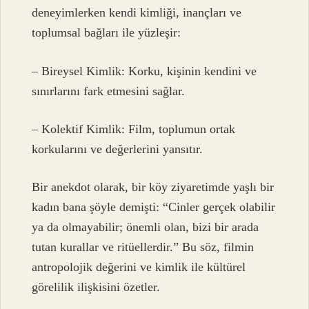
deneyimlerken kendi kimliği, inançları ve
toplumsal bağları ile yüzleşir:
– Bireysel Kimlik: Korku, kişinin kendini ve
sınırlarını fark etmesini sağlar.
– Kolektif Kimlik: Film, toplumun ortak
korkularını ve değerlerini yansıtır.
Bir anekdot olarak, bir köy ziyaretimde yaşlı bir
kadın bana şöyle demişti: “Cinler gerçek olabilir
ya da olmayabilir; önemli olan, bizi bir arada
tutan kurallar ve ritüellerdir.” Bu söz, filmin
antropolojik değerini ve kimlik ile kültürel
görelilik ilişkisini özetler.