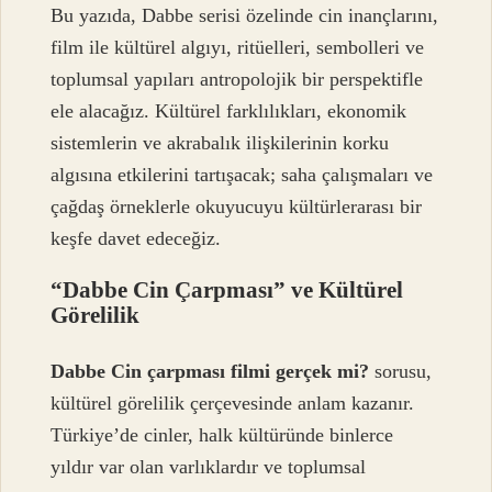
Bu yazıda, Dabbe serisi özelinde cin inançlarını,
film ile kültürel algıyı, ritüelleri, sembolleri ve
toplumsal yapıları antropolojik bir perspektifle
ele alacağız. Kültürel farklılıkları, ekonomik
sistemlerin ve akrabalık ilişkilerinin korku
algısına etkilerini tartışacak; saha çalışmaları ve
çağdaş örneklerle okuyucuyu kültürlerarası bir
keşfe davet edeceğiz.
“Dabbe Cin Çarpması” ve Kültürel
Görelilik
Dabbe Cin çarpması filmi gerçek mi?
sorusu,
kültürel görelilik çerçevesinde anlam kazanır.
Türkiye’de cinler, halk kültüründe binlerce
yıldır var olan varlıklardır ve toplumsal