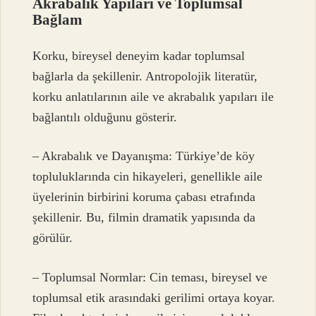
Akrabalık Yapıları ve Toplumsal
Bağlam
Korku, bireysel deneyim kadar toplumsal
bağlarla da şekillenir. Antropolojik literatür,
korku anlatılarının aile ve akrabalık yapıları ile
bağlantılı olduğunu gösterir.
– Akrabalık ve Dayanışma: Türkiye’de köy
topluluklarında cin hikayeleri, genellikle aile
üyelerinin birbirini koruma çabası etrafında
şekillenir. Bu, filmin dramatik yapısında da
görülür.
– Toplumsal Normlar: Cin teması, bireysel ve
toplumsal etik arasındaki gerilimi ortaya koyar.