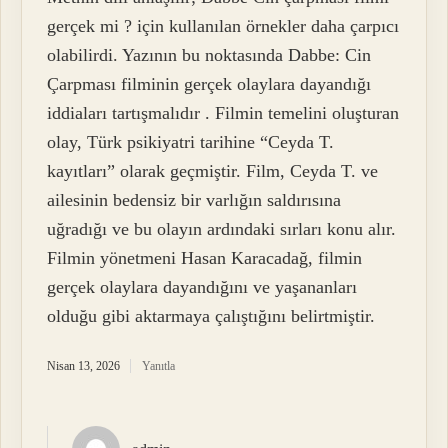
gerçek mi ? için kullanılan örnekler daha çarpıcı
olabilirdi. Yazının bu noktasında Dabbe: Cin
Çarpması filminin gerçek olaylara dayandığı
iddiaları tartışmalıdır . Filmin temelini oluşturan
olay, Türk psikiyatri tarihine “Ceyda T.
kayıtları” olarak geçmiştir. Film, Ceyda T. ve
ailesinin bedensiz bir varlığın saldırısına
uğradığı ve bu olayın ardındaki sırları konu alır.
Filmin yönetmeni Hasan Karacadağ, filmin
gerçek olaylara dayandığını ve yaşananları
olduğu gibi aktarmaya çalıştığını belirtmiştir.
Nisan 13, 2026
Yanıtla