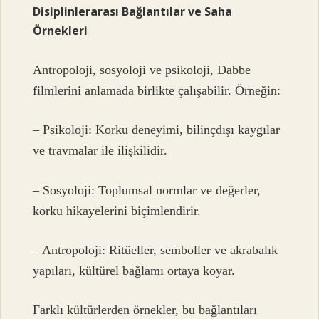
Disiplinlerarası Bağlantılar ve Saha
Örnekleri
Antropoloji, sosyoloji ve psikoloji, Dabbe
filmlerini anlamada birlikte çalışabilir. Örneğin:
– Psikoloji: Korku deneyimi, bilinçdışı kaygılar
ve travmalar ile ilişkilidir.
– Sosyoloji: Toplumsal normlar ve değerler,
korku hikayelerini biçimlendirir.
– Antropoloji: Ritüeller, semboller ve akrabalık
yapıları, kültürel bağlamı ortaya koyar.
Farklı kültürlerden örnekler, bu bağlantıları