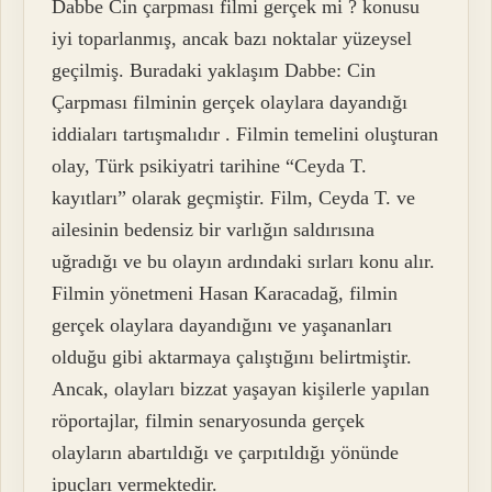
Dabbe Cin çarpması filmi gerçek mi ? konusu
iyi toparlanmış, ancak bazı noktalar yüzeysel
geçilmiş. Buradaki yaklaşım Dabbe: Cin
Çarpması filminin gerçek olaylara dayandığı
iddiaları tartışmalıdır . Filmin temelini oluşturan
olay, Türk psikiyatri tarihine “Ceyda T.
kayıtları” olarak geçmiştir. Film, Ceyda T. ve
ailesinin bedensiz bir varlığın saldırısına
uğradığı ve bu olayın ardındaki sırları konu alır.
Filmin yönetmeni Hasan Karacadağ, filmin
gerçek olaylara dayandığını ve yaşananları
olduğu gibi aktarmaya çalıştığını belirtmiştir.
Ancak, olayları bizzat yaşayan kişilerle yapılan
röportajlar, filmin senaryosunda gerçek
olayların abartıldığı ve çarpıtıldığı yönünde
ipuçları vermektedir.