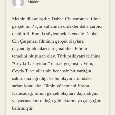
Müdür
Metnin dili anlaşılır; Dabbe Cin çarpması filmi
gerçek mi ? için kullanılan örnekler daha çarpıcı
olabilirdi. Burada söylenmek istenenle Dabbe:
Cin Çarpması filminin gerçek olaylara
dayandığı iddiaları tartışmalıdır . Filmin
temelini oluşturan olay, Türk psikiyatri tarihine
“Ceyda T. kayıtları” olarak geçmiştir. Film,
Ceyda T. ve ailesinin bedensiz bir varlığın
saldırısına uğradığı ve bu olayın ardındaki
sırları konu alır. Filmin yönetmeni Hasan
Karacadağ, filmin gerçek olaylara dayandığını
ve yaşananları olduğu gibi aktarmaya çalıştığını
belirtmiştir.