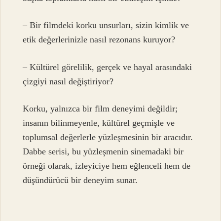
– Bir filmdeki korku unsurları, sizin kimlik ve
etik değerlerinizle nasıl rezonans kuruyor?
– Kültürel görelilik, gerçek ve hayal arasındaki
çizgiyi nasıl değiştiriyor?
Korku, yalnızca bir film deneyimi değildir;
insanın bilinmeyenle, kültürel geçmişle ve
toplumsal değerlerle yüzleşmesinin bir aracıdır.
Dabbe serisi, bu yüzleşmenin sinemadaki bir
örneği olarak, izleyiciye hem eğlenceli hem de
düşündürücü bir deneyim sunar.