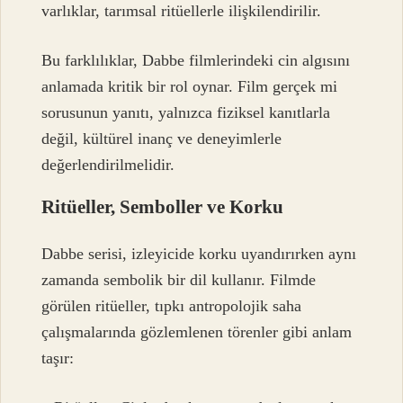
varlıklar, tarımsal ritüellerle ilişkilendirilir.
Bu farklılıklar, Dabbe filmlerindeki cin algısını
anlamada kritik bir rol oynar. Film gerçek mi
sorusunun yanıtı, yalnızca fiziksel kanıtlarla
değil, kültürel inanç ve deneyimlerle
değerlendirilmelidir.
Ritüeller, Semboller ve Korku
Dabbe serisi, izleyicide korku uyandırırken aynı
zamanda sembolik bir dil kullanır. Filmde
görülen ritüeller, tıpkı antropolojik saha
çalışmalarında gözlemlenen törenler gibi anlam
taşır: