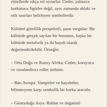
ritüellerde sıkça rol oynarlar. Cinler, yalnızca
korkutucu figürler değil, aynı zamanda ahlaki ve
etik sınırları belirleyen sembollerdir.
Kültürel görelilik perspektifi, şunu vurgular: Bir
kültürde gerçek sayılan bir fenomen, başka bir
kültürde metaforik ya da hayali olarak
değerlendirilebilir. Örneğin:
– Orta Doğu ve Kuzey Afrika: Cinler, koruyucu
ve cezalandırıcı roller üstlenir.
– Batı Avrupa: Vampirler ve hayaletler,
bilinmeyene karşı sembolik bir korku aracıdır.
– Güneydoğu Asya: Ruhlar ve doğaüstü