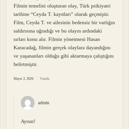
Filmin temelini oluşturan olay, Türk psikiyatri
tarihine “Ceyda T. kayıtları” olarak geçmiştir.
Film, Ceyda T. ve ailesinin bedensiz bir varlığın
saldırısına uğradığı ve bu olayın ardındaki
sırları konu alır. Filmin yönetmeni Hasan
Karacadağ, filmin gerçek olaylara dayandığını
ve yaşananları olduğu gibi aktarmaya çalıştığını
belirtmiştir.
Mayıs 3, 2026
Yanıtla
admin
Aysun!