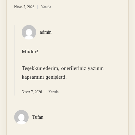
Nisan 7, 2026
Yanıtla
admin
Müdür!
Teşekkür ederim, önerileriniz yazının
kapsamını
genişletti.
Nisan 7, 2026
Yanıtla
Tufan