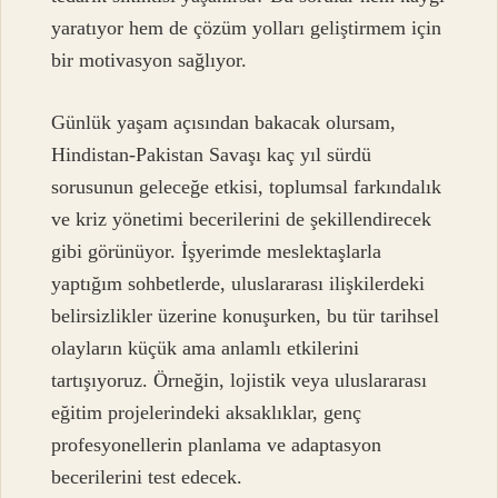
yaratıyor hem de çözüm yolları geliştirmem için
bir motivasyon sağlıyor.
Günlük yaşam açısından bakacak olursam,
Hindistan-Pakistan Savaşı kaç yıl sürdü
sorusunun geleceğe etkisi, toplumsal farkındalık
ve kriz yönetimi becerilerini de şekillendirecek
gibi görünüyor. İşyerimde meslektaşlarla
yaptığım sohbetlerde, uluslararası ilişkilerdeki
belirsizlikler üzerine konuşurken, bu tür tarihsel
olayların küçük ama anlamlı etkilerini
tartışıyoruz. Örneğin, lojistik veya uluslararası
eğitim projelerindeki aksaklıklar, genç
profesyonellerin planlama ve adaptasyon
becerilerini test edecek.