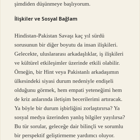
şimdiden düşünmeye başlıyorum.
İlişkiler ve Sosyal Bağlam
Hindistan-Pakistan Savaşı kaç yıl sürdü
sorusunun bir diğer boyutu da insan ilişkileri.
Gelecekte, uluslararası arkadaşlıklar, iş ilişkileri
ve kültürel etkileşimler üzerinde etkili olabilir.
Örneğin, bir Hint veya Pakistanlı arkadaşımın
ülkesindeki siyasi durum nedeniyle endişeli
olduğunu görmek, hem empati yeteneğimi hem
de kriz anlarında iletişim becerilerimi artıracak.
Ya böyle bir durum işbirliğini zorlaştırırsa? Ya
sosyal medya üzerinden yanlış bilgiler yayılırsa?
Bu tür sorular, geleceğe dair bilinçli ve sorumlu
bir perspektif geliştirmeme yardımcı oluyor.