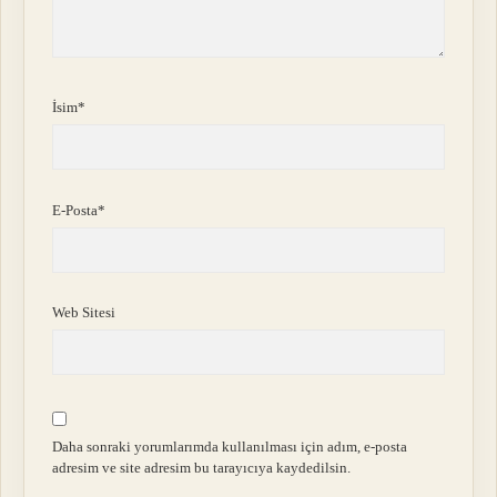
İsim*
E-Posta*
Web Sitesi
Daha sonraki yorumlarımda kullanılması için adım, e-posta
adresim ve site adresim bu tarayıcıya kaydedilsin.