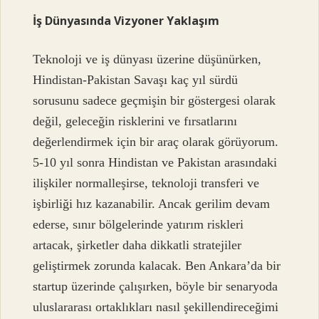
İş Dünyasında Vizyoner Yaklaşım
Teknoloji ve iş dünyası üzerine düşünürken,
Hindistan-Pakistan Savaşı kaç yıl sürdü
sorusunu sadece geçmişin bir göstergesi olarak
değil, geleceğin risklerini ve fırsatlarını
değerlendirmek için bir araç olarak görüyorum.
5-10 yıl sonra Hindistan ve Pakistan arasındaki
ilişkiler normalleşirse, teknoloji transferi ve
işbirliği hız kazanabilir. Ancak gerilim devam
ederse, sınır bölgelerinde yatırım riskleri
artacak, şirketler daha dikkatli stratejiler
geliştirmek zorunda kalacak. Ben Ankara’da bir
startup üzerinde çalışırken, böyle bir senaryoda
uluslararası ortaklıkları nasıl şekillendireceğimi