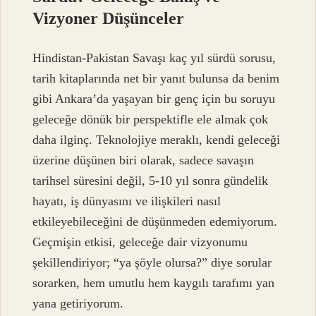
Vizyoner Düşünceler
Hindistan-Pakistan Savaşı kaç yıl sürdü sorusu,
tarih kitaplarında net bir yanıt bulunsa da benim
gibi Ankara’da yaşayan bir genç için bu soruyu
geleceğe dönük bir perspektifle ele almak çok
daha ilginç. Teknolojiye meraklı, kendi geleceği
üzerine düşünen biri olarak, sadece savaşın
tarihsel süresini değil, 5-10 yıl sonra gündelik
hayatı, iş dünyasını ve ilişkileri nasıl
etkileyebileceğini de düşünmeden edemiyorum.
Geçmişin etkisi, geleceğe dair vizyonumu
şekillendiriyor; “ya şöyle olursa?” diye sorular
sorarken, hem umutlu hem kaygılı tarafımı yan
yana getiriyorum.