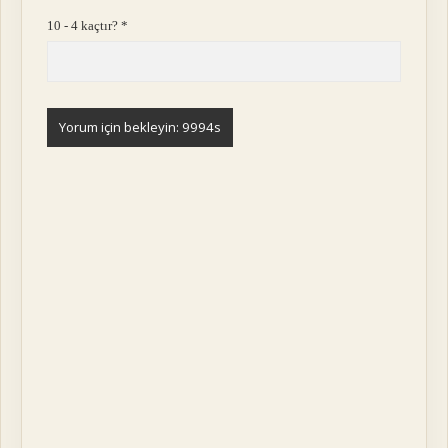
10 - 4 kaçtır?
*