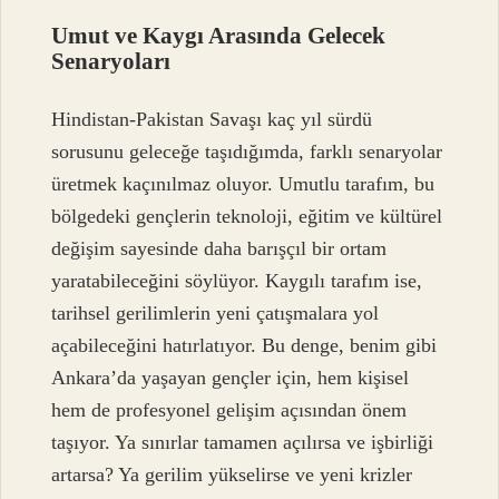
Umut ve Kaygı Arasında Gelecek
Senaryoları
Hindistan-Pakistan Savaşı kaç yıl sürdü
sorusunu geleceğe taşıdığımda, farklı senaryolar
üretmek kaçınılmaz oluyor. Umutlu tarafım, bu
bölgedeki gençlerin teknoloji, eğitim ve kültürel
değişim sayesinde daha barışçıl bir ortam
yaratabileceğini söylüyor. Kaygılı tarafım ise,
tarihsel gerilimlerin yeni çatışmalara yol
açabileceğini hatırlatıyor. Bu denge, benim gibi
Ankara’da yaşayan gençler için, hem kişisel
hem de profesyonel gelişim açısından önem
taşıyor. Ya sınırlar tamamen açılırsa ve işbirliği
artarsa? Ya gerilim yükselirse ve yeni krizler