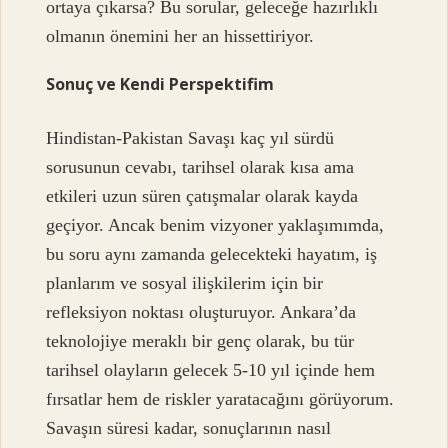
ortaya çıkarsa? Bu sorular, geleceğe hazırlıklı
olmanın önemini her an hissettiriyor.
Sonuç ve Kendi Perspektifim
Hindistan-Pakistan Savaşı kaç yıl sürdü
sorusunun cevabı, tarihsel olarak kısa ama
etkileri uzun süren çatışmalar olarak kayda
geçiyor. Ancak benim vizyoner yaklaşımımda,
bu soru aynı zamanda gelecekteki hayatım, iş
planlarım ve sosyal ilişkilerim için bir
refleksiyon noktası oluşturuyor. Ankara’da
teknolojiye meraklı bir genç olarak, bu tür
tarihsel olayların gelecek 5-10 yıl içinde hem
fırsatlar hem de riskler yaratacağını görüyorum.
Savaşın süresi kadar, sonuçlarının nasıl