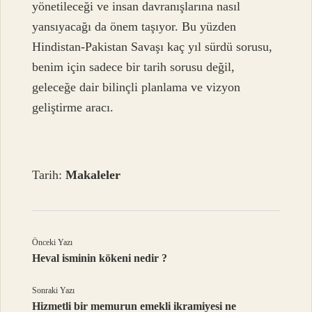
yönetileceği ve insan davranışlarına nasıl
yansıyacağı da önem taşıyor. Bu yüzden
Hindistan-Pakistan Savaşı kaç yıl sürdü sorusu,
benim için sadece bir tarih sorusu değil,
geleceğe dair bilinçli planlama ve vizyon
geliştirme aracı.
Tarih:
Makaleler
Önceki Yazı
Heval isminin kökeni nedir ?
Sonraki Yazı
Hizmetli bir memurun emekli ikramiyesi ne