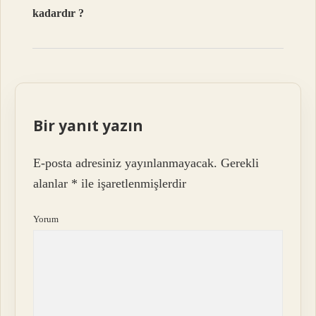
kadardır ?
Bir yanıt yazın
E-posta adresiniz yayınlanmayacak.
Gerekli
alanlar
*
ile işaretlenmişlerdir
Yorum