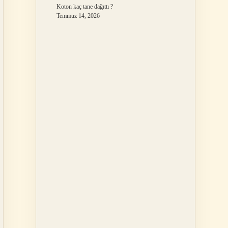
Koton kaç tane dağıttı ?
Temmuz 14, 2026