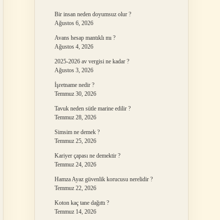
Bir insan neden doyumsuz olur ?
Ağustos 6, 2026
Avans hesap mantıklı mı ?
Ağustos 4, 2026
2025-2026 av vergisi ne kadar ?
Ağustos 3, 2026
İşretname nedir ?
Temmuz 30, 2026
Tavuk neden sütle marine edilir ?
Temmuz 28, 2026
Simsim ne demek ?
Temmuz 25, 2026
Kariyer çapası ne demektir ?
Temmuz 24, 2026
Hamza Ayaz güvenlik korucusu nerelidir ?
Temmuz 22, 2026
Koton kaç tane dağıttı ?
Temmuz 14, 2026