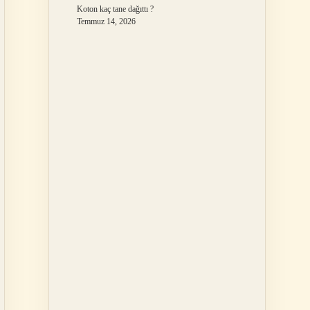
Koton kaç tane dağıttı ?
Temmuz 14, 2026