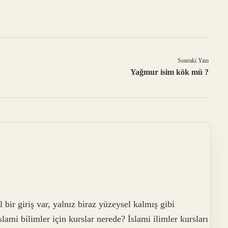
Sonraki Yazı
Yağmur isim kök mü ?
bir giriş var, yalnız biraz yüzeysel kalmış gibi
lami bilimler için kurslar nerede? İslami ilimler kursları