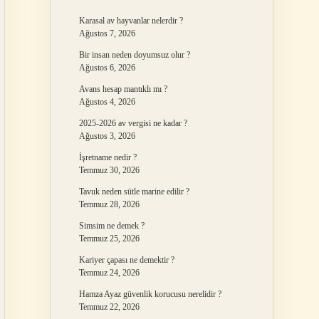
Karasal av hayvanlar nelerdir ?
Ağustos 7, 2026
Bir insan neden doyumsuz olur ?
Ağustos 6, 2026
Avans hesap mantıklı mı ?
Ağustos 4, 2026
2025-2026 av vergisi ne kadar ?
Ağustos 3, 2026
İşretname nedir ?
Temmuz 30, 2026
Tavuk neden sütle marine edilir ?
Temmuz 28, 2026
Simsim ne demek ?
Temmuz 25, 2026
Kariyer çapası ne demektir ?
Temmuz 24, 2026
Hamza Ayaz güvenlik korucusu nerelidir ?
Temmuz 22, 2026