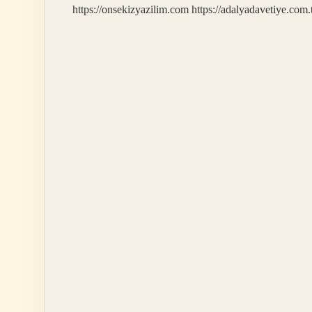
https://onsekizyazilim.com
https://adalyadavetiye.com.