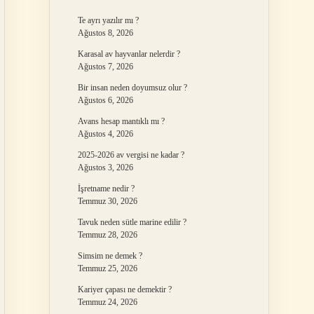
Te ayrı yazılır mı ?
Ağustos 8, 2026
Karasal av hayvanlar nelerdir ?
Ağustos 7, 2026
Bir insan neden doyumsuz olur ?
Ağustos 6, 2026
Avans hesap mantıklı mı ?
Ağustos 4, 2026
2025-2026 av vergisi ne kadar ?
Ağustos 3, 2026
İşretname nedir ?
Temmuz 30, 2026
Tavuk neden sütle marine edilir ?
Temmuz 28, 2026
Simsim ne demek ?
Temmuz 25, 2026
Kariyer çapası ne demektir ?
Temmuz 24, 2026