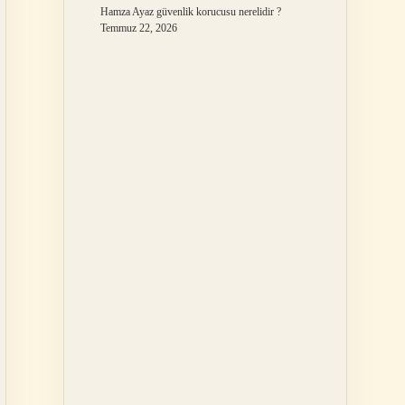
Hamza Ayaz güvenlik korucusu nerelidir ?
Temmuz 22, 2026