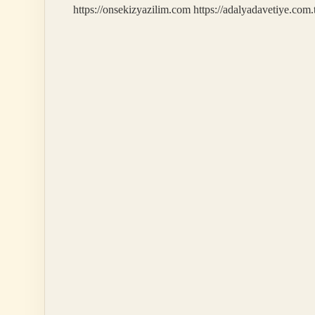
https://onsekizyazilim.com
https://adalyadavetiye.com.