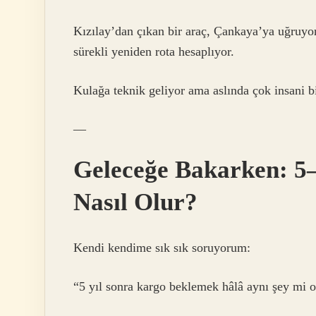
Kızılay’dan çıkan bir araç, Çankaya’ya uğruyo
sürekli yeniden rota hesaplıyor.
Kulağa teknik geliyor ama aslında çok insani bi
—
Geleceğe Bakarken: 5
Nasıl Olur?
Kendi kendime sık sık soruyorum:
“5 yıl sonra kargo beklemek hâlâ aynı şey mi 