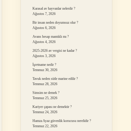
Karasal av hayvanlar nelerdir ?
Ağustos 7, 2026
Bir insan neden doyumsuz olur ?
Ağustos 6, 2026
Avans hesap mantıklı mı ?
Ağustos 4, 2026
2025-2026 av vergisi ne kadar ?
Ağustos 3, 2026
İşretname nedir ?
Temmuz 30, 2026
Tavuk neden sütle marine edilir ?
Temmuz 28, 2026
Simsim ne demek ?
Temmuz 25, 2026
Kariyer çapası ne demektir ?
Temmuz 24, 2026
Hamza Ayaz güvenlik korucusu nerelidir ?
Temmuz 22, 2026