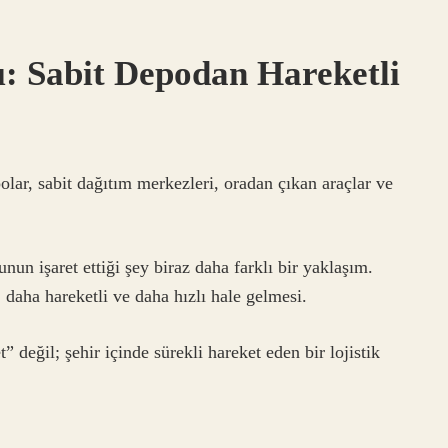
: Sabit Depodan Hareketli
ar, sabit dağıtım merkezleri, oradan çıkan araçlar ve
nun işaret ettiği şey biraz daha farklı bir yaklaşım.
 daha hareketli ve daha hızlı hale gelmesi.
 değil; şehir içinde sürekli hareket eden bir lojistik