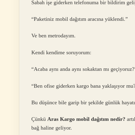
Sabah işe giderken telefonuma bir bildirim geli
“Paketiniz mobil dağıtım aracına yüklendi.”
Ve ben metrodayım.
Kendi kendime soruyorum:
“Acaba aynı anda aynı sokaktan mı geçiyoruz?
“Ben ofise giderken kargo bana yaklaşıyor mu
Bu düşünce bile garip bir şekilde günlük hayatı 
Çünkü
Aras Kargo mobil dağıtım nedir?
artı
bağ haline geliyor.