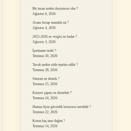
Bir insan neden doyumsuz olur ?
Ağustos 6, 2026
Avans hesap mantıklı mı ?
Ağustos 4, 2026
2025-2026 av vergisi ne kadar ?
Ağustos 3, 2026
İşretname nedir ?
Temmuz 30, 2026
Tavuk neden sütle marine edilir ?
Temmuz 28, 2026
Simsim ne demek ?
Temmuz 25, 2026
Kariyer çapası ne demektir ?
Temmuz 24, 2026
Hamza Ayaz güvenlik korucusu nerelidir ?
Temmuz 22, 2026
Koton kaç tane dağıttı ?
Temmuz 14, 2026