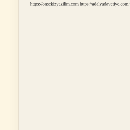
https://onsekizyazilim.com
https://adalyadavetiye.com.