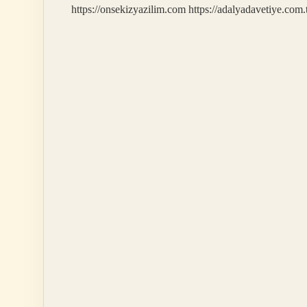
https://onsekizyazilim.com
https://adalyadavetiye.com.