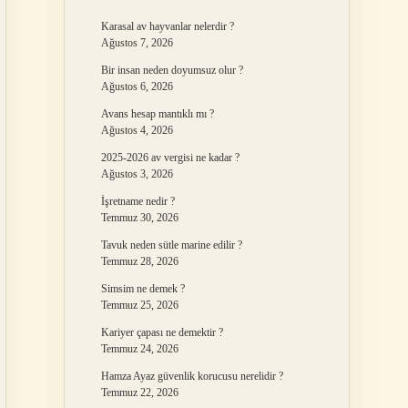
Karasal av hayvanlar nelerdir ?
Ağustos 7, 2026
Bir insan neden doyumsuz olur ?
Ağustos 6, 2026
Avans hesap mantıklı mı ?
Ağustos 4, 2026
2025-2026 av vergisi ne kadar ?
Ağustos 3, 2026
İşretname nedir ?
Temmuz 30, 2026
Tavuk neden sütle marine edilir ?
Temmuz 28, 2026
Simsim ne demek ?
Temmuz 25, 2026
Kariyer çapası ne demektir ?
Temmuz 24, 2026
Hamza Ayaz güvenlik korucusu nerelidir ?
Temmuz 22, 2026