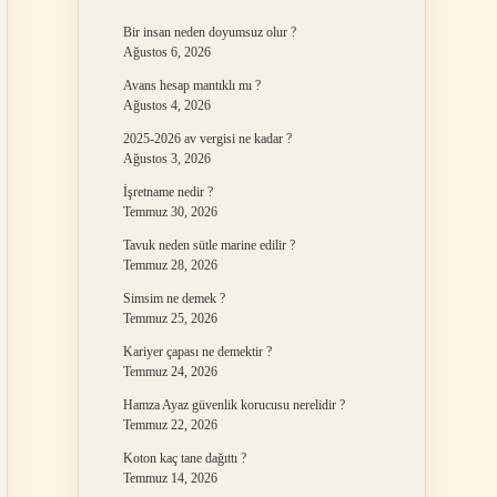
Bir insan neden doyumsuz olur ?
Ağustos 6, 2026
Avans hesap mantıklı mı ?
Ağustos 4, 2026
2025-2026 av vergisi ne kadar ?
Ağustos 3, 2026
İşretname nedir ?
Temmuz 30, 2026
Tavuk neden sütle marine edilir ?
Temmuz 28, 2026
Simsim ne demek ?
Temmuz 25, 2026
Kariyer çapası ne demektir ?
Temmuz 24, 2026
Hamza Ayaz güvenlik korucusu nerelidir ?
Temmuz 22, 2026
Koton kaç tane dağıttı ?
Temmuz 14, 2026