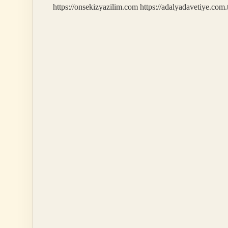
https://onsekizyazilim.com
https://adalyadavetiye.com.