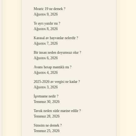
Mearic 19 ne demek ?
Ağustos 9, 2026
Te ayrı yazılır mı ?
Ağustos 8, 2026
Karasal av hayvanlar nelerdir ?
Ağustos 7, 2026
Bir insan neden doyumsuz olur ?
Ağustos 6, 2026
Avans hesap mantıklı mı ?
Ağustos 4, 2026
2025-2026 av vergisi ne kadar ?
Ağustos 3, 2026
İşretname nedir ?
Temmuz 30, 2026
Tavuk neden sütle marine edilir ?
Temmuz 28, 2026
Simsim ne demek ?
Temmuz 25, 2026