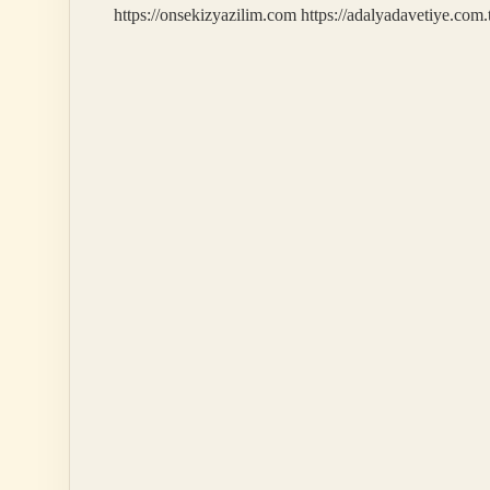
https://onsekizyazilim.com
https://adalyadavetiye.com.