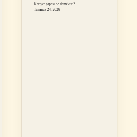
Kariyer çapası ne demektir ?
Temmuz 24, 2026