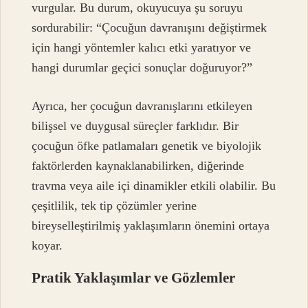
vurgular. Bu durum, okuyucuya şu soruyu
sordurabilir: “Çocuğun davranışını değiştirmek
için hangi yöntemler kalıcı etki yaratıyor ve
hangi durumlar geçici sonuçlar doğuruyor?”
Ayrıca, her çocuğun davranışlarını etkileyen
bilişsel ve duygusal süreçler farklıdır. Bir
çocuğun öfke patlamaları genetik ve biyolojik
faktörlerden kaynaklanabilirken, diğerinde
travma veya aile içi dinamikler etkili olabilir. Bu
çeşitlilik, tek tip çözümler yerine
bireyselleştirilmiş yaklaşımların önemini ortaya
koyar.
Pratik Yaklaşımlar ve Gözlemler