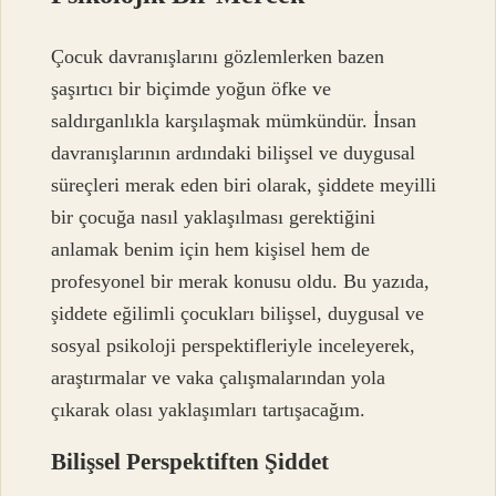
Çocuk davranışlarını gözlemlerken bazen
şaşırtıcı bir biçimde yoğun öfke ve
saldırganlıkla karşılaşmak mümkündür. İnsan
davranışlarının ardındaki bilişsel ve duygusal
süreçleri merak eden biri olarak, şiddete meyilli
bir çocuğa nasıl yaklaşılması gerektiğini
anlamak benim için hem kişisel hem de
profesyonel bir merak konusu oldu. Bu yazıda,
şiddete eğilimli çocukları bilişsel, duygusal ve
sosyal psikoloji perspektifleriyle inceleyerek,
araştırmalar ve vaka çalışmalarından yola
çıkarak olası yaklaşımları tartışacağım.
Bilişsel Perspektiften Şiddet