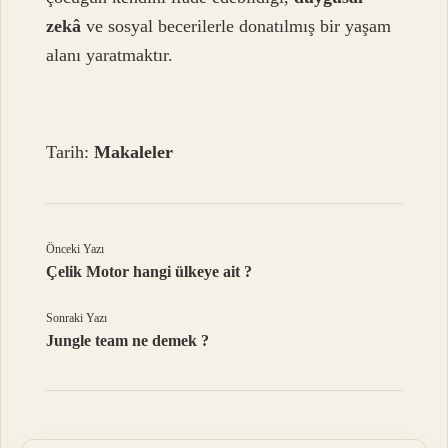
zekâ
ve sosyal becerilerle donatılmış bir yaşam
alanı yaratmaktır.
Tarih:
Makaleler
Önceki Yazı
Çelik Motor hangi ülkeye ait ?
Sonraki Yazı
Jungle team ne demek ?