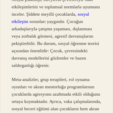
etkileşimlerini ve toplumsal normlarla uyumunu
inceler. Şiddete meyilli çocuklarda,
sosyal
etkileşim
sorunları yaygındır. Çocuğun
arkadaşlarıyla çatışma yaşaması, dışlanması
veya zorbalık görmesi, agresif davranışlarını
pekiştirebilir. Bu durum, sosyal öğrenme teorisi
açısından önemlidir: Çocuk, çevresindeki
davranış modellerini gözlemler ve bazen
saldırganlığı öğrenir.
Meta-analizler, grup terapileri, rol oynama
oyunları ve akran mentorluğu programlarının
çocuklarda agresyonu azaltmada etkili olduğunu
ortaya koymaktadır. Ayrıca, vaka çalışmalarında,
sosyal beceri eğitimi alan çocukların hem akran