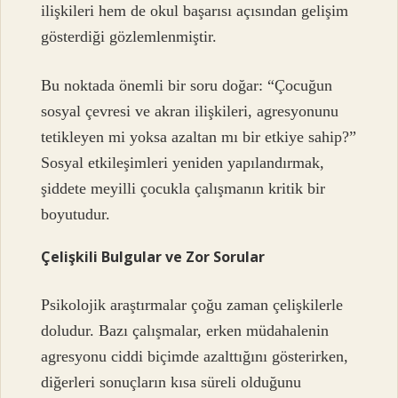
ilişkileri hem de okul başarısı açısından gelişim
gösterdiği gözlemlenmiştir.
Bu noktada önemli bir soru doğar: “Çocuğun
sosyal çevresi ve akran ilişkileri, agresyonunu
tetikleyen mi yoksa azaltan mı bir etkiye sahip?”
Sosyal etkileşimleri yeniden yapılandırmak,
şiddete meyilli çocukla çalışmanın kritik bir
boyutudur.
Çelişkili Bulgular ve Zor Sorular
Psikolojik araştırmalar çoğu zaman çelişkilerle
doludur. Bazı çalışmalar, erken müdahalenin
agresyonu ciddi biçimde azalttığını gösterirken,
diğerleri sonuçların kısa süreli olduğunu