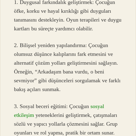
1. Duygusal farkındalık geliştirmek: Çocuğun
öfke, korku ve hayal kırıklığı gibi duyguları
tanımasını destekleyin. Oyun terapileri ve duygu
kartları bu süreçte yardımcı olabilir.
2. Bilişsel yeniden yapılandırma: Çocuğun
olumsuz düşünce kalıplarını fark etmesini ve
alternatif çözüm yolları geliştirmesini sağlayın.
Örneğin, “Arkadaşım bana vurdu, o beni
sevmiyor” gibi düşünceleri sorgulamak ve farklı
bakış açıları sunmak.
3. Sosyal beceri eğitimi: Çocuğun
sosyal
etkileşim
yeteneklerini geliştirmek, çatışmaları
sözlü ve yapıcı yollarla çözmesini sağlar. Grup
oyunları ve rol yapma, pratik bir ortam sunar.