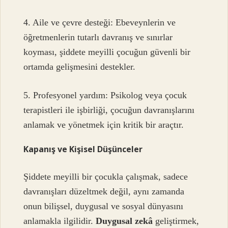
4. Aile ve çevre desteği: Ebeveynlerin ve
öğretmenlerin tutarlı davranış ve sınırlar
koyması, şiddete meyilli çocuğun güvenli bir
ortamda gelişmesini destekler.
5. Profesyonel yardım: Psikolog veya çocuk
terapistleri ile işbirliği, çocuğun davranışlarını
anlamak ve yönetmek için kritik bir araçtır.
Kapanış ve Kişisel Düşünceler
Şiddete meyilli bir çocukla çalışmak, sadece
davranışları düzeltmek değil, aynı zamanda
onun bilişsel, duygusal ve sosyal dünyasını
anlamakla ilgilidir.
Duygusal zekâ
geliştirmek,