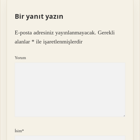
Bir yanıt yazın
E-posta adresiniz yayınlanmayacak.
Gerekli
alanlar
*
ile işaretlenmişlerdir
Yorum
İsim*