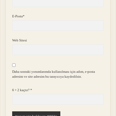
E-Posta*
Web Sitesi
Daha sonraki yorumlarımda kullanılması için adım, e-posta
adresim ve site adresim bu tarayıcıya kaydedilsin.
6 + 2 kaçtır?
*