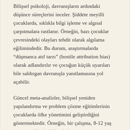
Bilişsel psikoloji, davranışların ardındaki
düşünce süreçlerini inceler. Şiddete meyilli
çocuklarda, sıklıkla bilgi işleme ve algısal
çarpıtmalara rastlanır. Örneğin, bazı çocuklar
çevresindeki olayları tehdit olarak algılama
eğilimindedir. Bu durum, araştırmalarda
“düşmanca atıf tarzı” (hostile attribution bias)
olarak adlandırılır ve çocuğun küçük uyarıları
bile saldırgan davranışla yanıtlamasına yol
açabilir.
Güncel meta-analizler, bilişsel yeniden
yapılandırma ve problem çözme eğitimlerinin
çocuklarda öfke yönetimini geliştirdiğini
göstermektedir. Örneğin, bir çalışma, 8-12 yaş