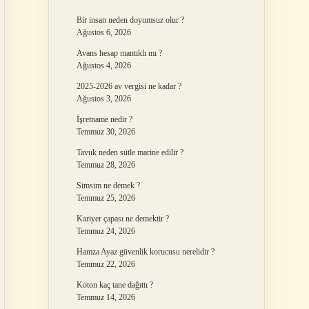
Bir insan neden doyumsuz olur ?
Ağustos 6, 2026
Avans hesap mantıklı mı ?
Ağustos 4, 2026
2025-2026 av vergisi ne kadar ?
Ağustos 3, 2026
İşretname nedir ?
Temmuz 30, 2026
Tavuk neden sütle marine edilir ?
Temmuz 28, 2026
Simsim ne demek ?
Temmuz 25, 2026
Kariyer çapası ne demektir ?
Temmuz 24, 2026
Hamza Ayaz güvenlik korucusu nerelidir ?
Temmuz 22, 2026
Koton kaç tane dağıttı ?
Temmuz 14, 2026