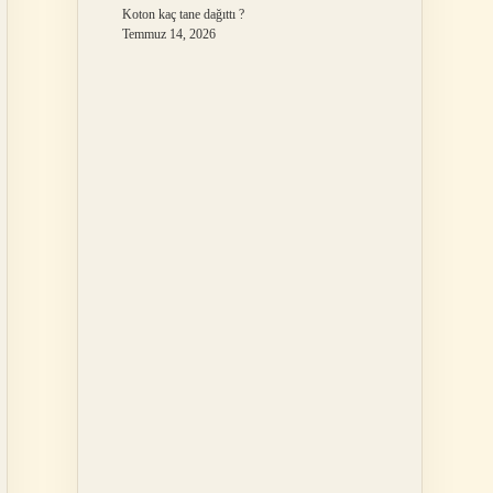
Koton kaç tane dağıttı ?
Temmuz 14, 2026