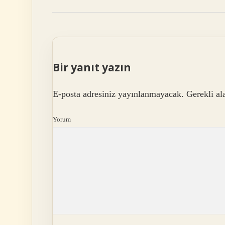
Bir yanıt yazın
E-posta adresiniz yayınlanmayacak.
Gerekli al
Yorum