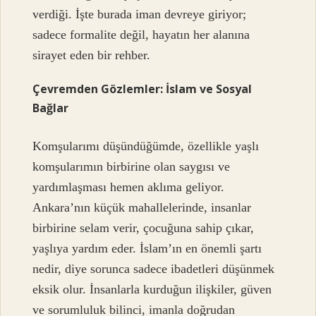
verdiği. İşte burada iman devreye giriyor;
sadece formalite değil, hayatın her alanına
sirayet eden bir rehber.
Çevremden Gözlemler: İslam ve Sosyal
Bağlar
Komşularımı düşündüğümde, özellikle yaşlı
komşularımın birbirine olan saygısı ve
yardımlaşması hemen aklıma geliyor.
Ankara’nın küçük mahallelerinde, insanlar
birbirine selam verir, çocuğuna sahip çıkar,
yaşlıya yardım eder. İslam’ın en önemli şartı
nedir, diye sorunca sadece ibadetleri düşünmek
eksik olur. İnsanlarla kurduğun ilişkiler, güven
ve sorumluluk bilinci, imanla doğrudan