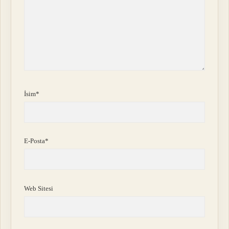
İsim*
E-Posta*
Web Sitesi