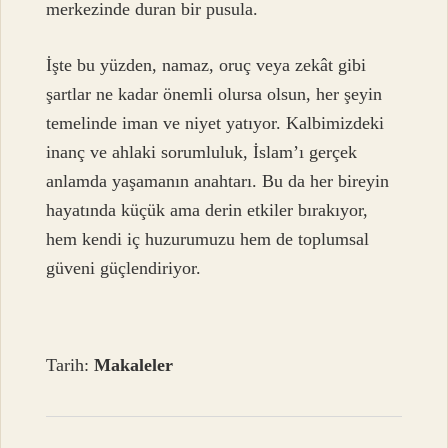
merkezinde duran bir pusula.
İşte bu yüzden, namaz, oruç veya zekât gibi
şartlar ne kadar önemli olursa olsun, her şeyin
temelinde iman ve niyet yatıyor. Kalbimizdeki
inanç ve ahlaki sorumluluk, İslam’ı gerçek
anlamda yaşamanın anahtarı. Bu da her bireyin
hayatında küçük ama derin etkiler bırakıyor,
hem kendi iç huzurumuzu hem de toplumsal
güveni güçlendiriyor.
Tarih:
Makaleler