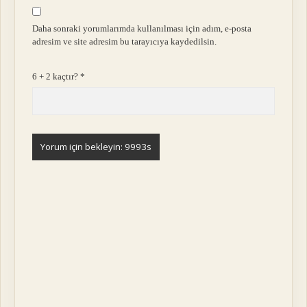
Daha sonraki yorumlarımda kullanılması için adım, e-posta
adresim ve site adresim bu tarayıcıya kaydedilsin.
6 + 2 kaçtır?
*