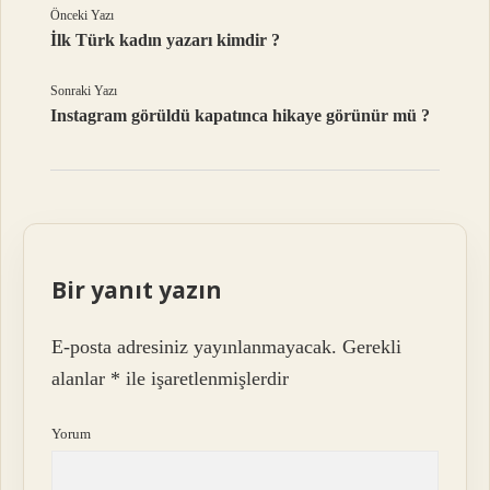
Önceki Yazı
İlk Türk kadın yazarı kimdir ?
Sonraki Yazı
Instagram görüldü kapatınca hikaye görünür mü ?
Bir yanıt yazın
E-posta adresiniz yayınlanmayacak.
Gerekli
alanlar
*
ile işaretlenmişlerdir
Yorum