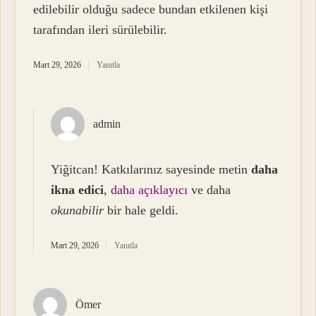
edilebilir olduğu sadece bundan etkilenen kişi
tarafından ileri sürülebilir.
Mart 29, 2026
Yanıtla
admin
Yiğitcan! Katkılarınız sayesinde metin
daha
ikna edici
,
daha açıklayıcı
ve daha
okunabilir
bir hale geldi.
Mart 29, 2026
Yanıtla
Ömer