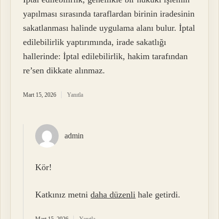
yapılması sırasında taraflardan birinin iradesinin
sakatlanması halinde uygulama alanı bulur. İptal
edilebilirlik yaptırımında, irade sakatlığı
hallerinde: İptal edilebilirlik, hakim tarafından
re’sen dikkate alınmaz.
Mart 15, 2026
Yanıtla
admin
Kör!
Katkınız metni
daha düzenli
hale getirdi.
Mart 15, 2026
Yanıtla