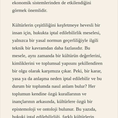
ekonomik sistemlerinden de etkilendiğini
görmek önemlidir.
Kültürlerin çeşitliliğini keşfetmeye hevesli bir
insan için, hukukta iptal edilebilirlik meselesi,
yalnızca bir yasal normun geçerliliğiyle ilgili
teknik bir kavramdan daha fazlasıdır. Bu
mesele, aynı zamanda bir kültürün değerlerini,
kimliklerini ve toplumsal yapısını şekillendiren
bir olgu olarak karşımıza çıkar. Peki, bir karar,
yasa ya da anlaşma neden iptal edilebilir ve bu
durum bir toplumda nasıl anlam bulur? Her
toplumun kendine özgü kurallarının ve
inançlarının arkasında, kültürlere özgü bir
epistemoloji ve ontoloji bulunur. Bu yazıda,
hukuki iptal edilebilirliği, farklı kültürlerin