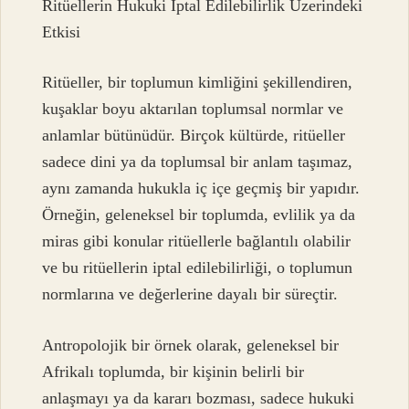
Ritüellerin Hukuki İptal Edilebilirlik Üzerindeki
Etkisi
Ritüeller, bir toplumun kimliğini şekillendiren,
kuşaklar boyu aktarılan toplumsal normlar ve
anlamlar bütünüdür. Birçok kültürde, ritüeller
sadece dini ya da toplumsal bir anlam taşımaz,
aynı zamanda hukukla iç içe geçmiş bir yapıdır.
Örneğin, geleneksel bir toplumda, evlilik ya da
miras gibi konular ritüellerle bağlantılı olabilir
ve bu ritüellerin iptal edilebilirliği, o toplumun
normlarına ve değerlerine dayalı bir süreçtir.
Antropolojik bir örnek olarak, geleneksel bir
Afrikalı toplumda, bir kişinin belirli bir
anlaşmayı ya da kararı bozması, sadece hukuki