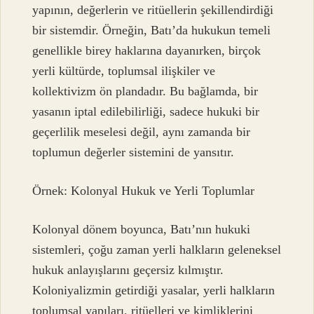
yapının, değerlerin ve ritüellerin şekillendirdiği
bir sistemdir. Örneğin, Batı’da hukukun temeli
genellikle birey haklarına dayanırken, birçok
yerli kültürde, toplumsal ilişkiler ve
kollektivizm ön plandadır. Bu bağlamda, bir
yasanın iptal edilebilirliği, sadece hukuki bir
geçerlilik meselesi değil, aynı zamanda bir
toplumun değerler sistemini de yansıtır.
Örnek: Kolonyal Hukuk ve Yerli Toplumlar
Kolonyal dönem boyunca, Batı’nın hukuki
sistemleri, çoğu zaman yerli halkların geleneksel
hukuk anlayışlarını geçersiz kılmıştır.
Koloniyalizmin getirdiği yasalar, yerli halkların
toplumsal yapıları, ritüelleri ve kimliklerini