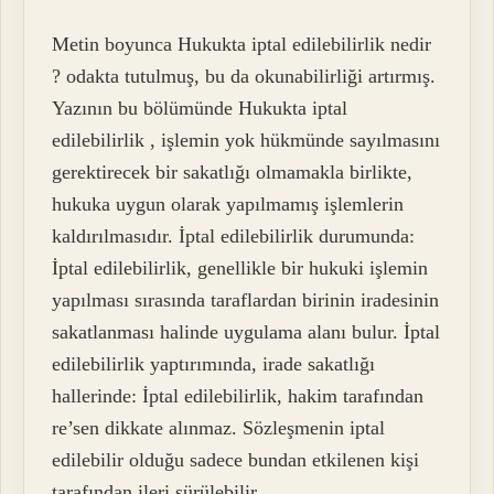
Metin boyunca Hukukta iptal edilebilirlik nedir
? odakta tutulmuş, bu da okunabilirliği artırmış.
Yazının bu bölümünde Hukukta iptal
edilebilirlik , işlemin yok hükmünde sayılmasını
gerektirecek bir sakatlığı olmamakla birlikte,
hukuka uygun olarak yapılmamış işlemlerin
kaldırılmasıdır. İptal edilebilirlik durumunda:
İptal edilebilirlik, genellikle bir hukuki işlemin
yapılması sırasında taraflardan birinin iradesinin
sakatlanması halinde uygulama alanı bulur. İptal
edilebilirlik yaptırımında, irade sakatlığı
hallerinde: İptal edilebilirlik, hakim tarafından
re’sen dikkate alınmaz. Sözleşmenin iptal
edilebilir olduğu sadece bundan etkilenen kişi
tarafından ileri sürülebilir.