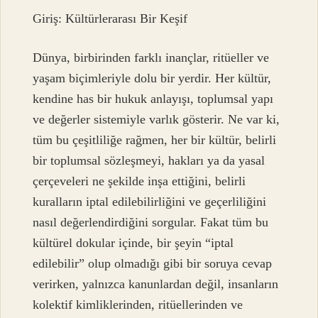
Giriş: Kültürlerarası Bir Keşif
Dünya, birbirinden farklı inançlar, ritüeller ve
yaşam biçimleriyle dolu bir yerdir. Her kültür,
kendine has bir hukuk anlayışı, toplumsal yapı
ve değerler sistemiyle varlık gösterir. Ne var ki,
tüm bu çeşitliliğe rağmen, her bir kültür, belirli
bir toplumsal sözleşmeyi, hakları ya da yasal
çerçeveleri ne şekilde inşa ettiğini, belirli
kuralların iptal edilebilirliğini ve geçerliliğini
nasıl değerlendirdiğini sorgular. Fakat tüm bu
kültürel dokular içinde, bir şeyin “iptal
edilebilir” olup olmadığı gibi bir soruya cevap
verirken, yalnızca kanunlardan değil, insanların
kolektif kimliklerinden, ritüellerinden ve