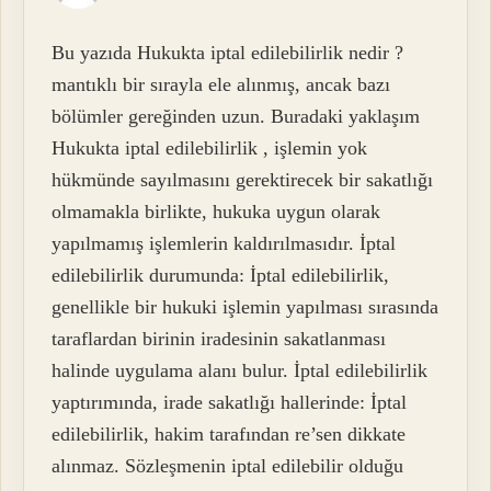
Bu yazıda Hukukta iptal edilebilirlik nedir ?
mantıklı bir sırayla ele alınmış, ancak bazı
bölümler gereğinden uzun. Buradaki yaklaşım
Hukukta iptal edilebilirlik , işlemin yok
hükmünde sayılmasını gerektirecek bir sakatlığı
olmamakla birlikte, hukuka uygun olarak
yapılmamış işlemlerin kaldırılmasıdır. İptal
edilebilirlik durumunda: İptal edilebilirlik,
genellikle bir hukuki işlemin yapılması sırasında
taraflardan birinin iradesinin sakatlanması
halinde uygulama alanı bulur. İptal edilebilirlik
yaptırımında, irade sakatlığı hallerinde: İptal
edilebilirlik, hakim tarafından re’sen dikkate
alınmaz. Sözleşmenin iptal edilebilir olduğu