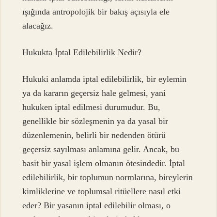
ışığında antropolojik bir bakış açısıyla ele
alacağız.
Hukukta İptal Edilebilirlik Nedir?
Hukuki anlamda iptal edilebilirlik, bir eylemin
ya da kararın geçersiz hale gelmesi, yani
hukuken iptal edilmesi durumudur. Bu,
genellikle bir sözleşmenin ya da yasal bir
düzenlemenin, belirli bir nedenden ötürü
geçersiz sayılması anlamına gelir. Ancak, bu
basit bir yasal işlem olmanın ötesindedir. İptal
edilebilirlik, bir toplumun normlarına, bireylerin
kimliklerine ve toplumsal ritüellere nasıl etki
eder? Bir yasanın iptal edilebilir olması, o