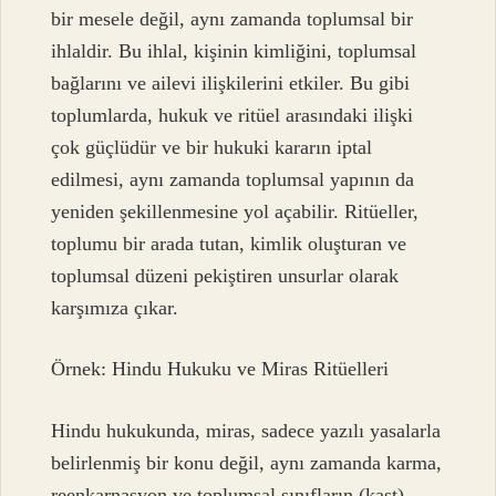
bir mesele değil, aynı zamanda toplumsal bir
ihlaldir. Bu ihlal, kişinin kimliğini, toplumsal
bağlarını ve ailevi ilişkilerini etkiler. Bu gibi
toplumlarda, hukuk ve ritüel arasındaki ilişki
çok güçlüdür ve bir hukuki kararın iptal
edilmesi, aynı zamanda toplumsal yapının da
yeniden şekillenmesine yol açabilir. Ritüeller,
toplumu bir arada tutan, kimlik oluşturan ve
toplumsal düzeni pekiştiren unsurlar olarak
karşımıza çıkar.
Örnek: Hindu Hukuku ve Miras Ritüelleri
Hindu hukukunda, miras, sadece yazılı yasalarla
belirlenmiş bir konu değil, aynı zamanda karma,
reenkarnasyon ve toplumsal sınıfların (kast)