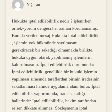
Yiğitcan
Hukukta iptal edilebilirlik nedir ? işlenirken
örnek–yorum dengesi her zaman korunamamış.
Burada verilen mesaj Hukukta iptal edilebilirlik
, işlemin yok hükmünde sayılmasını
gerektirecek bir sakatlığı olmamakla birlikte,
hukuka uygun olarak yapılmamış işlemlerin
kaldırılmasıdır. İptal edilebilirlik durumunda:
İptal edilebilirlik, genellikle bir hukuki işlemin
yapılması sırasında taraflardan birinin iradesinin
sakatlanması halinde uygulama alanı bulur. İptal
edilebilirlik yaptırımında, irade sakatlığı
hallerinde: İptal edilebilirlik, hakim tarafından
re’sen dikkate alınmaz. Sözleşmenin iptal