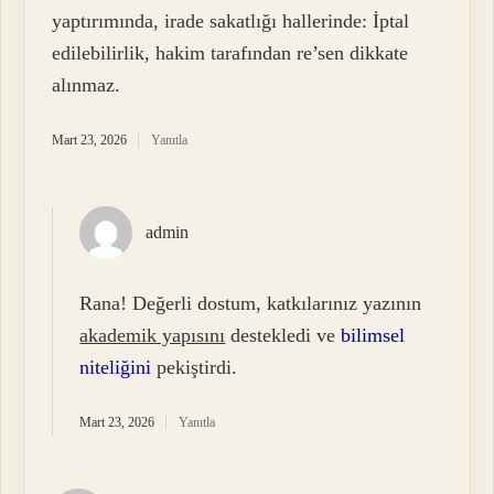
yaptırımında, irade sakatlığı hallerinde: İptal
edilebilirlik, hakim tarafından re’sen dikkate
alınmaz.
Mart 23, 2026
Yanıtla
admin
Rana! Değerli dostum, katkılarınız yazının
akademik yapısını
destekledi ve
bilimsel
niteliğini
pekiştirdi.
Mart 23, 2026
Yanıtla