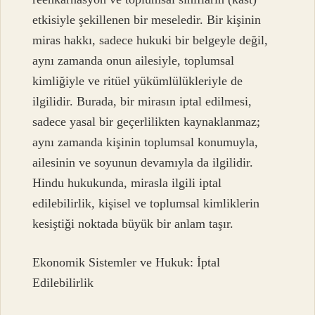
etkisiyle şekillenen bir meseledir. Bir kişinin
miras hakkı, sadece hukuki bir belgeyle değil,
aynı zamanda onun ailesiyle, toplumsal
kimliğiyle ve ritüel yükümlülükleriyle de
ilgilidir. Burada, bir mirasın iptal edilmesi,
sadece yasal bir geçerlilikten kaynaklanmaz;
aynı zamanda kişinin toplumsal konumuyla,
ailesinin ve soyunun devamıyla da ilgilidir.
Hindu hukukunda, mirasla ilgili iptal
edilebilirlik, kişisel ve toplumsal kimliklerin
kesiştiği noktada büyük bir anlam taşır.
Ekonomik Sistemler ve Hukuk: İptal
Edilebilirlik