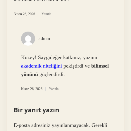
Nisan 26, 2026
Yanıtla
admin
Kuzey! Saygıdeğer katkınız, yazının
akademik niteliğini
pekiştirdi ve
bilimsel
yönünü
güçlendirdi.
Nisan 26, 2026
Yanıtla
Bir yanıt yazın
E-posta adresiniz yayınlanmayacak.
Gerekli