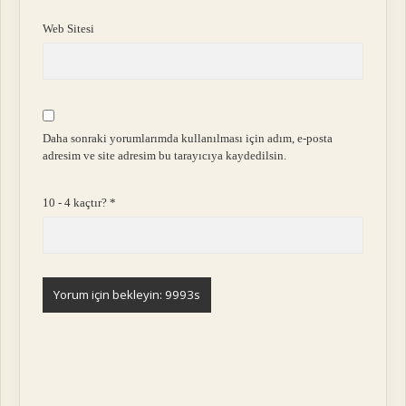
Web Sitesi
Daha sonraki yorumlarımda kullanılması için adım, e-posta
adresim ve site adresim bu tarayıcıya kaydedilsin.
10 - 4 kaçtır?
*