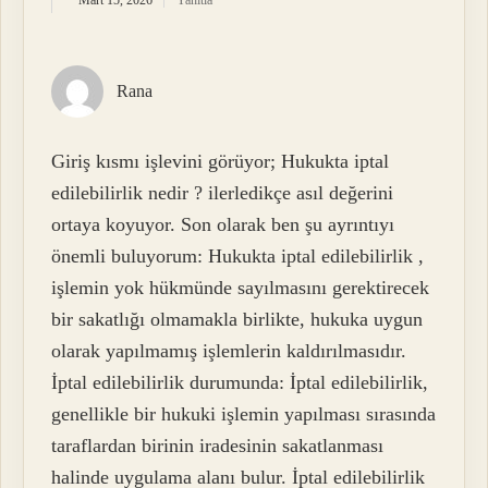
Rana
Giriş kısmı işlevini görüyor; Hukukta iptal
edilebilirlik nedir ? ilerledikçe asıl değerini
ortaya koyuyor. Son olarak ben şu ayrıntıyı
önemli buluyorum: Hukukta iptal edilebilirlik ,
işlemin yok hükmünde sayılmasını gerektirecek
bir sakatlığı olmamakla birlikte, hukuka uygun
olarak yapılmamış işlemlerin kaldırılmasıdır.
İptal edilebilirlik durumunda: İptal edilebilirlik,
genellikle bir hukuki işlemin yapılması sırasında
taraflardan birinin iradesinin sakatlanması
halinde uygulama alanı bulur. İptal edilebilirlik