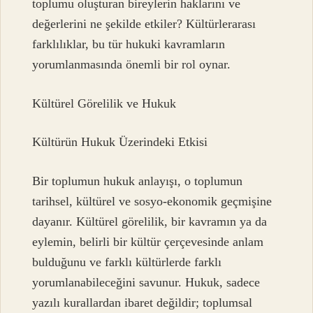
toplumu oluşturan bireylerin haklarını ve
değerlerini ne şekilde etkiler? Kültürlerarası
farklılıklar, bu tür hukuki kavramların
yorumlanmasında önemli bir rol oynar.
Kültürel Görelilik ve Hukuk
Kültürün Hukuk Üzerindeki Etkisi
Bir toplumun hukuk anlayışı, o toplumun
tarihsel, kültürel ve sosyo-ekonomik geçmişine
dayanır. Kültürel görelilik, bir kavramın ya da
eylemin, belirli bir kültür çerçevesinde anlam
bulduğunu ve farklı kültürlerde farklı
yorumlanabileceğini savunur. Hukuk, sadece
yazılı kurallardan ibaret değildir; toplumsal