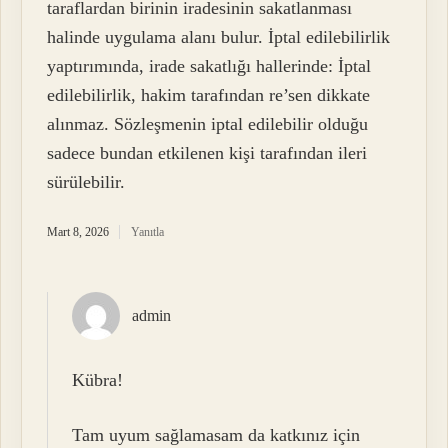
taraflardan birinin iradesinin sakatlanması
halinde uygulama alanı bulur. İptal edilebilirlik
yaptırımında, irade sakatlığı hallerinde: İptal
edilebilirlik, hakim tarafından re’sen dikkate
alınmaz. Sözleşmenin iptal edilebilir olduğu
sadece bundan etkilenen kişi tarafından ileri
sürülebilir.
Mart 8, 2026
Yanıtla
admin
Kübra!
Tam uyum sağlamasam da katkınız için