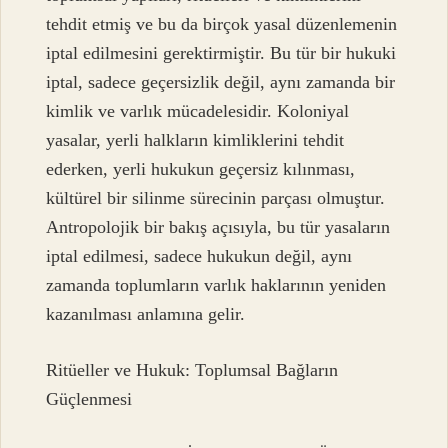
tehdit etmiş ve bu da birçok yasal düzenlemenin
iptal edilmesini gerektirmiştir. Bu tür bir hukuki
iptal, sadece geçersizlik değil, aynı zamanda bir
kimlik ve varlık mücadelesidir. Koloniyal
yasalar, yerli halkların kimliklerini tehdit
ederken, yerli hukukun geçersiz kılınması,
kültürel bir silinme sürecinin parçası olmuştur.
Antropolojik bir bakış açısıyla, bu tür yasaların
iptal edilmesi, sadece hukukun değil, aynı
zamanda toplumların varlık haklarının yeniden
kazanılması anlamına gelir.
Ritüeller ve Hukuk: Toplumsal Bağların
Güçlenmesi