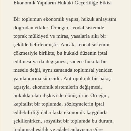
Ekonomik Yapıların Hukuki Geçerliliğe Etkisi
Bir toplumun ekonomik yapısı, hukuk anlayışını
doğrudan etkiler. Örneğin, feodal sistemde
toprak mülkiyeti ve miras, yasalarla sıkı bir
şekilde belirlenmiştir. Ancak, feodal sistemin
çökmesiyle birlikte, bu hukuki düzenin iptal
edilmesi ya da değişmesi, sadece hukuki bir
mesele değil, aynı zamanda toplumsal yeniden
yapılandırma sürecidir. Antropolojik bir bakış
açısıyla, ekonomik sistemlerin değişmesi,
hukukla olan ilişkiyi de dönüştürür. Örneğin,
kapitalist bir toplumda, sözleşmelerin iptal
edilebilirliği daha fazla ekonomik kaygılarla
şekillenirken, sosyalist bir toplumda bu durum,
toplumsal eşitlik ve adalet anlayışına göre