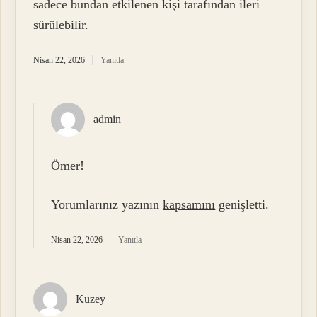
sadece bundan etkilenen kişi tarafından ileri
sürülebilir.
Nisan 22, 2026
Yanıtla
admin
Ömer!
Yorumlarınız yazının
kapsamını
genişletti.
Nisan 22, 2026
Yanıtla
Kuzey