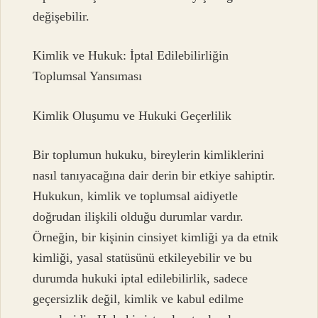
değişebilir.
Kimlik ve Hukuk: İptal Edilebilirliğin
Toplumsal Yansıması
Kimlik Oluşumu ve Hukuki Geçerlilik
Bir toplumun hukuku, bireylerin kimliklerini
nasıl tanıyacağına dair derin bir etkiye sahiptir.
Hukukun, kimlik ve toplumsal aidiyetle
doğrudan ilişkili olduğu durumlar vardır.
Örneğin, bir kişinin cinsiyet kimliği ya da etnik
kimliği, yasal statüsünü etkileyebilir ve bu
durumda hukuki iptal edilebilirlik, sadece
geçersizlik değil, kimlik ve kabul edilme