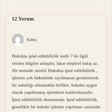
12 Yorum
Kübra
Hukukta iptal edilebilirlik nedir ? ile ilgili
verilen bilgiler anlaşılır, fakat eleştirel bakış az.
Alt metinde sürekli Hukukta iptal edilebilirlik ,
işlemin yok hükmünde sayılmasını gerektirecek
bir sakatlığı olmamakla birlikte, hukuka uygun
olarak yapılmamış işlemlerin kaldırılmasıdır.
İptal edilebilirlik durumunda: İptal edilebilirlik,
genellikle bir hukuki işlemin yapılması sırasında