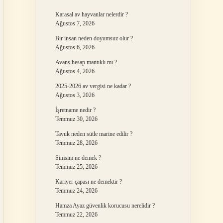
Karasal av hayvanlar nelerdir ?
Ağustos 7, 2026
Bir insan neden doyumsuz olur ?
Ağustos 6, 2026
Avans hesap mantıklı mı ?
Ağustos 4, 2026
2025-2026 av vergisi ne kadar ?
Ağustos 3, 2026
İşretname nedir ?
Temmuz 30, 2026
Tavuk neden sütle marine edilir ?
Temmuz 28, 2026
Simsim ne demek ?
Temmuz 25, 2026
Kariyer çapası ne demektir ?
Temmuz 24, 2026
Hamza Ayaz güvenlik korucusu nerelidir ?
Temmuz 22, 2026