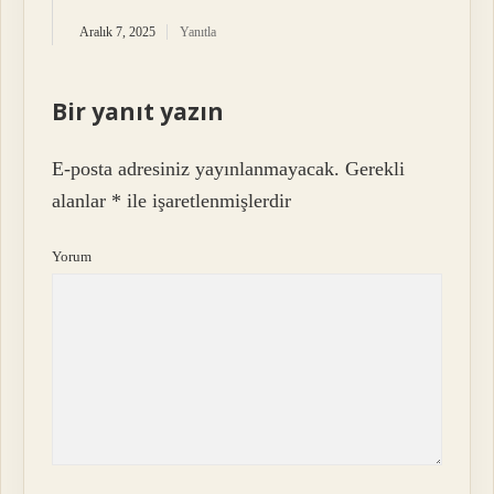
Aralık 7, 2025
Yanıtla
Bir yanıt yazın
E-posta adresiniz yayınlanmayacak.
Gerekli
alanlar
*
ile işaretlenmişlerdir
Yorum