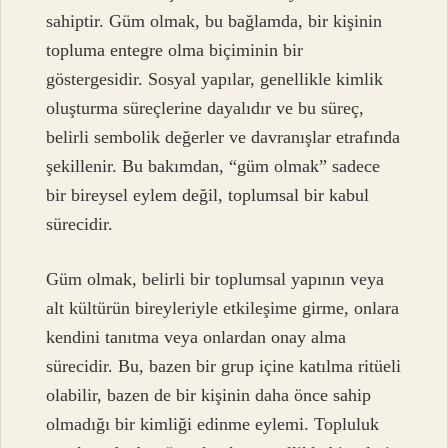
sahiptir. Güm olmak, bu bağlamda, bir kişinin
topluma entegre olma biçiminin bir
göstergesidir. Sosyal yapılar, genellikle kimlik
oluşturma süreçlerine dayalıdır ve bu süreç,
belirli sembolik değerler ve davranışlar etrafında
şekillenir. Bu bakımdan, “güm olmak” sadece
bir bireysel eylem değil, toplumsal bir kabul
sürecidir.
Güm olmak, belirli bir toplumsal yapının veya
alt kültürün bireyleriyle etkileşime girme, onlara
kendini tanıtma veya onlardan onay alma
sürecidir. Bu, bazen bir grup içine katılma ritüeli
olabilir, bazen de bir kişinin daha önce sahip
olmadığı bir kimliği edinme eylemi. Topluluk