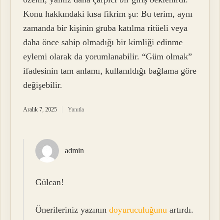
Konu hakkındaki kısa fikrim şu: Bu terim, aynı
zamanda bir kişinin gruba katılma ritüeli veya
daha önce sahip olmadığı bir kimliği edinme
eylemi olarak da yorumlanabilir. “Güm olmak”
ifadesinin tam anlamı, kullanıldığı bağlama göre
değişebilir.
Aralık 7, 2025
Yanıtla
admin
Gülcan!
Önerileriniz yazının
doyuruculuğunu
artırdı.