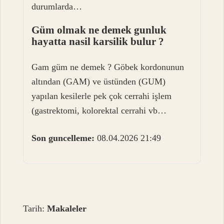
durumlarda…
Güm olmak ne demek gunluk
hayatta nasil karsilik bulur ?
Gam güm ne demek ? Göbek kordonunun
altından (GAM) ve üstünden (GUM)
yapılan kesilerle pek çok cerrahi işlem
(gastrektomi, kolorektal cerrahi vb…
Son guncelleme:
08.04.2026 21:49
Tarih:
Makaleler