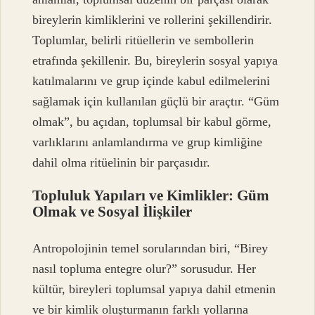
bireylerin kimliklerini ve rollerini şekillendirir.
Toplumlar, belirli ritüellerin ve sembollerin
etrafında şekillenir. Bu, bireylerin sosyal yapıya
katılmalarını ve grup içinde kabul edilmelerini
sağlamak için kullanılan güçlü bir araçtır. “Güm
olmak”, bu açıdan, toplumsal bir kabul görme,
varlıklarını anlamlandırma ve grup kimliğine
dahil olma ritüelinin bir parçasıdır.
Topluluk Yapıları ve Kimlikler: Güm
Olmak ve Sosyal İlişkiler
Antropolojinin temel sorularından biri, “Birey
nasıl topluma entegre olur?” sorusudur. Her
kültür, bireyleri toplumsal yapıya dahil etmenin
ve bir kimlik oluşturmanın farklı yollarına