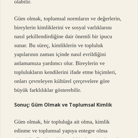
olabilir.
Güm olmak, toplumsal normların ve değerlerin,
bireylerin kimliklerini ve sosyal varlıklarını
nasıl şekillendirdiğine dair önemli bir ipucu
sunar. Bu süreç, kimliklerin ve topluluk
yapılarının zaman içinde nasıl evrildiğini
anlamamıza yardımcı olur. Bireylerin ve
toplulukların kendilerini ifade etme biçimleri,
onları çevreleyen kültürel çerçevelere göre
büyük farklılıklar gösterebilir.
Sonuç: Güm Olmak ve Toplumsal Kimlik
Güm olmak, bir topluluğa ait olma, kimlik
edinme ve toplumsal yapıya entegre olma