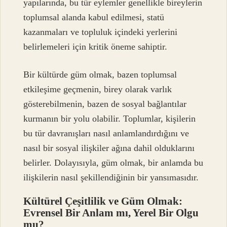
yapılarında, bu tür eylemler genellikle bireylerin
toplumsal alanda kabul edilmesi, statü
kazanmaları ve topluluk içindeki yerlerini
belirlemeleri için kritik öneme sahiptir.
Bir kültürde güm olmak, bazen toplumsal
etkileşime geçmenin, birey olarak varlık
gösterebilmenin, bazen de sosyal bağlantılar
kurmanın bir yolu olabilir. Toplumlar, kişilerin
bu tür davranışları nasıl anlamlandırdığını ve
nasıl bir sosyal ilişkiler ağına dahil olduklarını
belirler. Dolayısıyla, güm olmak, bir anlamda bu
ilişkilerin nasıl şekillendiğinin bir yansımasıdır.
Kültürel Çeşitlilik ve Güm Olmak:
Evrensel Bir Anlam mı, Yerel Bir Olgu
mu?