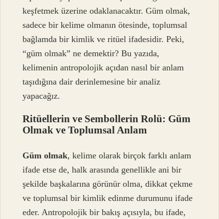
keşfetmek üzerine odaklanacaktır. Güm olmak,
sadece bir kelime olmanın ötesinde, toplumsal
bağlamda bir kimlik ve ritüel ifadesidir. Peki,
“güm olmak” ne demektir? Bu yazıda,
kelimenin antropolojik açıdan nasıl bir anlam
taşıdığına dair derinlemesine bir analiz
yapacağız.
Ritüellerin ve Sembollerin Rolü: Güm
Olmak ve Toplumsal Anlam
Güm olmak
, kelime olarak birçok farklı anlam
ifade etse de, halk arasında genellikle ani bir
şekilde başkalarına görünür olma, dikkat çekme
ve toplumsal bir kimlik edinme durumunu ifade
eder. Antropolojik bir bakış açısıyla, bu ifade,