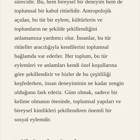
sürecidir. Bu, hem bireysel bir deneyim hem de
toplumsal bir kabul ritüelidir. Antropolojik
açıdan, bu tür bir eylem, kültürlerin ve
toplumların ne şekilde şekillendiğini
anlamamıza yardımcı olur. İnsanlar, bu tür
ritüeller aracılığıyla kendilerini toplumsal
bağlamda var ederler. Her toplum, bu tür
eylemleri ve anlamları kendi özel koşullarına
göre şekillendirir ve bizler de bu çeşitliliği
keşfederken, insan deneyiminin ne kadar zengin
olduğunu fark ederiz. Güm olmak, sadece bir
kelime olmanın ötesinde, toplumsal yapıları ve
bireysel kimlikleri şekillendiren önemli bir
sosyal eylemdir.