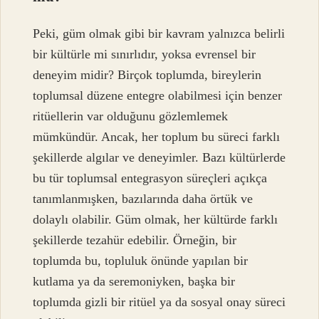
Peki, güm olmak gibi bir kavram yalnızca belirli
bir kültürle mi sınırlıdır, yoksa evrensel bir
deneyim midir? Birçok toplumda, bireylerin
toplumsal düzene entegre olabilmesi için benzer
ritüellerin var olduğunu gözlemlemek
mümkündür. Ancak, her toplum bu süreci farklı
şekillerde algılar ve deneyimler. Bazı kültürlerde
bu tür toplumsal entegrasyon süreçleri açıkça
tanımlanmışken, bazılarında daha örtük ve
dolaylı olabilir. Güm olmak, her kültürde farklı
şekillerde tezahür edebilir. Örneğin, bir
toplumda bu, topluluk önünde yapılan bir
kutlama ya da seremoniyken, başka bir
toplumda gizli bir ritüel ya da sosyal onay süreci