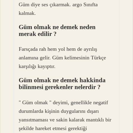
Güm diye ses çıkarmak. argo Sınıfta
kalmak.
Güm olmak ne demek neden
merak edilir ?
Farsçada rah hem yol hem de ayrılış
anlamına gelir. Güm kelimesinin Türkçe
karşılığı kayıptır.
Güm olmak ne demek hakkinda
bilinmesi gerekenler nelerdir ?
" Güm olmak " deyimi, genellikle negatif
durumlarda kişinin duygularını dışarı
yansıtmaması ve sakin kalarak mantıklı bir
şekilde hareket etmesi gerektiği