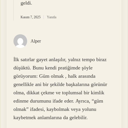
geldi.
Kasım 7, 2025
Yanıtla
Alper
İlk satırlar gayet anlaşılır, yalnız tempo biraz
düşüktü. Bunu kendi pratiğimde şöyle
görüyorum: Güm olmak , halk arasında
genellikle ani bir şekilde başkalarına görünür
olma, dikkat çekme ve toplumsal bir kimlik
edinme durumunu ifade eder. Ayrıca, “güm
olmak” ifadesi, kaybolmak veya yolunu
kaybetmek anlamlarına da gelebilir.