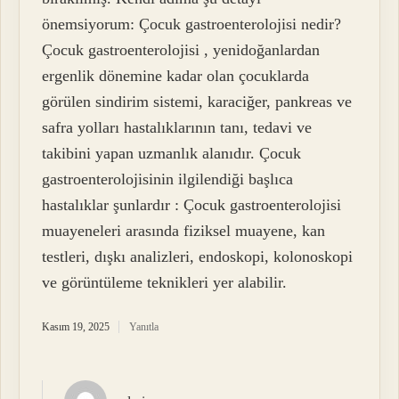
önemsiyorum: Çocuk gastroenterolojisi nedir?
Çocuk gastroenterolojisi , yenidoğanlardan
ergenlik dönemine kadar olan çocuklarda
görülen sindirim sistemi, karaciğer, pankreas ve
safra yolları hastalıklarının tanı, tedavi ve
takibini yapan uzmanlık alanıdır. Çocuk
gastroenterolojisinin ilgilendiği başlıca
hastalıklar şunlardır : Çocuk gastroenterolojisi
muayeneleri arasında fiziksel muayene, kan
testleri, dışkı analizleri, endoskopi, kolonoskopi
ve görüntüleme teknikleri yer alabilir.
Kasım 19, 2025
Yanıtla