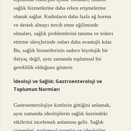
sağlık hizmetlerine daha erken erişmelerine
olanak sağlar. Kadınların daha fazla ağ kurma
ve destek almayı tercih etme eğiliminde
olmaları, sağlık problemlerini tanıma ve tedavi
ettirme süreçlerinde onları daha avantajlı kılar.
Bu, sağlık hizmetlerinin sadece biyolojik bir
ihtiyaç değil, aynı zamanda toplumsal bir
gereklilik olduğunu gösterir.
İdeoloji ve Sağlık: Gastroenteroloji ve
Toplumun Normları
Gastroenterolojiye kimlerin gittiğini anlamak,
aynı zamanda ideolojilerin sağlık üzerindeki
etkilerini incelemek anlamına gelir. Sağlık
sistemleri, toplumsal normlar ve ideolojiler