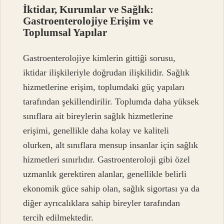
İktidar, Kurumlar ve Sağlık:
Gastroenterolojiye Erişim ve
Toplumsal Yapılar
Gastroenterolojiye kimlerin gittiği sorusu,
iktidar ilişkileriyle doğrudan ilişkilidir. Sağlık
hizmetlerine erişim, toplumdaki güç yapıları
tarafından şekillendirilir. Toplumda daha yüksek
sınıflara ait bireylerin sağlık hizmetlerine
erişimi, genellikle daha kolay ve kaliteli
olurken, alt sınıflara mensup insanlar için sağlık
hizmetleri sınırlıdır. Gastroenteroloji gibi özel
uzmanlık gerektiren alanlar, genellikle belirli
ekonomik güce sahip olan, sağlık sigortası ya da
diğer ayrıcalıklara sahip bireyler tarafından
tercih edilmektedir.