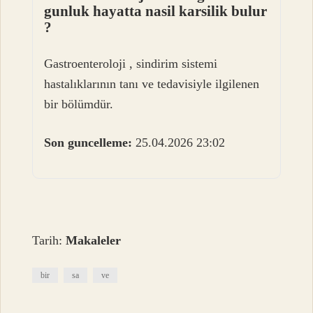
gunluk hayatta nasil karsilik bulur
?
Gastroenteroloji , sindirim sistemi
hastalıklarının tanı ve tedavisiyle ilgilenen
bir bölümdür.
Son guncelleme:
25.04.2026 23:02
Tarih:
Makaleler
bir
sa
ve