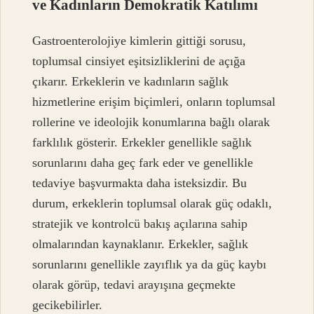
ve Kadınların Demokratik Katılımı
Gastroenterolojiye kimlerin gittiği sorusu,
toplumsal cinsiyet eşitsizliklerini de açığa
çıkarır. Erkeklerin ve kadınların sağlık
hizmetlerine erişim biçimleri, onların toplumsal
rollerine ve ideolojik konumlarına bağlı olarak
farklılık gösterir. Erkekler genellikle sağlık
sorunlarını daha geç fark eder ve genellikle
tedaviye başvurmakta daha isteksizdir. Bu
durum, erkeklerin toplumsal olarak güç odaklı,
stratejik ve kontrolcü bakış açılarına sahip
olmalarından kaynaklanır. Erkekler, sağlık
sorunlarını genellikle zayıflık ya da güç kaybı
olarak görüp, tedavi arayışına geçmekte
gecikebilirler.