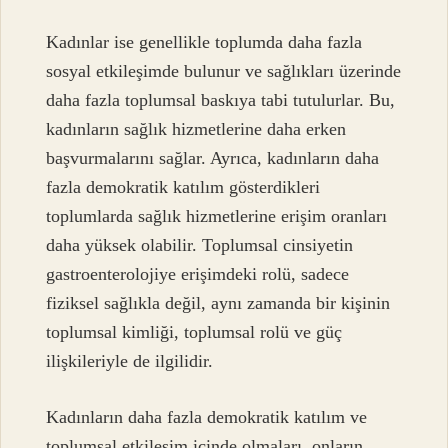
Kadınlar ise genellikle toplumda daha fazla
sosyal etkileşimde bulunur ve sağlıkları üzerinde
daha fazla toplumsal baskıya tabi tutulurlar. Bu,
kadınların sağlık hizmetlerine daha erken
başvurmalarını sağlar. Ayrıca, kadınların daha
fazla demokratik katılım gösterdikleri
toplumlarda sağlık hizmetlerine erişim oranları
daha yüksek olabilir. Toplumsal cinsiyetin
gastroenterolojiye erişimdeki rolü, sadece
fiziksel sağlıkla değil, aynı zamanda bir kişinin
toplumsal kimliği, toplumsal rolü ve güç
ilişkileriyle de ilgilidir.
Kadınların daha fazla demokratik katılım ve
toplumsal etkileşim içinde olmaları, onların