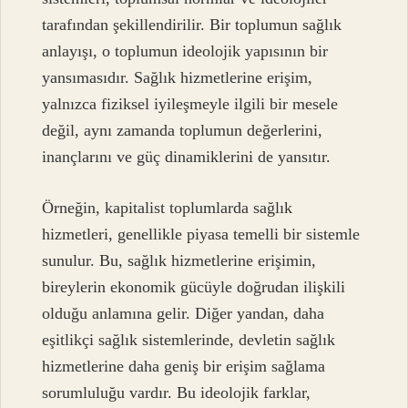
tarafından şekillendirilir. Bir toplumun sağlık
anlayışı, o toplumun ideolojik yapısının bir
yansımasıdır. Sağlık hizmetlerine erişim,
yalnızca fiziksel iyileşmeyle ilgili bir mesele
değil, aynı zamanda toplumun değerlerini,
inançlarını ve güç dinamiklerini de yansıtır.
Örneğin, kapitalist toplumlarda sağlık
hizmetleri, genellikle piyasa temelli bir sistemle
sunulur. Bu, sağlık hizmetlerine erişimin,
bireylerin ekonomik gücüyle doğrudan ilişkili
olduğu anlamına gelir. Diğer yandan, daha
eşitlikçi sağlık sistemlerinde, devletin sağlık
hizmetlerine daha geniş bir erişim sağlama
sorumluluğu vardır. Bu ideolojik farklar,