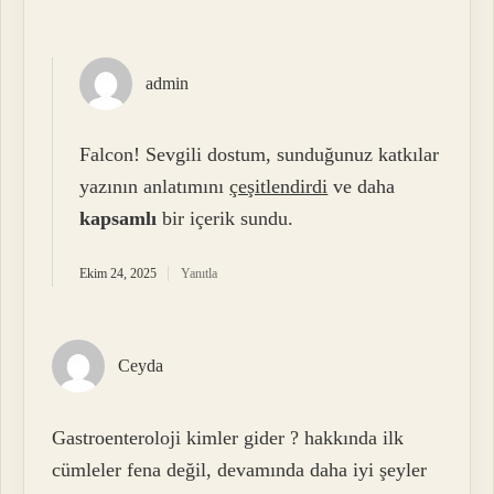
admin
Falcon! Sevgili dostum, sunduğunuz katkılar
yazının anlatımını
çeşitlendirdi
ve daha
kapsamlı
bir içerik sundu.
Ekim 24, 2025
Yanıtla
Ceyda
Gastroenteroloji kimler gider ? hakkında ilk
cümleler fena değil, devamında daha iyi şeyler