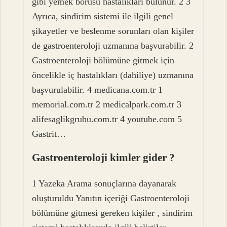
gibi yemek borusu hastalıkları bulunur. 2 3
Ayrıca, sindirim sistemi ile ilgili genel
şikayetler ve beslenme sorunları olan kişiler
de gastroenteroloji uzmanına başvurabilir. 2
Gastroenteroloji bölümüne gitmek için
öncelikle iç hastalıkları (dahiliye) uzmanına
başvurulabilir. 4 medicana.com.tr 1
memorial.com.tr 2 medicalpark.com.tr 3
alifesaglikgrubu.com.tr 4 youtube.com 5
Gastrit…
Gastroenteroloji kimler gider ?
1 Yazeka Arama sonuçlarına dayanarak
oluşturuldu Yanıtın içeriği Gastroenteroloji
bölümüne gitmesi gereken kişiler , sindirim