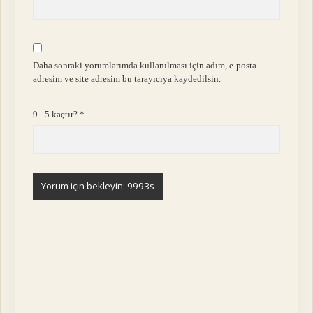
Daha sonraki yorumlarımda kullanılması için adım, e-posta
adresim ve site adresim bu tarayıcıya kaydedilsin.
9 - 5 kaçtır?
*