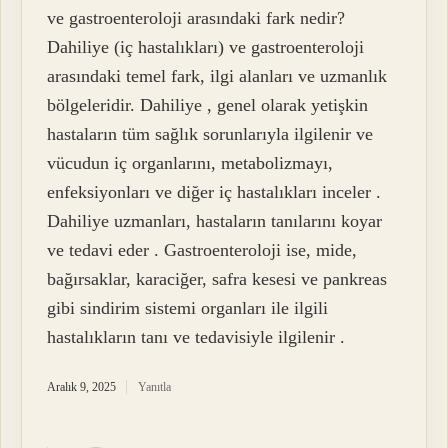
ve gastroenteroloji arasındaki fark nedir?
Dahiliye (iç hastalıkları) ve gastroenteroloji
arasındaki temel fark, ilgi alanları ve uzmanlık
bölgeleridir. Dahiliye , genel olarak yetişkin
hastaların tüm sağlık sorunlarıyla ilgilenir ve
vücudun iç organlarını, metabolizmayı,
enfeksiyonları ve diğer iç hastalıkları inceler .
Dahiliye uzmanları, hastaların tanılarını koyar
ve tedavi eder . Gastroenteroloji ise, mide,
bağırsaklar, karaciğer, safra kesesi ve pankreas
gibi sindirim sistemi organları ile ilgili
hastalıkların tanı ve tedavisiyle ilgilenir .
Aralık 9, 2025
Yanıtla