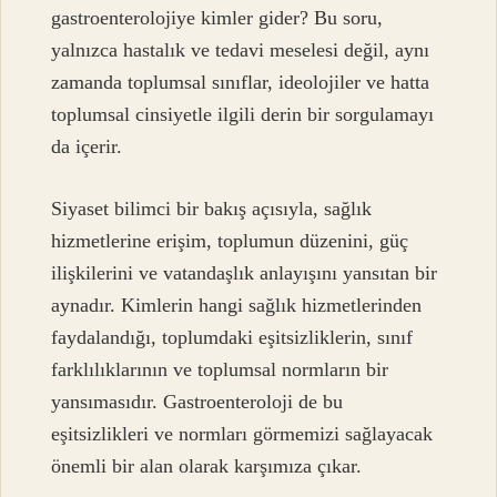
gastroenterolojiye kimler gider? Bu soru,
yalnızca hastalık ve tedavi meselesi değil, aynı
zamanda toplumsal sınıflar, ideolojiler ve hatta
toplumsal cinsiyetle ilgili derin bir sorgulamayı
da içerir.
Siyaset bilimci bir bakış açısıyla, sağlık
hizmetlerine erişim, toplumun düzenini, güç
ilişkilerini ve vatandaşlık anlayışını yansıtan bir
aynadır. Kimlerin hangi sağlık hizmetlerinden
faydalandığı, toplumdaki eşitsizliklerin, sınıf
farklılıklarının ve toplumsal normların bir
yansımasıdır. Gastroenteroloji de bu
eşitsizlikleri ve normları görmemizi sağlayacak
önemli bir alan olarak karşımıza çıkar.