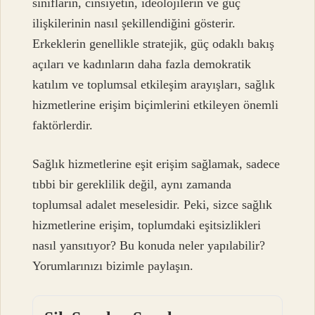
sınıfların, cinsiyetin, ideolojilerin ve güç
ilişkilerinin nasıl şekillendiğini gösterir.
Erkeklerin genellikle stratejik, güç odaklı bakış
açıları ve kadınların daha fazla demokratik
katılım ve toplumsal etkileşim arayışları, sağlık
hizmetlerine erişim biçimlerini etkileyen önemli
faktörlerdir.
Sağlık hizmetlerine eşit erişim sağlamak, sadece
tıbbi bir gereklilik değil, aynı zamanda
toplumsal adalet meselesidir. Peki, sizce sağlık
hizmetlerine erişim, toplumdaki eşitsizlikleri
nasıl yansıtıyor? Bu konuda neler yapılabilir?
Yorumlarınızı bizimle paylaşın.