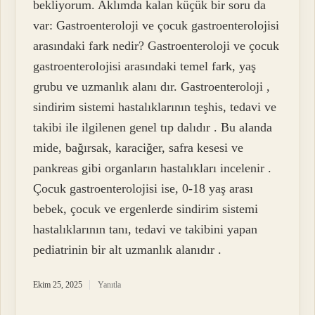
bekliyorum. Aklımda kalan küçük bir soru da
var: Gastroenteroloji ve çocuk gastroenterolojisi
arasındaki fark nedir? Gastroenteroloji ve çocuk
gastroenterolojisi arasındaki temel fark, yaş
grubu ve uzmanlık alanı dır. Gastroenteroloji ,
sindirim sistemi hastalıklarının teşhis, tedavi ve
takibi ile ilgilenen genel tıp dalıdır . Bu alanda
mide, bağırsak, karaciğer, safra kesesi ve
pankreas gibi organların hastalıkları incelenir .
Çocuk gastroenterolojisi ise, 0-18 yaş arası
bebek, çocuk ve ergenlerde sindirim sistemi
hastalıklarının tanı, tedavi ve takibini yapan
pediatrinin bir alt uzmanlık alanıdır .
Ekim 25, 2025
Yanıtla