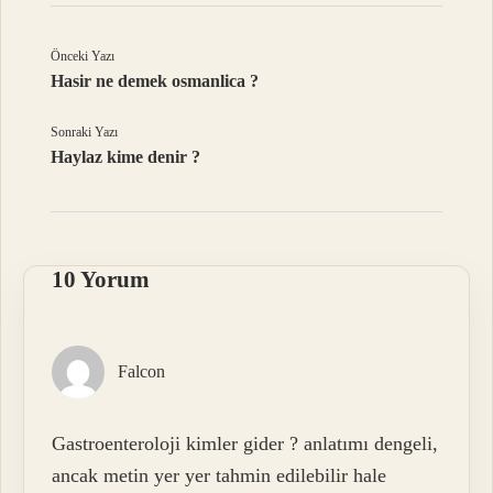
Önceki Yazı
Hasir ne demek osmanlica ?
Sonraki Yazı
Haylaz kime denir ?
10 Yorum
Falcon
Gastroenteroloji kimler gider ? anlatımı dengeli,
ancak metin yer yer tahmin edilebilir hale