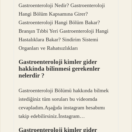
Gastroenteroloji Nedir? Gastroenteroloji
Hangi Bölüm Kapsamına Girer?
Gastroenteroloji Hangi Bölüm Bakar?
Branşın Tıbbi Yeri Gastroenteroloji Hangi
Hastalıklara Bakar? Sindirim Sistemi
Organları ve Rahatsızlıkları
Gastroenteroloji kimler gider
hakkinda bilinmesi gerekenler
nelerdir ?
Gastroenteroloji Bölümü hakkında bilmek
istediğiniz tüm soruları bu videomda
cevapladım.Aşağıda instagram hesabımı
takip edebilirsiniz.İnstagram…
Gastroenteroloji kimler gider