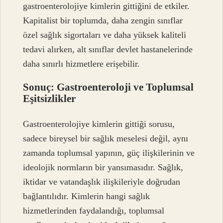
gastroenterolojiye kimlerin gittiğini de etkiler.
Kapitalist bir toplumda, daha zengin sınıflar
özel sağlık sigortaları ve daha yüksek kaliteli
tedavi alırken, alt sınıflar devlet hastanelerinde
daha sınırlı hizmetlere erişebilir.
Sonuç: Gastroenteroloji ve Toplumsal
Eşitsizlikler
Gastroenterolojiye kimlerin gittiği sorusu,
sadece bireysel bir sağlık meselesi değil, aynı
zamanda toplumsal yapının, güç ilişkilerinin ve
ideolojik normların bir yansımasıdır. Sağlık,
iktidar ve vatandaşlık ilişkileriyle doğrudan
bağlantılıdır. Kimlerin hangi sağlık
hizmetlerinden faydalandığı, toplumsal