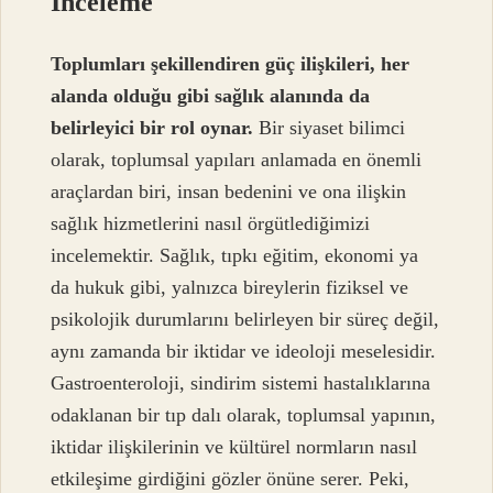
İnceleme
Toplumları şekillendiren güç ilişkileri, her
alanda olduğu gibi sağlık alanında da
belirleyici bir rol oynar.
Bir siyaset bilimci
olarak, toplumsal yapıları anlamada en önemli
araçlardan biri, insan bedenini ve ona ilişkin
sağlık hizmetlerini nasıl örgütlediğimizi
incelemektir. Sağlık, tıpkı eğitim, ekonomi ya
da hukuk gibi, yalnızca bireylerin fiziksel ve
psikolojik durumlarını belirleyen bir süreç değil,
aynı zamanda bir iktidar ve ideoloji meselesidir.
Gastroenteroloji, sindirim sistemi hastalıklarına
odaklanan bir tıp dalı olarak, toplumsal yapının,
iktidar ilişkilerinin ve kültürel normların nasıl
etkileşime girdiğini gözler önüne serer. Peki,