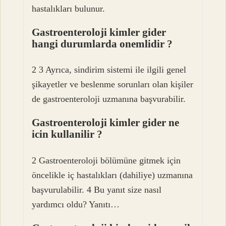
hastalıkları bulunur.
Gastroenteroloji kimler gider
hangi durumlarda onemlidir ?
2 3 Ayrıca, sindirim sistemi ile ilgili genel
şikayetler ve beslenme sorunları olan kişiler
de gastroenteroloji uzmanına başvurabilir.
Gastroenteroloji kimler gider ne
icin kullanilir ?
2 Gastroenteroloji bölümüne gitmek için
öncelikle iç hastalıkları (dahiliye) uzmanına
başvurulabilir. 4 Bu yanıt size nasıl
yardımcı oldu? Yanıtı…