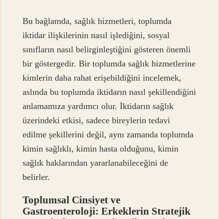
Bu bağlamda, sağlık hizmetleri, toplumda
iktidar ilişkilerinin nasıl işlediğini, sosyal
sınıfların nasıl belirginleştiğini gösteren önemli
bir göstergedir. Bir toplumda sağlık hizmetlerine
kimlerin daha rahat erişebildiğini incelemek,
aslında bu toplumda iktidarın nasıl şekillendiğini
anlamamıza yardımcı olur. İktidarın sağlık
üzerindeki etkisi, sadece bireylerin tedavi
edilme şekillerini değil, aynı zamanda toplumda
kimin sağlıklı, kimin hasta olduğunu, kimin
sağlık haklarından yararlanabileceğini de
belirler.
Toplumsal Cinsiyet ve
Gastroenteroloji: Erkeklerin Stratejik