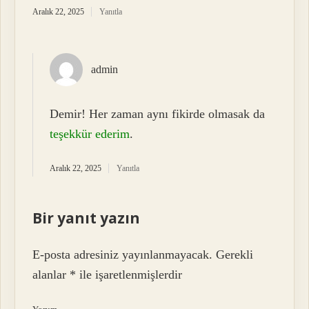
Aralık 22, 2025
Yanıtla
admin
Demir! Her zaman aynı fikirde olmasak da
teşekkür ederim
.
Aralık 22, 2025
Yanıtla
Bir yanıt yazın
E-posta adresiniz yayınlanmayacak.
Gerekli
alanlar
*
ile işaretlenmişlerdir