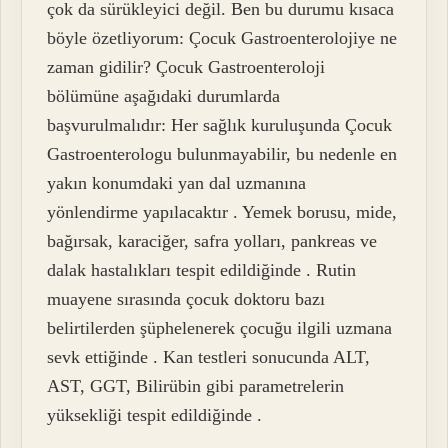
çok da sürükleyici değil. Ben bu durumu kısaca
böyle özetliyorum: Çocuk Gastroenterolojiye ne
zaman gidilir? Çocuk Gastroenteroloji
bölümüne aşağıdaki durumlarda
başvurulmalıdır: Her sağlık kuruluşunda Çocuk
Gastroenterologu bulunmayabilir, bu nedenle en
yakın konumdaki yan dal uzmanına
yönlendirme yapılacaktır . Yemek borusu, mide,
bağırsak, karaciğer, safra yolları, pankreas ve
dalak hastalıkları tespit edildiğinde . Rutin
muayene sırasında çocuk doktoru bazı
belirtilerden şüphelenerek çocuğu ilgili uzmana
sevk ettiğinde . Kan testleri sonucunda ALT,
AST, GGT, Bilirübin gibi parametrelerin
yüksekliği tespit edildiğinde .