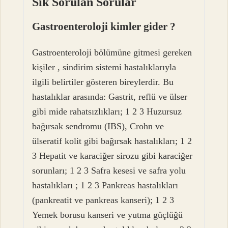
Sik Sorulan Sorular
Gastroenteroloji kimler gider ?
Gastroenteroloji bölümüne gitmesi gereken
kişiler , sindirim sistemi hastalıklarıyla
ilgili belirtiler gösteren bireylerdir. Bu
hastalıklar arasında: Gastrit, reflü ve ülser
gibi mide rahatsızlıkları; 1 2 3 Huzursuz
bağırsak sendromu (IBS), Crohn ve
ülseratif kolit gibi bağırsak hastalıkları; 1 2
3 Hepatit ve karaciğer sirozu gibi karaciğer
sorunları; 1 2 3 Safra kesesi ve safra yolu
hastalıkları ; 1 2 3 Pankreas hastalıkları
(pankreatit ve pankreas kanseri); 1 2 3
Yemek borusu kanseri ve yutma güçlüğü