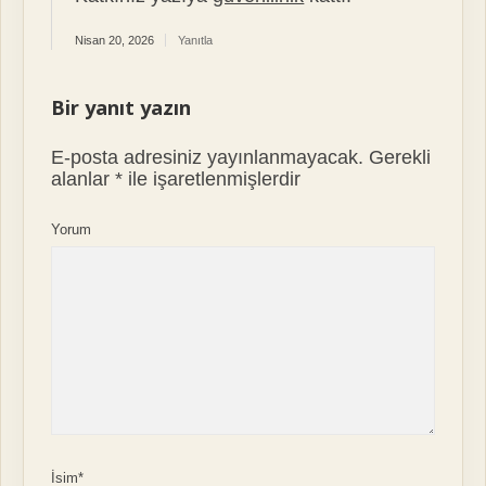
Nisan 20, 2026
Yanıtla
Bir yanıt yazın
E-posta adresiniz yayınlanmayacak.
Gerekli
alanlar
*
ile işaretlenmişlerdir
Yorum
İsim*