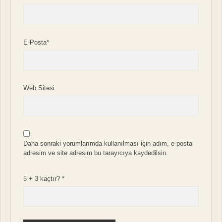
E-Posta*
Web Sitesi
Daha sonraki yorumlarımda kullanılması için adım, e-posta
adresim ve site adresim bu tarayıcıya kaydedilsin.
5 + 3 kaçtır?
*