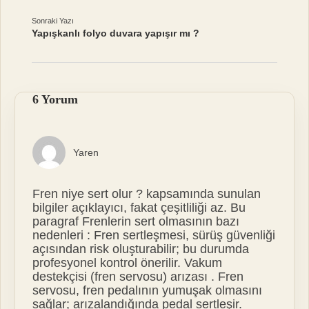
Sonraki Yazı
Yapışkanlı folyo duvara yapışır mı ?
6 Yorum
Yaren
Fren niye sert olur ? kapsamında sunulan
bilgiler açıklayıcı, fakat çeşitliliği az. Bu
paragraf Frenlerin sert olmasının bazı
nedenleri : Fren sertleşmesi, sürüş güvenliği
açısından risk oluşturabilir; bu durumda
profesyonel kontrol önerilir. Vakum
destekçisi (fren servosu) arızası . Fren
servosu, fren pedalının yumuşak olmasını
sağlar; arızalandığında pedal sertleşir.