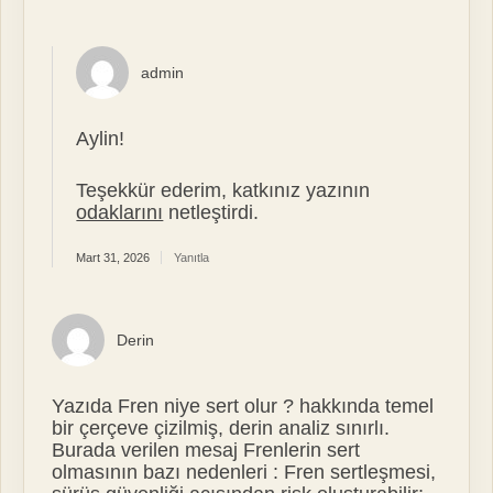
admin
Aylin!
Teşekkür ederim, katkınız yazının
odaklarını
netleştirdi.
Mart 31, 2026
Yanıtla
Derin
Yazıda Fren niye sert olur ? hakkında temel
bir çerçeve çizilmiş, derin analiz sınırlı.
Burada verilen mesaj Frenlerin sert
olmasının bazı nedenleri : Fren sertleşmesi,