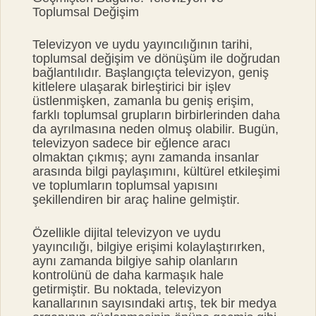
Toplumsal Değişim
Televizyon ve uydu yayıncılığının tarihi,
toplumsal değişim ve dönüşüm ile doğrudan
bağlantılıdır. Başlangıçta televizyon, geniş
kitlelere ulaşarak birleştirici bir işlev
üstlenmişken, zamanla bu geniş erişim,
farklı toplumsal grupların birbirlerinden daha
da ayrılmasına neden olmuş olabilir. Bugün,
televizyon sadece bir eğlence aracı
olmaktan çıkmış; aynı zamanda insanlar
arasında bilgi paylaşımını, kültürel etkileşimi
ve toplumların toplumsal yapısını
şekillendiren bir araç haline gelmiştir.
Özellikle dijital televizyon ve uydu
yayıncılığı, bilgiye erişimi kolaylaştırırken,
aynı zamanda bilgiye sahip olanların
kontrolünü de daha karmaşık hale
getirmiştir. Bu noktada, televizyon
kanallarının sayısındaki artış, tek bir medya