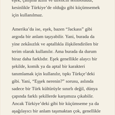
kesinlikle Türkiye’de olduğu gibi küçümsemek
için kullanılmaz.
Amerika’da ise, eşek, bazen “Jackass” gibi
argoda bir anlam taşıyabilir. Yani, burada da
yine zekâsızlık ve aptallıkla ilişkilendirilen bir
terim olarak kullanılır. Ama burada da durum
biraz daha farklıdır. Eşek genellikle alaycı bir
şekilde, komik ya da aptal bir karakteri
tanımlamak için kullanılır, tıpkı Türkçe’deki
gibi. Yani, “Eşşek nerenin?” sorusu, aslında
sadece bir Türk kültürüyle sınırlı değil, dünya
çapında farklı şekillerde karşımıza çıkabilir.
Ancak Türkiye’deki gibi bir küçümseme ya da
aşağılayıcı bir anlam taşımaktan çok, genellikle