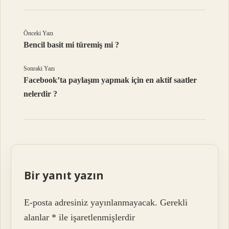
Önceki Yazı
Bencil basit mi türemiş mi ?
Sonraki Yazı
Facebook’ta paylaşım yapmak için en aktif saatler
nelerdir ?
Bir yanıt yazın
E-posta adresiniz yayınlanmayacak.
Gerekli
alanlar
*
ile işaretlenmişlerdir