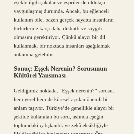
eşekle ilgili şakalar ve espriler de oldukça
yaygınlaşmış durumda. Ancak, bu eğlenceli
kullanım bile, bazen gerçek hayatta insanların
birbirlerine karşı daha dikkatli ve saygılı
olmasını gerektiriyor. Çünkü alaycı bir dil
kullanmak, bir noktada insanları aşağılamak
anlamına gelebilir.
Sonuç: Eşşek Nerenin? Sorusunun
Kültürel Yansıması
Geldiğimiz noktada, “Eşşek nerenin?” sorusu,
hem yerel hem de küresel açıdan önemli bir
anlam taşıyor. Türkiye’de genellikle alaycı bir
şekilde kullanılan bu soru, aslında eşeğin
toplumdaki çalışkanlık ve zekâ eksikliğiyle