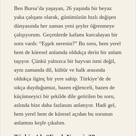
Ben Bursa’da yaşayan, 26 yaşında bir beyaz
yaka çalışanı olarak, günümüzün hızlı değişen
dünyasında her zaman yeni şeyler öğrenmeye
çalışıyorum. Geçenlerde kafamı kurcalayan bir
soru vardı: “Eşşek nerenin?” Bu soru, hem yerel
hem de küresel anlamda oldukça derin bir anlam
taşıyor. Çünkü yalnızca bir hayvan ismi değil,
aynı zamanda dil, kültür ve halk arasında
oldukça ilginç bir yere sahip. Türkiye’de de
sıkça duyduğumuz, bazen eğlenceli, bazen de
küçümseyici bir şekilde dile getirilen bu soru,
aslında bize daha fazlasını anlatıyor. Hadi gel,
hem yerel hem de küresel açıdan bu sorunun
anlamını keşfe çıkalım.