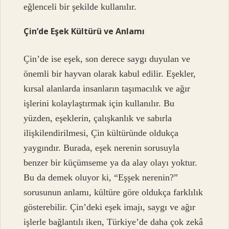
eğlenceli bir şekilde kullanılır.
Çin’de Eşek Kültürü ve Anlamı
Çin’de ise eşek, son derece saygı duyulan ve
önemli bir hayvan olarak kabul edilir. Eşekler,
kırsal alanlarda insanların taşımacılık ve ağır
işlerini kolaylaştırmak için kullanılır. Bu
yüzden, eşeklerin, çalışkanlık ve sabırla
ilişkilendirilmesi, Çin kültüründe oldukça
yaygındır. Burada, eşek nerenin sorusuyla
benzer bir küçümseme ya da alay olayı yoktur.
Bu da demek oluyor ki, “Eşşek nerenin?”
sorusunun anlamı, kültüre göre oldukça farklılık
gösterebilir. Çin’deki eşek imajı, saygı ve ağır
işlerle bağlantılı iken, Türkiye’de daha çok zekâ