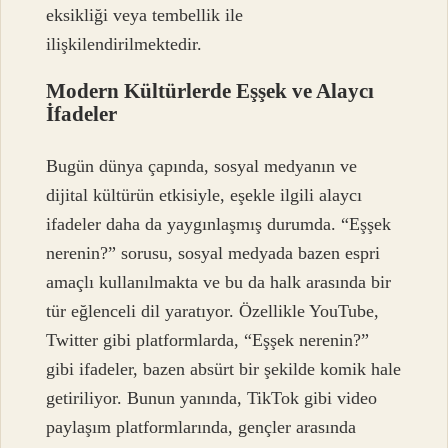
eksikliği veya tembellik ile
ilişkilendirilmektedir.
Modern Kültürlerde Eşşek ve Alaycı
İfadeler
Bugün dünya çapında, sosyal medyanın ve
dijital kültürün etkisiyle, eşekle ilgili alaycı
ifadeler daha da yaygınlaşmış durumda. “Eşşek
nerenin?” sorusu, sosyal medyada bazen espri
amaçlı kullanılmakta ve bu da halk arasında bir
tür eğlenceli dil yaratıyor. Özellikle YouTube,
Twitter gibi platformlarda, “Eşşek nerenin?”
gibi ifadeler, bazen absürt bir şekilde komik hale
getiriliyor. Bunun yanında, TikTok gibi video
paylaşım platformlarında, gençler arasında