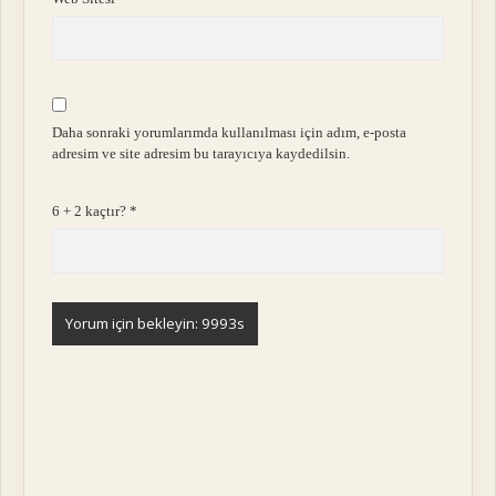
Daha sonraki yorumlarımda kullanılması için adım, e-posta
adresim ve site adresim bu tarayıcıya kaydedilsin.
6 + 2 kaçtır?
*