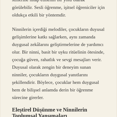
görülebilir. Sesli öğrenme, işitsel öğreniciler için
oldukça etkili bir yöntemdir.
Ninnilerin içerdiği melodiler, çocukların duyusal
gelişimlerine katkı sağlarken, aynı zamanda
duygusal zekâlarını geliştirmelerine de yardımcı
olur. Bir ninni, basit bir uyku ritüelinin ötesinde,
çocuğa güven, rahatlık ve sevgi mesajları verir.
Duyusal olarak zengin bir deneyim sunan
ninniler, çocukların duygusal yanıtlarını
şekillendirir. Böylece, çocuklar hem duygusal
hem de bilişsel anlamda derin bir öğrenme
sürecine girerler.
Eleştirel Düşünme ve Ninnilerin
Toplumsal Yansımaları