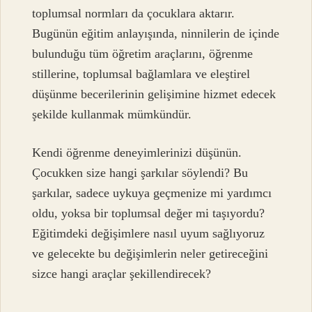
toplumsal normları da çocuklara aktarır.
Bugünün eğitim anlayışında, ninnilerin de içinde
bulunduğu tüm öğretim araçlarını, öğrenme
stillerine, toplumsal bağlamlara ve eleştirel
düşünme becerilerinin gelişimine hizmet edecek
şekilde kullanmak mümkündür.
Kendi öğrenme deneyimlerinizi düşünün.
Çocukken size hangi şarkılar söylendi? Bu
şarkılar, sadece uykuya geçmenize mi yardımcı
oldu, yoksa bir toplumsal değer mi taşıyordu?
Eğitimdeki değişimlere nasıl uyum sağlıyoruz
ve gelecekte bu değişimlerin neler getireceğini
sizce hangi araçlar şekillendirecek?