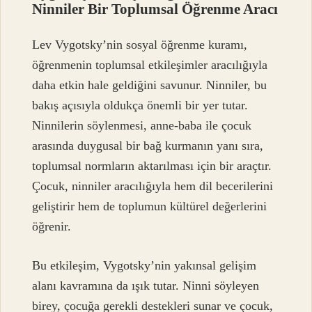
Ninniler Bir Toplumsal Öğrenme Aracı
Lev Vygotsky’nin sosyal öğrenme kuramı,
öğrenmenin toplumsal etkileşimler aracılığıyla
daha etkin hale geldiğini savunur. Ninniler, bu
bakış açısıyla oldukça önemli bir yer tutar.
Ninnilerin söylenmesi, anne-baba ile çocuk
arasında duygusal bir bağ kurmanın yanı sıra,
toplumsal normların aktarılması için bir araçtır.
Çocuk, ninniler aracılığıyla hem dil becerilerini
geliştirir hem de toplumun kültürel değerlerini
öğrenir.
Bu etkileşim, Vygotsky’nin yakınsal gelişim
alanı kavramına da ışık tutar. Ninni söyleyen
birey, çocuğa gerekli destekleri sunar ve çocuk,