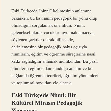
Eski Türkçede “ninni” kelimesinin anlamına
bakarken, bu kavramın pedagojik bir yönü olup
olmadığını sorgulamak önemlidir. Ninni,
geleneksel olarak çocukları uyutmak amacıyla
söylenen şarkılar olarak bilinse de,
derinlemesine bir pedagojik bakış açısıyla
ninnilerin, eğitim ve öğrenme süreçlerine nasıl
katkı sağladığını anlamak mümkündür. Bu yazı,
ninnilerin eğitime dair sunduğu anlamı ve bu
bağlamda öğrenme teorileri, öğretim yöntemleri
ve toplumsal boyutları ele alacak.
Eski Türkçede Ninni: Bir
Kültürel Mirasın Pedagojik
Yansıması