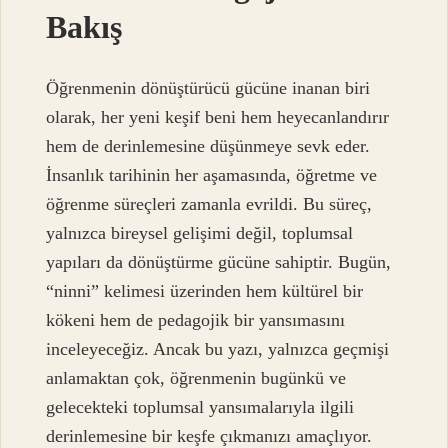
Bakış
Öğrenmenin dönüştürücü gücüne inanan biri
olarak, her yeni keşif beni hem heyecanlandırır
hem de derinlemesine düşünmeye sevk eder.
İnsanlık tarihinin her aşamasında, öğretme ve
öğrenme süreçleri zamanla evrildi. Bu süreç,
yalnızca bireysel gelişimi değil, toplumsal
yapıları da dönüştürme gücüne sahiptir. Bugün,
“ninni” kelimesi üzerinden hem kültürel bir
kökeni hem de pedagojik bir yansımasını
inceleyeceğiz. Ancak bu yazı, yalnızca geçmişi
anlamaktan çok, öğrenmenin bugünkü ve
gelecekteki toplumsal yansımalarıyla ilgili
derinlemesine bir keşfe çıkmanızı amaçlıyor.