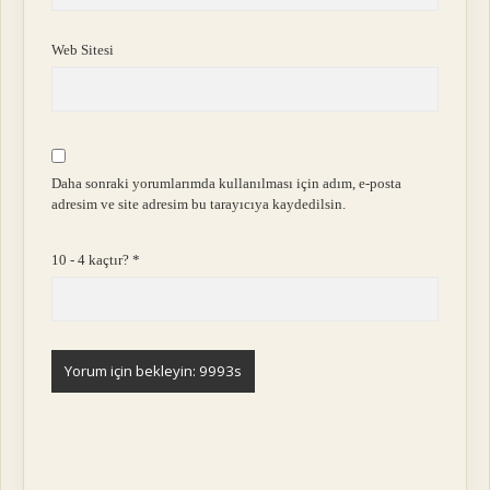
Web Sitesi
Daha sonraki yorumlarımda kullanılması için adım, e-posta
adresim ve site adresim bu tarayıcıya kaydedilsin.
10 - 4 kaçtır?
*