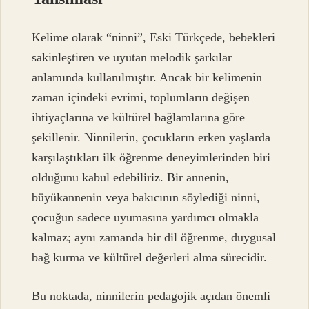
Kelime olarak “ninni”, Eski Türkçede, bebekleri
sakinleştiren ve uyutan melodik şarkılar
anlamında kullanılmıştır. Ancak bir kelimenin
zaman içindeki evrimi, toplumların değişen
ihtiyaçlarına ve kültürel bağlamlarına göre
şekillenir. Ninnilerin, çocukların erken yaşlarda
karşılaştıkları ilk öğrenme deneyimlerinden biri
olduğunu kabul edebiliriz. Bir annenin,
büyükannenin veya bakıcının söylediği ninni,
çocuğun sadece uyumasına yardımcı olmakla
kalmaz; aynı zamanda bir dil öğrenme, duygusal
bağ kurma ve kültürel değerleri alma sürecidir.
Bu noktada, ninnilerin pedagojik açıdan önemli