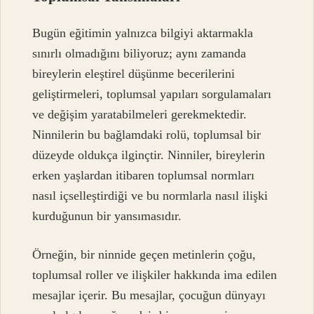
Bugün eğitimin yalnızca bilgiyi aktarmakla
sınırlı olmadığını biliyoruz; aynı zamanda
bireylerin eleştirel düşünme becerilerini
geliştirmeleri, toplumsal yapıları sorgulamaları
ve değişim yaratabilmeleri gerekmektedir.
Ninnilerin bu bağlamdaki rolü, toplumsal bir
düzeyde oldukça ilginçtir. Ninniler, bireylerin
erken yaşlardan itibaren toplumsal normları
nasıl içselleştirdiği ve bu normlarla nasıl ilişki
kurduğunun bir yansımasıdır.
Örneğin, bir ninnide geçen metinlerin çoğu,
toplumsal roller ve ilişkiler hakkında ima edilen
mesajlar içerir. Bu mesajlar, çocuğun dünyayı