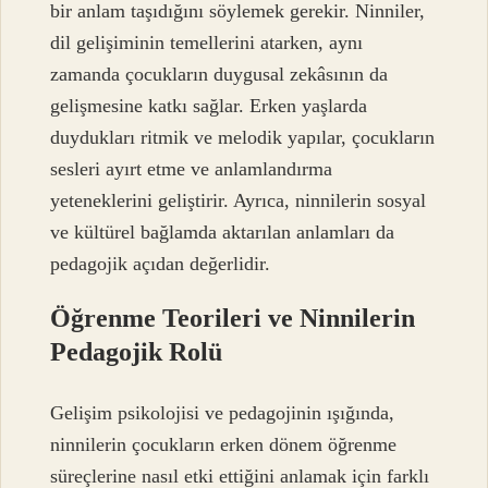
bir anlam taşıdığını söylemek gerekir. Ninniler,
dil gelişiminin temellerini atarken, aynı
zamanda çocukların duygusal zekâsının da
gelişmesine katkı sağlar. Erken yaşlarda
duydukları ritmik ve melodik yapılar, çocukların
sesleri ayırt etme ve anlamlandırma
yeteneklerini geliştirir. Ayrıca, ninnilerin sosyal
ve kültürel bağlamda aktarılan anlamları da
pedagojik açıdan değerlidir.
Öğrenme Teorileri ve Ninnilerin
Pedagojik Rolü
Gelişim psikolojisi ve pedagojinin ışığında,
ninnilerin çocukların erken dönem öğrenme
süreçlerine nasıl etki ettiğini anlamak için farklı