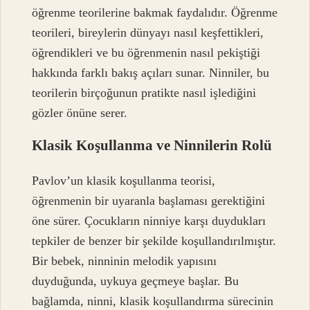
öğrenme teorilerine bakmak faydalıdır. Öğrenme
teorileri, bireylerin dünyayı nasıl keşfettikleri,
öğrendikleri ve bu öğrenmenin nasıl pekiştiği
hakkında farklı bakış açıları sunar. Ninniler, bu
teorilerin birçoğunun pratikte nasıl işlediğini
gözler önüne serer.
Klasik Koşullanma ve Ninnilerin Rolü
Pavlov’un klasik koşullanma teorisi,
öğrenmenin bir uyaranla başlaması gerektiğini
öne sürer. Çocukların ninniye karşı duydukları
tepkiler de benzer bir şekilde koşullandırılmıştır.
Bir bebek, ninninin melodik yapısını
duyduğunda, uykuya geçmeye başlar. Bu
bağlamda, ninni, klasik koşullandırma sürecinin