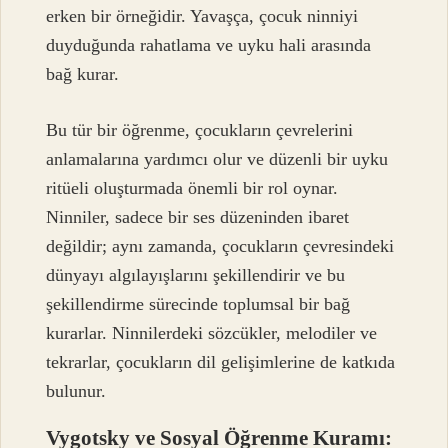
erken bir örneğidir. Yavaşça, çocuk ninniyi
duyduğunda rahatlama ve uyku hali arasında
bağ kurar.
Bu tür bir öğrenme, çocukların çevrelerini
anlamalarına yardımcı olur ve düzenli bir uyku
ritüeli oluşturmada önemli bir rol oynar.
Ninniler, sadece bir ses düzeninden ibaret
değildir; aynı zamanda, çocukların çevresindeki
dünyayı algılayışlarını şekillendirir ve bu
şekillendirme sürecinde toplumsal bir bağ
kurarlar. Ninnilerdeki sözcükler, melodiler ve
tekrarlar, çocukların dil gelişimlerine de katkıda
bulunur.
Vygotsky ve Sosyal Öğrenme Kuramı: