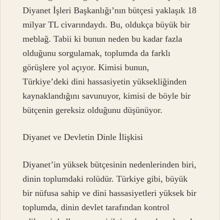
Diyanet İşleri Başkanlığı’nın bütçesi yaklaşık 18
milyar TL civarındaydı. Bu, oldukça büyük bir
meblağ. Tabii ki bunun neden bu kadar fazla
olduğunu sorgulamak, toplumda da farklı
görüşlere yol açıyor. Kimisi bunun,
Türkiye’deki dini hassasiyetin yüksekliğinden
kaynaklandığını savunuyor, kimisi de böyle bir
bütçenin gereksiz olduğunu düşünüyor.
Diyanet ve Devletin Dinle İlişkisi
Diyanet’in yüksek bütçesinin nedenlerinden biri,
dinin toplumdaki rolüdür. Türkiye gibi, büyük
bir nüfusa sahip ve dini hassasiyetleri yüksek bir
toplumda, dinin devlet tarafından kontrol