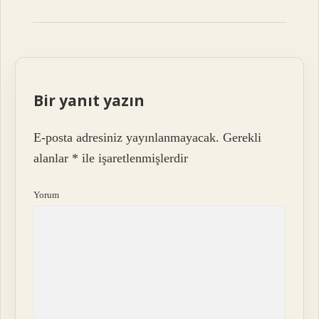
Bir yanıt yazın
E-posta adresiniz yayınlanmayacak.
Gerekli
alanlar
*
ile işaretlenmişlerdir
Yorum