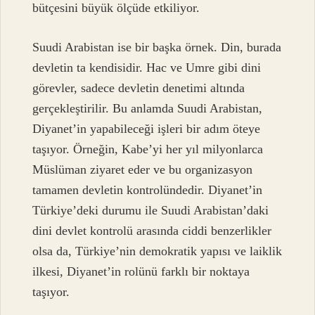
bütçesini büyük ölçüde etkiliyor.
Suudi Arabistan ise bir başka örnek. Din, burada
devletin ta kendisidir. Hac ve Umre gibi dini
görevler, sadece devletin denetimi altında
gerçekleştirilir. Bu anlamda Suudi Arabistan,
Diyanet’in yapabileceği işleri bir adım öteye
taşıyor. Örneğin, Kabe’yi her yıl milyonlarca
Müslüman ziyaret eder ve bu organizasyon
tamamen devletin kontrolündedir. Diyanet’in
Türkiye’deki durumu ile Suudi Arabistan’daki
dini devlet kontrolü arasında ciddi benzerlikler
olsa da, Türkiye’nin demokratik yapısı ve laiklik
ilkesi, Diyanet’in rolünü farklı bir noktaya
taşıyor.