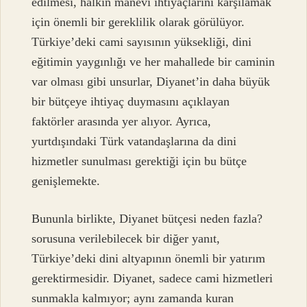
edilmesi, halkın manevi ihtiyaçlarını karşılamak
için önemli bir gereklilik olarak görülüyor.
Türkiye’deki cami sayısının yüksekliği, dini
eğitimin yaygınlığı ve her mahallede bir caminin
var olması gibi unsurlar, Diyanet’in daha büyük
bir bütçeye ihtiyaç duymasını açıklayan
faktörler arasında yer alıyor. Ayrıca,
yurtdışındaki Türk vatandaşlarına da dini
hizmetler sunulması gerektiği için bu bütçe
genişlemekte.
Bununla birlikte, Diyanet bütçesi neden fazla?
sorusuna verilebilecek bir diğer yanıt,
Türkiye’deki dini altyapının önemli bir yatırım
gerektirmesidir. Diyanet, sadece cami hizmetleri
sunmakla kalmıyor; aynı zamanda kuran