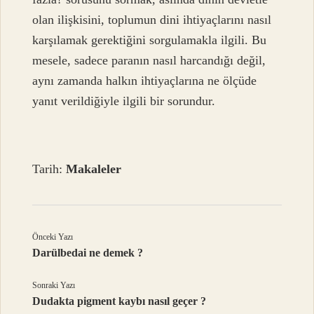
olan ilişkisini, toplumun dini ihtiyaçlarını nasıl
karşılamak gerektiğini sorgulamakla ilgili. Bu
mesele, sadece paranın nasıl harcandığı değil,
aynı zamanda halkın ihtiyaçlarına ne ölçüde
yanıt verildiğiyle ilgili bir sorundur.
Tarih:
Makaleler
Önceki Yazı
Darülbedai ne demek ?
Sonraki Yazı
Dudakta pigment kaybı nasıl geçer ?