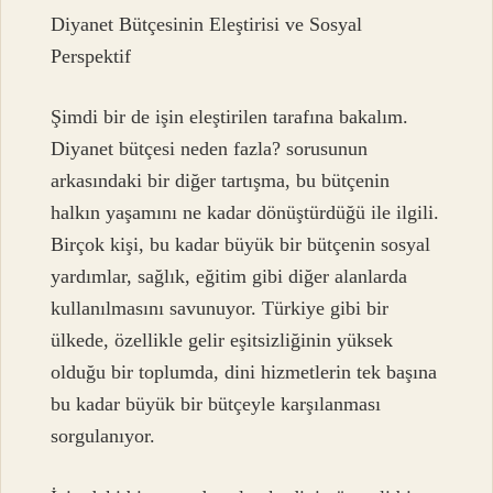
Diyanet Bütçesinin Eleştirisi ve Sosyal
Perspektif
Şimdi bir de işin eleştirilen tarafına bakalım.
Diyanet bütçesi neden fazla? sorusunun
arkasındaki bir diğer tartışma, bu bütçenin
halkın yaşamını ne kadar dönüştürdüğü ile ilgili.
Birçok kişi, bu kadar büyük bir bütçenin sosyal
yardımlar, sağlık, eğitim gibi diğer alanlarda
kullanılmasını savunuyor. Türkiye gibi bir
ülkede, özellikle gelir eşitsizliğinin yüksek
olduğu bir toplumda, dini hizmetlerin tek başına
bu kadar büyük bir bütçeyle karşılanması
sorgulanıyor.