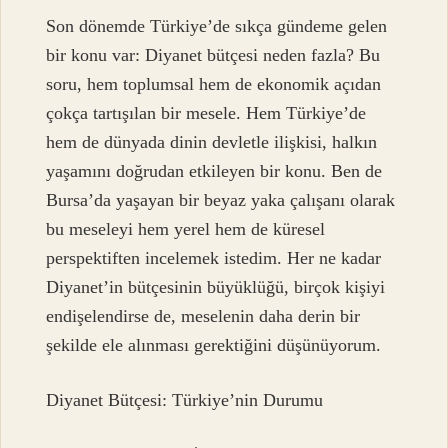
Son dönemde Türkiye’de sıkça gündeme gelen
bir konu var: Diyanet bütçesi neden fazla? Bu
soru, hem toplumsal hem de ekonomik açıdan
çokça tartışılan bir mesele. Hem Türkiye’de
hem de dünyada dinin devletle ilişkisi, halkın
yaşamını doğrudan etkileyen bir konu. Ben de
Bursa’da yaşayan bir beyaz yaka çalışanı olarak
bu meseleyi hem yerel hem de küresel
perspektiften incelemek istedim. Her ne kadar
Diyanet’in bütçesinin büyüklüğü, birçok kişiyi
endişelendirse de, meselenin daha derin bir
şekilde ele alınması gerektiğini düşünüyorum.
Diyanet Bütçesi: Türkiye’nin Durumu