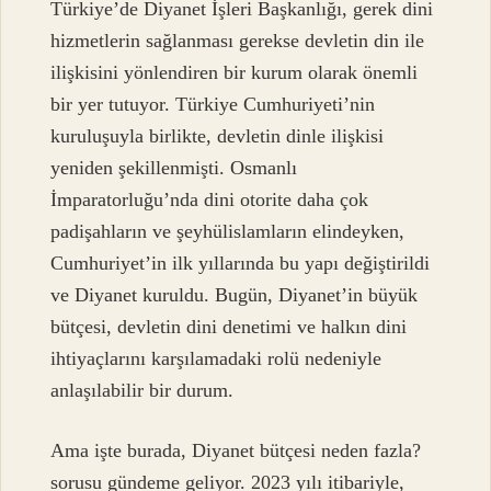
Türkiye’de Diyanet İşleri Başkanlığı, gerek dini
hizmetlerin sağlanması gerekse devletin din ile
ilişkisini yönlendiren bir kurum olarak önemli
bir yer tutuyor. Türkiye Cumhuriyeti’nin
kuruluşuyla birlikte, devletin dinle ilişkisi
yeniden şekillenmişti. Osmanlı
İmparatorluğu’nda dini otorite daha çok
padişahların ve şeyhülislamların elindeyken,
Cumhuriyet’in ilk yıllarında bu yapı değiştirildi
ve Diyanet kuruldu. Bugün, Diyanet’in büyük
bütçesi, devletin dini denetimi ve halkın dini
ihtiyaçlarını karşılamadaki rolü nedeniyle
anlaşılabilir bir durum.
Ama işte burada, Diyanet bütçesi neden fazla?
sorusu gündeme geliyor. 2023 yılı itibariyle,