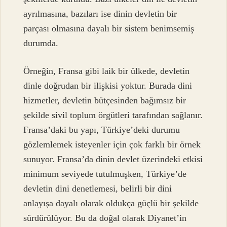
ayrılmasına, bazıları ise dinin devletin bir
parçası olmasına dayalı bir sistem benimsemiş
durumda.
Örneğin, Fransa gibi laik bir ülkede, devletin
dinle doğrudan bir ilişkisi yoktur. Burada dini
hizmetler, devletin bütçesinden bağımsız bir
şekilde sivil toplum örgütleri tarafından sağlanır.
Fransa’daki bu yapı, Türkiye’deki durumu
gözlemlemek isteyenler için çok farklı bir örnek
sunuyor. Fransa’da dinin devlet üzerindeki etkisi
minimum seviyede tutulmuşken, Türkiye’de
devletin dini denetlemesi, belirli bir dini
anlayışa dayalı olarak oldukça güçlü bir şekilde
sürdürülüyor. Bu da doğal olarak Diyanet’in