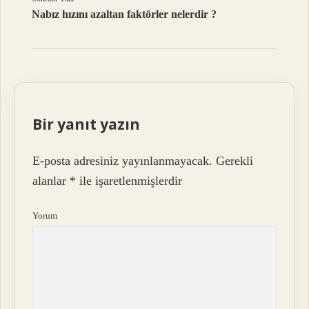
Nabız hızını azaltan faktörler nelerdir ?
Bir yanıt yazın
E-posta adresiniz yayınlanmayacak.
Gerekli
alanlar
*
ile işaretlenmişlerdir
Yorum