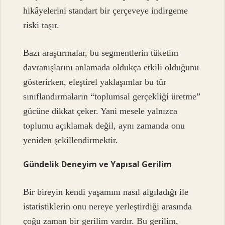
hikâyelerini standart bir çerçeveye indirgeme
riski taşır.
Bazı araştırmalar, bu segmentlerin tüketim
davranışlarını anlamada oldukça etkili olduğunu
gösterirken, eleştirel yaklaşımlar bu tür
sınıflandırmaların “toplumsal gerçekliği üretme”
gücüne dikkat çeker. Yani mesele yalnızca
toplumu açıklamak değil, aynı zamanda onu
yeniden şekillendirmektir.
Gündelik Deneyim ve Yapısal Gerilim
Bir bireyin kendi yaşamını nasıl algıladığı ile
istatistiklerin onu nereye yerleştirdiği arasında
çoğu zaman bir gerilim vardır. Bu gerilim,