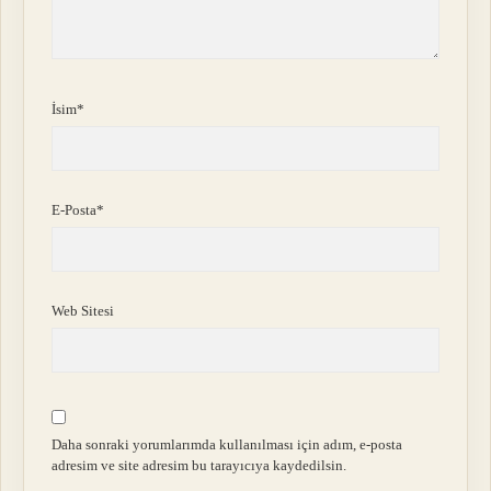
İsim*
E-Posta*
Web Sitesi
Daha sonraki yorumlarımda kullanılması için adım, e-posta
adresim ve site adresim bu tarayıcıya kaydedilsin.