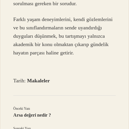
sorulması gereken bir sorudur.
Farklı yaşam deneyimlerini, kendi gözlemlerini
ve bu sınıflandırmaların sende uyandırdığı
duyguları düşünmek, bu tartışmayı yalnızca
akademik bir konu olmaktan çıkarıp gündelik
hayatın parçası haline getirir.
Tarih:
Makaleler
Önceki Yazı
Arsa değeri nedir ?
Sonraki Yazı