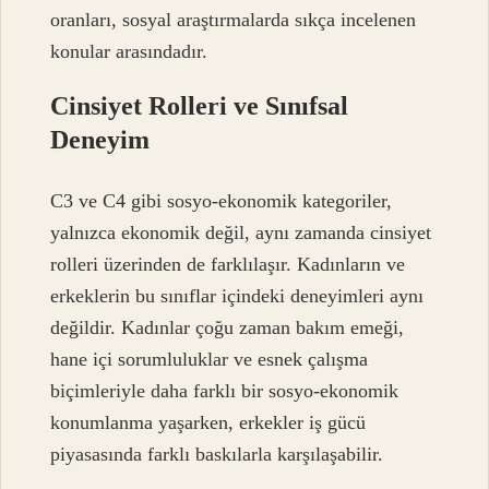
oranları, sosyal araştırmalarda sıkça incelenen
konular arasındadır.
Cinsiyet Rolleri ve Sınıfsal
Deneyim
C3 ve C4 gibi sosyo-ekonomik kategoriler,
yalnızca ekonomik değil, aynı zamanda cinsiyet
rolleri üzerinden de farklılaşır. Kadınların ve
erkeklerin bu sınıflar içindeki deneyimleri aynı
değildir. Kadınlar çoğu zaman bakım emeği,
hane içi sorumluluklar ve esnek çalışma
biçimleriyle daha farklı bir sosyo-ekonomik
konumlanma yaşarken, erkekler iş gücü
piyasasında farklı baskılarla karşılaşabilir.