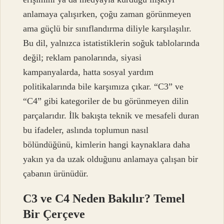
anlamaya çalışırken, çoğu zaman görünmeyen
ama güçlü bir sınıflandırma diliyle karşılaşılır.
Bu dil, yalnızca istatistiklerin soğuk tablolarında
değil; reklam panolarında, siyasi
kampanyalarda, hatta sosyal yardım
politikalarında bile karşımıza çıkar. “C3” ve
“C4” gibi kategoriler de bu görünmeyen dilin
parçalarıdır. İlk bakışta teknik ve mesafeli duran
bu ifadeler, aslında toplumun nasıl
bölündüğünü, kimlerin hangi kaynaklara daha
yakın ya da uzak olduğunu anlamaya çalışan bir
çabanın ürünüdür.
C3 ve C4 Neden Bakılır? Temel
Bir Çerçeve