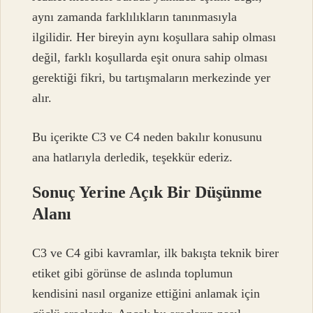
aynı zamanda farklılıkların tanınmasıyla
ilgilidir. Her bireyin aynı koşullara sahip olması
değil, farklı koşullarda eşit onura sahip olması
gerektiği fikri, bu tartışmaların merkezinde yer
alır.
Bu içerikte C3 ve C4 neden bakılır konusunu
ana hatlarıyla derledik, teşekkür ederiz.
Sonuç Yerine Açık Bir Düşünme
Alanı
C3 ve C4 gibi kavramlar, ilk bakışta teknik birer
etiket gibi görünse de aslında toplumun
kendisini nasıl organize ettiğini anlamak için