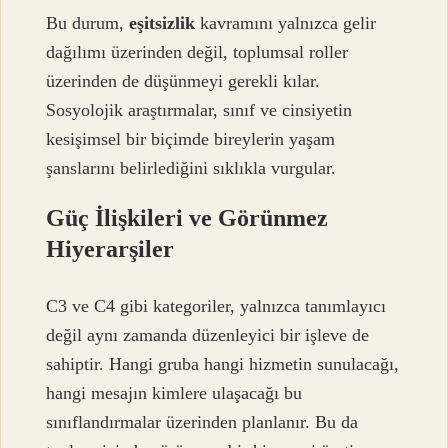
Bu durum,
eşitsizlik
kavramını yalnızca gelir
dağılımı üzerinden değil, toplumsal roller
üzerinden de düşünmeyi gerekli kılar.
Sosyolojik araştırmalar, sınıf ve cinsiyetin
kesişimsel bir biçimde bireylerin yaşam
şanslarını belirlediğini sıklıkla vurgular.
Güç İlişkileri ve Görünmez
Hiyerarşiler
C3 ve C4 gibi kategoriler, yalnızca tanımlayıcı
değil aynı zamanda düzenleyici bir işleve de
sahiptir. Hangi gruba hangi hizmetin sunulacağı,
hangi mesajın kimlere ulaşacağı bu
sınıflandırmalar üzerinden planlanır. Bu da