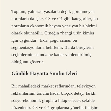
Toplum, yalnızca yasalarla değil, görünmeyen
normlarla da işler. C3 ve C4 gibi kategoriler, bu
normların ekonomik hayata yansıyan bir biçimi
olarak okunabilir. Örneğin “hangi ürün kimler
için uygundur” fikri, çoğu zaman bu
segmentasyonlarla belirlenir. Bu da bireylerin
seçimlerinin aslında ne kadar yönlendirilmiş
olduğunu gösterir.
Günlük Hayatta Sınıfın İzleri
Bir mahalledeki market raflarından, televizyon
reklamlarının tonuna kadar birçok detay, farklı
sosyo-ekonomik gruplara hitap edecek şekilde
düzenlenir. C3 ve C4 gruplarına yönelik iletişim