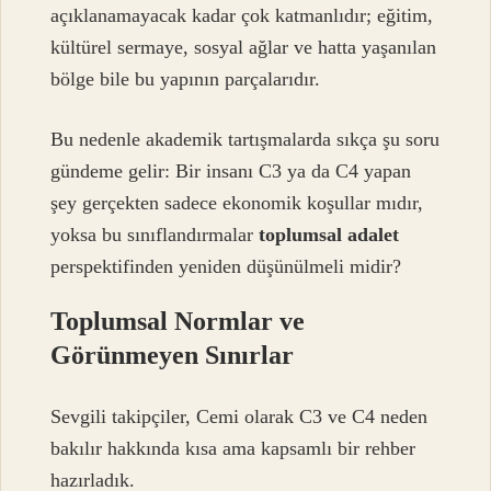
açıklanamayacak kadar çok katmanlıdır; eğitim,
kültürel sermaye, sosyal ağlar ve hatta yaşanılan
bölge bile bu yapının parçalarıdır.
Bu nedenle akademik tartışmalarda sıkça şu soru
gündeme gelir: Bir insanı C3 ya da C4 yapan
şey gerçekten sadece ekonomik koşullar mıdır,
yoksa bu sınıflandırmalar
toplumsal adalet
perspektifinden yeniden düşünülmeli midir?
Toplumsal Normlar ve
Görünmeyen Sınırlar
Sevgili takipçiler, Cemi olarak C3 ve C4 neden
bakılır hakkında kısa ama kapsamlı bir rehber
hazırladık.