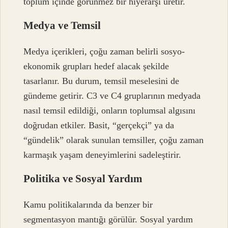
toplum içinde görünmez bir hiyerarşi üretir.
Medya ve Temsil
Medya içerikleri, çoğu zaman belirli sosyo-
ekonomik grupları hedef alacak şekilde
tasarlanır. Bu durum, temsil meselesini de
gündeme getirir. C3 ve C4 gruplarının medyada
nasıl temsil edildiği, onların toplumsal algısını
doğrudan etkiler. Basit, “gerçekçi” ya da
“gündelik” olarak sunulan temsiller, çoğu zaman
karmaşık yaşam deneyimlerini sadeleştirir.
Politika ve Sosyal Yardım
Kamu politikalarında da benzer bir
segmentasyon mantığı görülür. Sosyal yardım