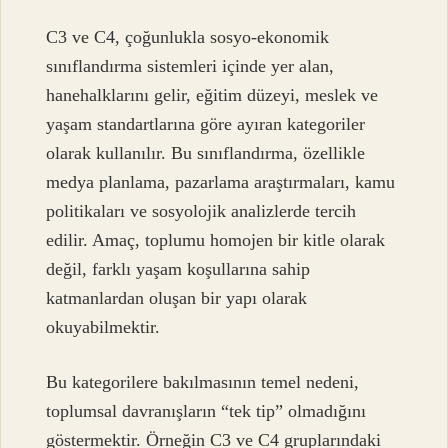
C3 ve C4, çoğunlukla sosyo-ekonomik
sınıflandırma sistemleri içinde yer alan,
hanehalklarını gelir, eğitim düzeyi, meslek ve
yaşam standartlarına göre ayıran kategoriler
olarak kullanılır. Bu sınıflandırma, özellikle
medya planlama, pazarlama araştırmaları, kamu
politikaları ve sosyolojik analizlerde tercih
edilir. Amaç, toplumu homojen bir kitle olarak
değil, farklı yaşam koşullarına sahip
katmanlardan oluşan bir yapı olarak
okuyabilmektir.
Bu kategorilere bakılmasının temel nedeni,
toplumsal davranışların “tek tip” olmadığını
göstermektir. Örneğin C3 ve C4 gruplarındaki