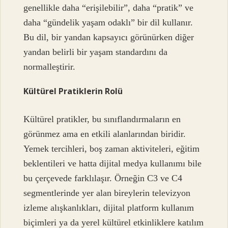
genellikle daha “erişilebilir”, daha “pratik” ve
daha “gündelik yaşam odaklı” bir dil kullanır.
Bu dil, bir yandan kapsayıcı görünürken diğer
yandan belirli bir yaşam standardını da
normalleştirir.
Kültürel Pratiklerin Rolü
Kültürel pratikler, bu sınıflandırmaların en
görünmez ama en etkili alanlarından biridir.
Yemek tercihleri, boş zaman aktiviteleri, eğitim
beklentileri ve hatta dijital medya kullanımı bile
bu çerçevede farklılaşır. Örneğin C3 ve C4
segmentlerinde yer alan bireylerin televizyon
izleme alışkanlıkları, dijital platform kullanım
biçimleri ya da yerel kültürel etkinliklere katılım