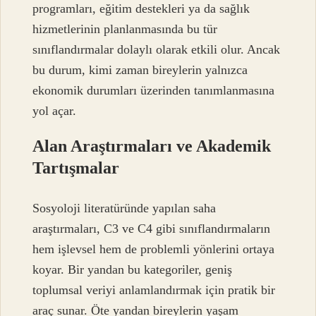
programları, eğitim destekleri ya da sağlık
hizmetlerinin planlanmasında bu tür
sınıflandırmalar dolaylı olarak etkili olur. Ancak
bu durum, kimi zaman bireylerin yalnızca
ekonomik durumları üzerinden tanımlanmasına
yol açar.
Alan Araştırmaları ve Akademik
Tartışmalar
Sosyoloji literatüründe yapılan saha
araştırmaları, C3 ve C4 gibi sınıflandırmaların
hem işlevsel hem de problemli yönlerini ortaya
koyar. Bir yandan bu kategoriler, geniş
toplumsal veriyi anlamlandırmak için pratik bir
araç sunar. Öte yandan bireylerin yaşam