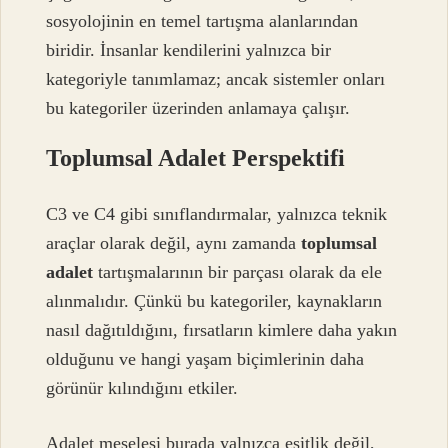
sosyolojinin en temel tartışma alanlarından
biridir. İnsanlar kendilerini yalnızca bir
kategoriyle tanımlamaz; ancak sistemler onları
bu kategoriler üzerinden anlamaya çalışır.
Toplumsal Adalet Perspektifi
C3 ve C4 gibi sınıflandırmalar, yalnızca teknik
araçlar olarak değil, aynı zamanda
toplumsal
adalet
tartışmalarının bir parçası olarak da ele
alınmalıdır. Çünkü bu kategoriler, kaynakların
nasıl dağıtıldığını, fırsatların kimlere daha yakın
olduğunu ve hangi yaşam biçimlerinin daha
görünür kılındığını etkiler.
Adalet meselesi burada yalnızca eşitlik değil,