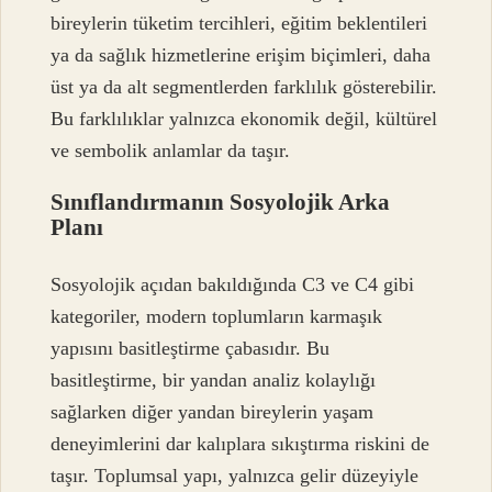
bireylerin tüketim tercihleri, eğitim beklentileri
ya da sağlık hizmetlerine erişim biçimleri, daha
üst ya da alt segmentlerden farklılık gösterebilir.
Bu farklılıklar yalnızca ekonomik değil, kültürel
ve sembolik anlamlar da taşır.
Sınıflandırmanın Sosyolojik Arka
Planı
Sosyolojik açıdan bakıldığında C3 ve C4 gibi
kategoriler, modern toplumların karmaşık
yapısını basitleştirme çabasıdır. Bu
basitleştirme, bir yandan analiz kolaylığı
sağlarken diğer yandan bireylerin yaşam
deneyimlerini dar kalıplara sıkıştırma riskini de
taşır. Toplumsal yapı, yalnızca gelir düzeyiyle