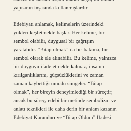
yapısının inşasında kullanmışlardır.
Edebiyatı anlamak, kelimelerin üzerindeki
yükleri keşfetmekle başlar. Her kelime, bir
sembol olabilir, duygusal bir çağrışım
yaratabilir. “Bitap olmak” da bir bakıma, bir
sembol olarak ele alınabilir. Bu kelime, yalnızca
bir duyguyu ifade etmekle kalmaz, insanın
kırılganlıklarını, güçsüzlüklerini ve zaman
zaman kaybettiği umudu simgeler. “Bitap
olmak”, her bireyin deneyimlediği bir süreçtir;
ancak bu süreç, edebi bir metinde sembolizm ve
anlatı teknikleri ile daha derin bir anlam kazanır.
Edebiyat Kuramları ve “Bitap Oldum” İfadesi