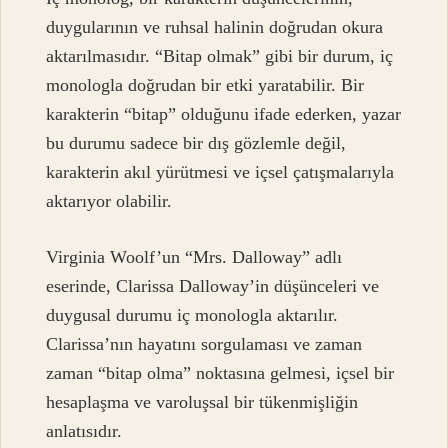
duygularının ve ruhsal halinin doğrudan okura
aktarılmasıdır. “Bitap olmak” gibi bir durum, iç
monologla doğrudan bir etki yaratabilir. Bir
karakterin “bitap” olduğunu ifade ederken, yazar
bu durumu sadece bir dış gözlemle değil,
karakterin akıl yürütmesi ve içsel çatışmalarıyla
aktarıyor olabilir.
Virginia Woolf’un “Mrs. Dalloway” adlı
eserinde, Clarissa Dalloway’in düşünceleri ve
duygusal durumu iç monologla aktarılır.
Clarissa’nın hayatını sorgulaması ve zaman
zaman “bitap olma” noktasına gelmesi, içsel bir
hesaplaşma ve varoluşsal bir tükenmişliğin
anlatısıdır.