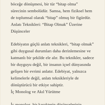
böceğe dönüşmesi, bir tür “bitap olma”
sürecinin sembolüdür. Samsa, hem fiziksel hem
de toplumsal olarak “bitap” olmuş bir figürdür.
Anlatı Teknikleri: “Bitap Olmak” Üzerine
Düşünceler
Edebiyatın güçlü anlatı teknikleri, “bitap olmak”
gibi duygusal durumları daha derinlemesine ve
katmanlı bir şekilde ele alır. Bu teknikler, sadece
bir duyguyu değil, bir insanın içsel dünyasında
gelişen bir evrimi anlatır. Edebiyat, yalnızca
kelimelerle değil, anlatı teknikleriyle de
dönüştürücü bir etkiye sahiptir.
İç Monolog ve Akıl Yürütme
İç monolog, bir karakterin düşüncelerinin,