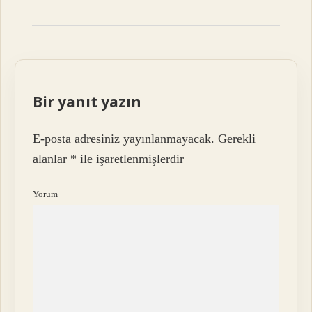
Bir yanıt yazın
E-posta adresiniz yayınlanmayacak.
Gerekli
alanlar
*
ile işaretlenmişlerdir
Yorum