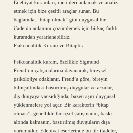
Edebiyat kuramları, metinleri anlamak ve analiz
etmek için bize çeşitli araçlar sunar. Bu
bağlamda, “bitap olmak” gibi duygusal bir
ifadenin anlamını çözümlemek için birkaç farklı
kuramdan yararlanabiliriz.
Psikoanalitik Kuram ve Bitaplık
Psikoanalitik kuram, özellikle Sigmund
Freud’un çalışmalarına dayanarak, bireysel
psikolojiye odaklanır. Freud’a göre, bireyin
bilinçaltındaki bastırılmış duygular ve arzular,
dış dünyaya yansıdığında, bazen aşırı duygusal
yüklenmelere yol açar. Bir karakterin “bitap
olması”, genellikle bir içsel çatışmanın, baskı
altında kalmanın, bastırılmış duyguların dışa
vurumudur. Edebiyat eserlerinde bu tür ifadeler,