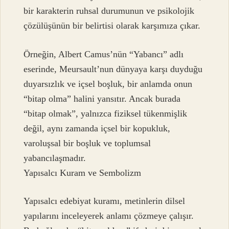
bir karakterin ruhsal durumunun ve psikolojik
çözülüşünün bir belirtisi olarak karşımıza çıkar.
Örneğin, Albert Camus’nün “Yabancı” adlı
eserinde, Meursault’nun dünyaya karşı duyduğu
duyarsızlık ve içsel boşluk, bir anlamda onun
“bitap olma” halini yansıtır. Ancak burada
“bitap olmak”, yalnızca fiziksel tükenmişlik
değil, aynı zamanda içsel bir kopukluk,
varoluşsal bir boşluk ve toplumsal
yabancılaşmadır.
Yapısalcı Kuram ve Sembolizm
Yapısalcı edebiyat kuramı, metinlerin dilsel
yapılarını inceleyerek anlamı çözmeye çalışır.