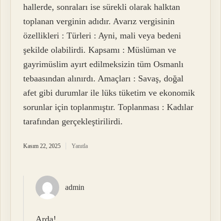
hallerde, sonraları ise sürekli olarak halktan
toplanan verginin adıdır. Avarız vergisinin
özellikleri : Türleri : Ayni, mali veya bedeni
şekilde olabilirdi. Kapsamı : Müslüman ve
gayrimüslim ayırt edilmeksizin tüm Osmanlı
tebaasından alınırdı. Amaçları : Savaş, doğal
afet gibi durumlar ile lüks tüketim ve ekonomik
sorunlar için toplanmıştır. Toplanması : Kadılar
tarafından gerçekleştirilirdi.
Kasım 22, 2025
Yanıtla
admin
Arda!