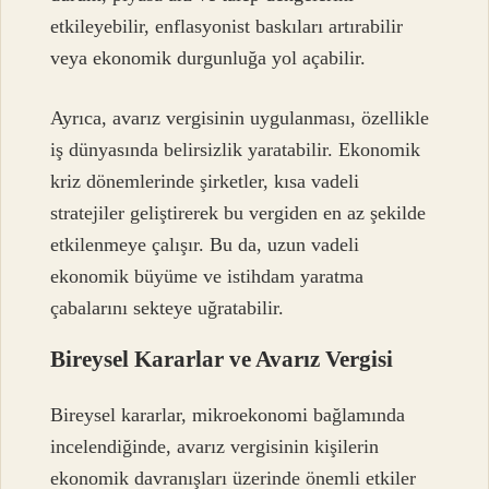
etkileyebilir, enflasyonist baskıları artırabilir
veya ekonomik durgunluğa yol açabilir.
Ayrıca, avarız vergisinin uygulanması, özellikle
iş dünyasında belirsizlik yaratabilir. Ekonomik
kriz dönemlerinde şirketler, kısa vadeli
stratejiler geliştirerek bu vergiden en az şekilde
etkilenmeye çalışır. Bu da, uzun vadeli
ekonomik büyüme ve istihdam yaratma
çabalarını sekteye uğratabilir.
Bireysel Kararlar ve Avarız Vergisi
Bireysel kararlar, mikroekonomi bağlamında
incelendiğinde, avarız vergisinin kişilerin
ekonomik davranışları üzerinde önemli etkiler