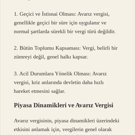
1. Geçici ve İstisnai Olması: Avarız vergisi,
genellikle geçici bir süre için uygulanır ve
normal şartlarda sürekli bir vergi türü değildir.
2. Bütün Toplumu Kapsaması: Vergi, belirli bir
zümreyi değil, genel halkı kapsar.
3. Acil Durumlara Yönelik Olması: Avarız
vergisi, kriz anlarında devletin daha hızlı
hareket etmesini sağlar.
Piyasa Dinamikleri ve Avarız Vergisi
Avarız vergisinin, piyasa dinamikleri üzerindeki
etkisini anlamak için, vergilerin genel olarak