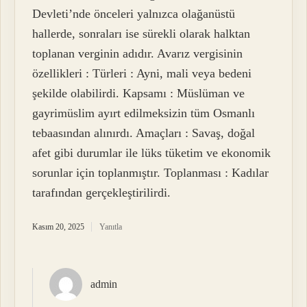
Devleti’nde önceleri yalnızca olağanüstü
hallerde, sonraları ise sürekli olarak halktan
toplanan verginin adıdır. Avarız vergisinin
özellikleri : Türleri : Ayni, mali veya bedeni
şekilde olabilirdi. Kapsamı : Müslüman ve
gayrimüslim ayırt edilmeksizin tüm Osmanlı
tebaasından alınırdı. Amaçları : Savaş, doğal
afet gibi durumlar ile lüks tüketim ve ekonomik
sorunlar için toplanmıştır. Toplanması : Kadılar
tarafından gerçekleştirilirdi.
Kasım 20, 2025
Yanıtla
admin