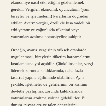
ekonomiye nasıl etki ettiğini gözlemlemek
gerekir. Vergiler, ekonomik oyuncuların (yani
bireyler ve işletmelerin) kararlarını doğrudan
etkiler. Avarız vergisi, özellikle kısa vadeli bir
etki yaratır ve çoğunlukla tüketimi veya
yatırımları azaltma potansiyeline sahiptir.
Örneğin, avarız vergisinin yüksek oranlarda
uygulanması, bireylerin tüketim harcamalarını
kısıtlamasına yol açabilir. Çünkü insanlar, vergi
ödemek zorunda kaldıklarında, daha fazla
tasarruf yapma eğiliminde olabilirler. Aynı
şekilde, işletmeler de gelirlerinin bir kısmını
devletle paylaşmak zorunda kaldıklarında,
yatırımlarını azaltma yoluna gidebilirler. Bu
durum, piyasa arz ve talep dengelerini