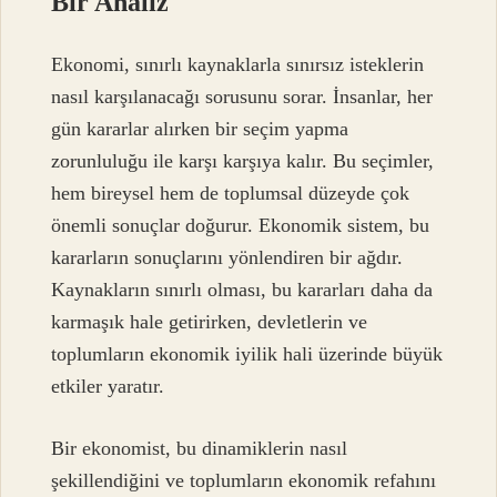
Bir Analiz
Ekonomi, sınırlı kaynaklarla sınırsız isteklerin
nasıl karşılanacağı sorusunu sorar. İnsanlar, her
gün kararlar alırken bir seçim yapma
zorunluluğu ile karşı karşıya kalır. Bu seçimler,
hem bireysel hem de toplumsal düzeyde çok
önemli sonuçlar doğurur. Ekonomik sistem, bu
kararların sonuçlarını yönlendiren bir ağdır.
Kaynakların sınırlı olması, bu kararları daha da
karmaşık hale getirirken, devletlerin ve
toplumların ekonomik iyilik hali üzerinde büyük
etkiler yaratır.
Bir ekonomist, bu dinamiklerin nasıl
şekillendiğini ve toplumların ekonomik refahını