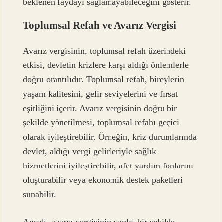
beklenen faydayı sağlamayabileceğini gösterir.
Toplumsal Refah ve Avarız Vergisi
Avarız vergisinin, toplumsal refah üzerindeki
etkisi, devletin krizlere karşı aldığı önlemlerle
doğru orantılıdır. Toplumsal refah, bireylerin
yaşam kalitesini, gelir seviyelerini ve fırsat
eşitliğini içerir. Avarız vergisinin doğru bir
şekilde yönetilmesi, toplumsal refahı geçici
olarak iyileştirebilir. Örneğin, kriz durumlarında
devlet, aldığı vergi gelirleriyle sağlık
hizmetlerini iyileştirebilir, afet yardım fonlarını
oluşturabilir veya ekonomik destek paketleri
sunabilir.
Ancak, avarız vergisinin yanlış bir şekilde