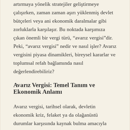
artırmaya yönelik stratejiler geliştirmeye
çalışırken, zaman zaman aşırı yüklenmiş devlet
bütçeleri veya ani ekonomik daralmalar gibi
zorluklarla karşılaşır. Bu noktada karşımıza
çıkan önemli bir vergi türü, “avarız vergisi”dir.
Peki, “avarız vergisi” nedir ve nasıl işler? Avarız
vergisini piyasa dinamikleri, bireysel kararlar ve
toplumsal refah bağlamında nasıl
değerlendirebiliriz?
Avarız Vergisi: Temel Tanım ve
Ekonomik Anlamı
Avarız vergisi, tarihsel olarak, devletin
ekonomik kriz, felaket ya da olağanüstü
durumlar karşısında kaynak bulma amacıyla