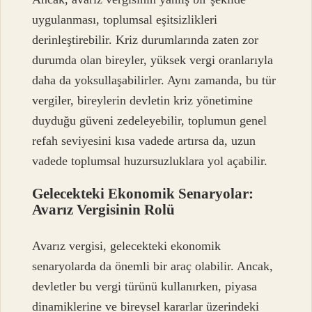
uygulanması, toplumsal eşitsizlikleri
derinleştirebilir. Kriz durumlarında zaten zor
durumda olan bireyler, yüksek vergi oranlarıyla
daha da yoksullaşabilirler. Aynı zamanda, bu tür
vergiler, bireylerin devletin kriz yönetimine
duyduğu güveni zedeleyebilir, toplumun genel
refah seviyesini kısa vadede artırsa da, uzun
vadede toplumsal huzursuzluklara yol açabilir.
Gelecekteki Ekonomik Senaryolar:
Avarız Vergisinin Rolü
Avarız vergisi, gelecekteki ekonomik
senaryolarda da önemli bir araç olabilir. Ancak,
devletler bu vergi türünü kullanırken, piyasa
dinamiklerine ve bireysel kararlar üzerindeki