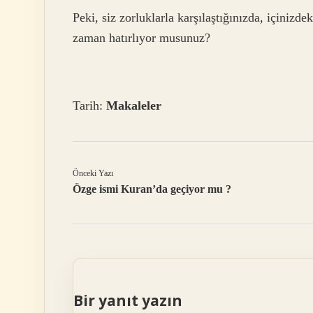
Peki, siz zorluklarla karşılaştığınızda, içinizd
zaman hatırlıyor musunuz?
Tarih:
Makaleler
Önceki Yazı
Özge ismi Kuran’da geçiyor mu ?
Bir yanıt yazın