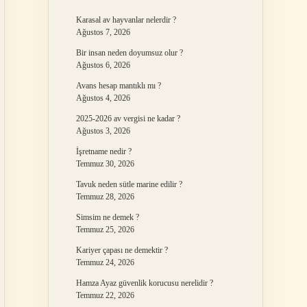
Karasal av hayvanlar nelerdir ?
Ağustos 7, 2026
Bir insan neden doyumsuz olur ?
Ağustos 6, 2026
Avans hesap mantıklı mı ?
Ağustos 4, 2026
2025-2026 av vergisi ne kadar ?
Ağustos 3, 2026
İşretname nedir ?
Temmuz 30, 2026
Tavuk neden sütle marine edilir ?
Temmuz 28, 2026
Simsim ne demek ?
Temmuz 25, 2026
Kariyer çapası ne demektir ?
Temmuz 24, 2026
Hamza Ayaz güvenlik korucusu nerelidir ?
Temmuz 22, 2026