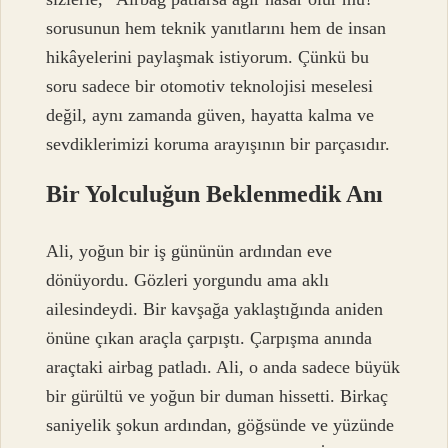
sorusunun hem teknik yanıtlarını hem de insan
hikâyelerini paylaşmak istiyorum. Çünkü bu
soru sadece bir otomotiv teknolojisi meselesi
değil, aynı zamanda güven, hayatta kalma ve
sevdiklerimizi koruma arayışının bir parçasıdır.
Bir Yolculuğun Beklenmedik Anı
Ali, yoğun bir iş gününün ardından eve
dönüyordu. Gözleri yorgundu ama aklı
ailesindeydi. Bir kavşağa yaklaştığında aniden
önüne çıkan araçla çarpıştı. Çarpışma anında
araçtaki airbag patladı. Ali, o anda sadece büyük
bir gürültü ve yoğun bir duman hissetti. Birkaç
saniyelik şokun ardından, göğsünde ve yüzünde