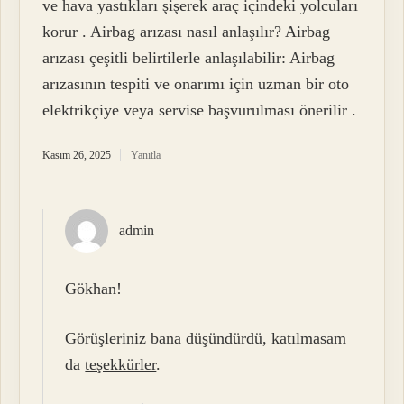
ve hava yastıkları şişerek araç içindeki yolcuları
korur . Airbag arızası nasıl anlaşılır? Airbag
arızası çeşitli belirtilerle anlaşılabilir: Airbag
arızasının tespiti ve onarımı için uzman bir oto
elektrikçiye veya servise başvurulması önerilir .
Kasım 26, 2025
Yanıtla
admin
Gökhan!
Görüşleriniz bana düşündürdü, katılmasam
da
teşekkürler
.