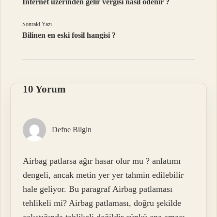
İnternet üzerinden gelir vergisi nasıl ödenir ?
Sonraki Yazı
Bilinen en eski fosil hangisi ?
10 Yorum
Defne Bilgin
Airbag patlarsa ağır hasar olur mu ? anlatımı
dengeli, ancak metin yer yer tahmin edilebilir
hale geliyor. Bu paragraf Airbag patlaması
tehlikeli mi? Airbag patlaması, doğru şekilde