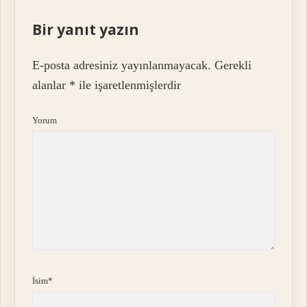
Bir yanıt yazın
E-posta adresiniz yayınlanmayacak.
Gerekli
alanlar
*
ile işaretlenmişlerdir
Yorum
İsim*