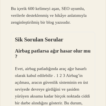
Bu içerik 600 kelimeyi aşan, SEO uyumlu,
verilerle desteklenmiş ve hikâye anlatımıyla
zenginleştirilmiş bir blog yazısıdır.
Sik Sorulan Sorular
Airbag patlarsa ağır hasar olur mu
?
Evet, airbag patladığında araç ağır hasarlı
olarak kabul edilebilir . 1 2 3 Airbag’in
açılması, aracın güvenlik sisteminin en üst
seviyede devreye girdiğini ve şasiden
yürüyen aksama kadar birçok noktada ciddi
bir darbe alındığını gösterir. Bu durum,