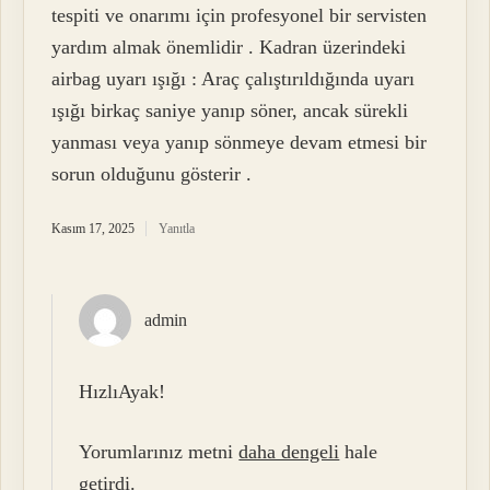
tespiti ve onarımı için profesyonel bir servisten
yardım almak önemlidir . Kadran üzerindeki
airbag uyarı ışığı : Araç çalıştırıldığında uyarı
ışığı birkaç saniye yanıp söner, ancak sürekli
yanması veya yanıp sönmeye devam etmesi bir
sorun olduğunu gösterir .
Kasım 17, 2025
Yanıtla
admin
HızlıAyak!
Yorumlarınız metni
daha dengeli
hale
getirdi.