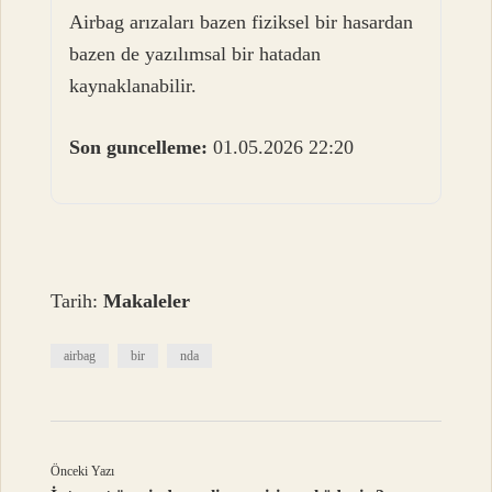
Airbag arızaları bazen fiziksel bir hasardan
bazen de yazılımsal bir hatadan
kaynaklanabilir.
Son guncelleme:
01.05.2026 22:20
Tarih:
Makaleler
airbag
bir
nda
Önceki Yazı