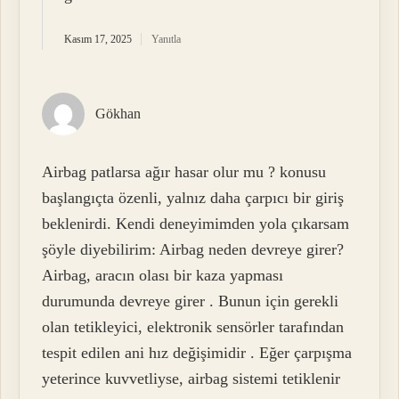
Kasım 17, 2025
Yanıtla
Gökhan
Airbag patlarsa ağır hasar olur mu ? konusu
başlangıçta özenli, yalnız daha çarpıcı bir giriş
beklenirdi. Kendi deneyimimden yola çıkarsam
şöyle diyebilirim: Airbag neden devreye girer?
Airbag, aracın olası bir kaza yapması
durumunda devreye girer . Bunun için gerekli
olan tetikleyici, elektronik sensörler tarafından
tespit edilen ani hız değişimidir . Eğer çarpışma
yeterince kuvvetliyse, airbag sistemi tetiklenir