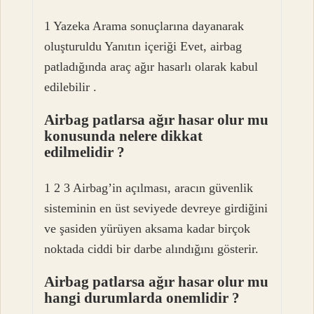
1 Yazeka Arama sonuçlarına dayanarak
oluşturuldu Yanıtın içeriği Evet, airbag
patladığında araç ağır hasarlı olarak kabul
edilebilir .
Airbag patlarsa ağır hasar olur mu
konusunda nelere dikkat
edilmelidir ?
1 2 3 Airbag’in açılması, aracın güvenlik
sisteminin en üst seviyede devreye girdiğini
ve şasiden yürüyen aksama kadar birçok
noktada ciddi bir darbe alındığını gösterir.
Airbag patlarsa ağır hasar olur mu
hangi durumlarda onemlidir ?