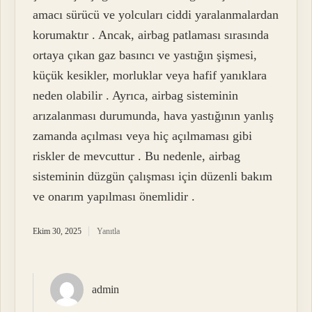
amacı sürücü ve yolcuları ciddi yaralanmalardan
korumaktır . Ancak, airbag patlaması sırasında
ortaya çıkan gaz basıncı ve yastığın şişmesi,
küçük kesikler, morluklar veya hafif yanıklara
neden olabilir . Ayrıca, airbag sisteminin
arızalanması durumunda, hava yastığının yanlış
zamanda açılması veya hiç açılmaması gibi
riskler de mevcuttur . Bu nedenle, airbag
sisteminin düzgün çalışması için düzenli bakım
ve onarım yapılması önemlidir .
Ekim 30, 2025
Yanıtla
admin