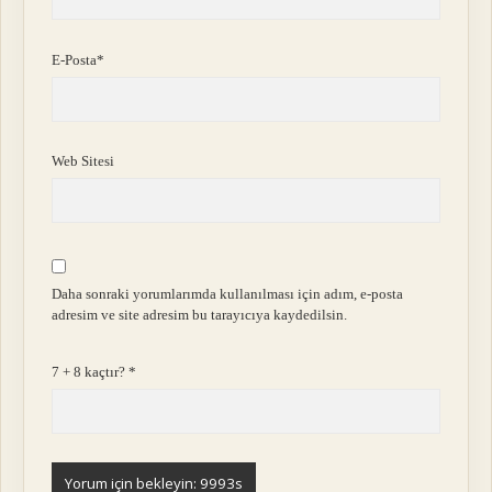
E-Posta*
Web Sitesi
Daha sonraki yorumlarımda kullanılması için adım, e-posta
adresim ve site adresim bu tarayıcıya kaydedilsin.
7 + 8 kaçtır?
*