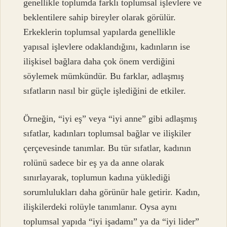
genellikle toplumda farklı toplumsal işlevlere ve
beklentilere sahip bireyler olarak görülür.
Erkeklerin toplumsal yapılarda genellikle
yapısal işlevlere odaklandığını, kadınların ise
ilişkisel bağlara daha çok önem verdiğini
söylemek mümkündür. Bu farklar, adlaşmış
sıfatların nasıl bir güçle işlediğini de etkiler.
Örneğin, “iyi eş” veya “iyi anne” gibi adlaşmış
sıfatlar, kadınları toplumsal bağlar ve ilişkiler
çerçevesinde tanımlar. Bu tür sıfatlar, kadının
rolünü sadece bir eş ya da anne olarak
sınırlayarak, toplumun kadına yüklediği
sorumlulukları daha görünür hale getirir. Kadın,
ilişkilerdeki rolüyle tanımlanır. Oysa aynı
toplumsal yapıda “iyi işadamı” ya da “iyi lider”