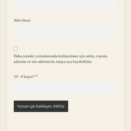
Web Sitesi
Daha sonraki yorumlarımda kullanılması için adım, e-posta
adresim ve site adresim bu tarayıcıya kaydedilsin.
10 - 4 kaçtır?
*