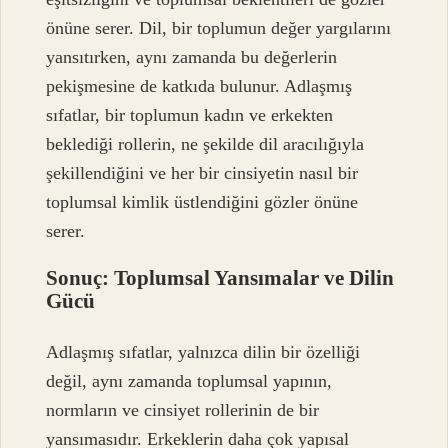
önüne serer. Dil, bir toplumun değer yargılarını
yansıtırken, aynı zamanda bu değerlerin
pekişmesine de katkıda bulunur. Adlaşmış
sıfatlar, bir toplumun kadın ve erkekten
beklediği rollerin, ne şekilde dil aracılığıyla
şekillendiğini ve her bir cinsiyetin nasıl bir
toplumsal kimlik üstlendiğini gözler önüne
serer.
Sonuç: Toplumsal Yansımalar ve Dilin
Gücü
Adlaşmış sıfatlar, yalnızca dilin bir özelliği
değil, aynı zamanda toplumsal yapının,
normların ve cinsiyet rollerinin de bir
yansımasıdır. Erkeklerin daha çok yapısal