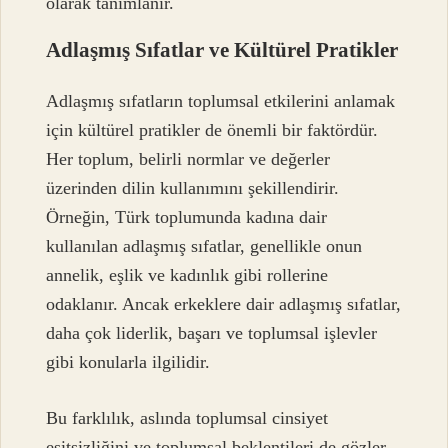
olarak tanımlanır.
Adlaşmış Sıfatlar ve Kültürel Pratikler
Adlaşmış sıfatların toplumsal etkilerini anlamak
için kültürel pratikler de önemli bir faktördür.
Her toplum, belirli normlar ve değerler
üzerinden dilin kullanımını şekillendirir.
Örneğin, Türk toplumunda kadına dair
kullanılan adlaşmış sıfatlar, genellikle onun
annelik, eşlik ve kadınlık gibi rollerine
odaklanır. Ancak erkeklere dair adlaşmış sıfatlar,
daha çok liderlik, başarı ve toplumsal işlevler
gibi konularla ilgilidir.
Bu farklılık, aslında toplumsal cinsiyet
eşitsizliğini ve toplumsal beklentileri de gözler