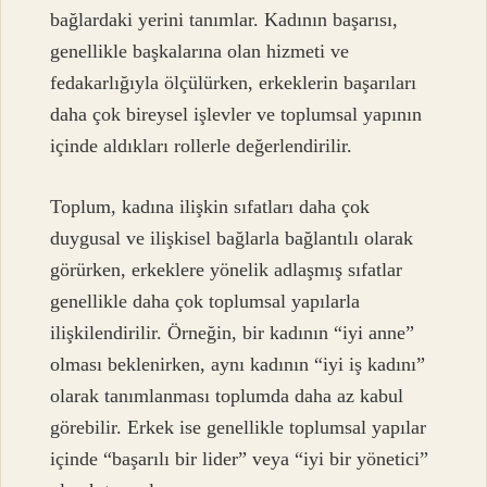
bağlardaki yerini tanımlar. Kadının başarısı,
genellikle başkalarına olan hizmeti ve
fedakarlığıyla ölçülürken, erkeklerin başarıları
daha çok bireysel işlevler ve toplumsal yapının
içinde aldıkları rollerle değerlendirilir.
Toplum, kadına ilişkin sıfatları daha çok
duygusal ve ilişkisel bağlarla bağlantılı olarak
görürken, erkeklere yönelik adlaşmış sıfatlar
genellikle daha çok toplumsal yapılarla
ilişkilendirilir. Örneğin, bir kadının “iyi anne”
olması beklenirken, aynı kadının “iyi iş kadını”
olarak tanımlanması toplumda daha az kabul
görebilir. Erkek ise genellikle toplumsal yapılar
içinde “başarılı bir lider” veya “iyi bir yönetici”