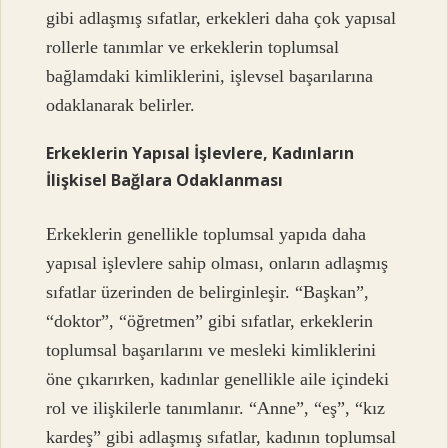
gibi adlaşmış sıfatlar, erkekleri daha çok yapısal
rollerle tanımlar ve erkeklerin toplumsal
bağlamdaki kimliklerini, işlevsel başarılarına
odaklanarak belirler.
Erkeklerin Yapısal İşlevlere, Kadınların
İlişkisel Bağlara Odaklanması
Erkeklerin genellikle toplumsal yapıda daha
yapısal işlevlere sahip olması, onların adlaşmış
sıfatlar üzerinden de belirginleşir. “Başkan”,
“doktor”, “öğretmen” gibi sıfatlar, erkeklerin
toplumsal başarılarını ve mesleki kimliklerini
öne çıkarırken, kadınlar genellikle aile içindeki
rol ve ilişkilerle tanımlanır. “Anne”, “eş”, “kız
kardeş” gibi adlaşmış sıfatlar, kadının toplumsal