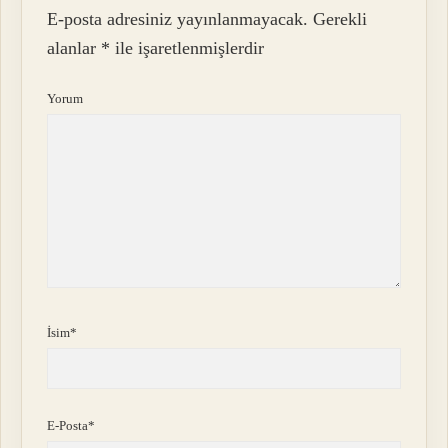
E-posta adresiniz yayınlanmayacak.
Gerekli
alanlar
*
ile işaretlenmişlerdir
Yorum
İsim*
E-Posta*