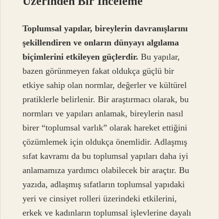
Üzerinden Bir İnceleme
Toplumsal yapılar, bireylerin davranışlarını
şekillendiren ve onların dünyayı algılama
biçimlerini etkileyen güçlerdir.
Bu yapılar,
bazen görünmeyen fakat oldukça güçlü bir
etkiye sahip olan normlar, değerler ve kültürel
pratiklerle belirlenir. Bir araştırmacı olarak, bu
normları ve yapıları anlamak, bireylerin nasıl
birer “toplumsal varlık” olarak hareket ettiğini
çözümlemek için oldukça önemlidir. Adlaşmış
sıfat kavramı da bu toplumsal yapıları daha iyi
anlamamıza yardımcı olabilecek bir araçtır. Bu
yazıda, adlaşmış sıfatların toplumsal yapıdaki
yeri ve cinsiyet rolleri üzerindeki etkilerini,
erkek ve kadınların toplumsal işlevlerine dayalı