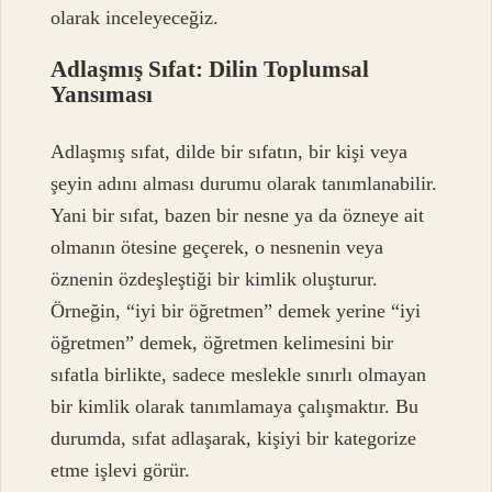
olarak inceleyeceğiz.
Adlaşmış Sıfat: Dilin Toplumsal
Yansıması
Adlaşmış sıfat, dilde bir sıfatın, bir kişi veya
şeyin adını alması durumu olarak tanımlanabilir.
Yani bir sıfat, bazen bir nesne ya da özneye ait
olmanın ötesine geçerek, o nesnenin veya
öznenin özdeşleştiği bir kimlik oluşturur.
Örneğin, “iyi bir öğretmen” demek yerine “iyi
öğretmen” demek, öğretmen kelimesini bir
sıfatla birlikte, sadece meslekle sınırlı olmayan
bir kimlik olarak tanımlamaya çalışmaktır. Bu
durumda, sıfat adlaşarak, kişiyi bir kategorize
etme işlevi görür.