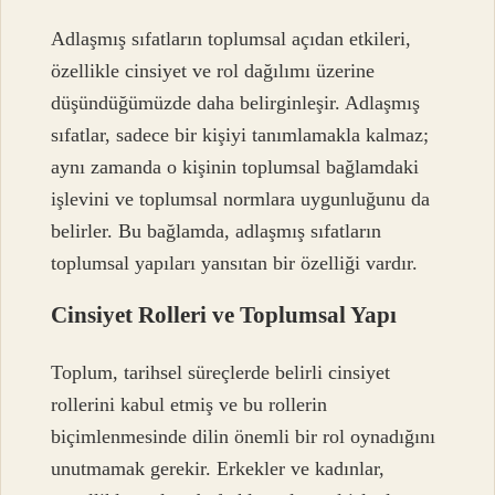
Adlaşmış sıfatların toplumsal açıdan etkileri,
özellikle cinsiyet ve rol dağılımı üzerine
düşündüğümüzde daha belirginleşir. Adlaşmış
sıfatlar, sadece bir kişiyi tanımlamakla kalmaz;
aynı zamanda o kişinin toplumsal bağlamdaki
işlevini ve toplumsal normlara uygunluğunu da
belirler. Bu bağlamda, adlaşmış sıfatların
toplumsal yapıları yansıtan bir özelliği vardır.
Cinsiyet Rolleri ve Toplumsal Yapı
Toplum, tarihsel süreçlerde belirli cinsiyet
rollerini kabul etmiş ve bu rollerin
biçimlenmesinde dilin önemli bir rol oynadığını
unutmamak gerekir. Erkekler ve kadınlar,