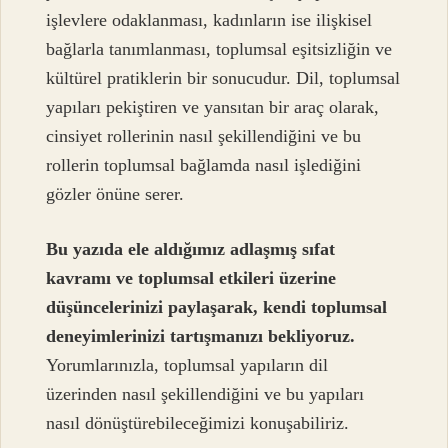
işlevlere odaklanması, kadınların ise ilişkisel
bağlarla tanımlanması, toplumsal eşitsizliğin ve
kültürel pratiklerin bir sonucudur. Dil, toplumsal
yapıları pekiştiren ve yansıtan bir araç olarak,
cinsiyet rollerinin nasıl şekillendiğini ve bu
rollerin toplumsal bağlamda nasıl işlediğini
gözler önüne serer.
Bu yazıda ele aldığımız adlaşmış sıfat
kavramı ve toplumsal etkileri üzerine
düşüncelerinizi paylaşarak, kendi toplumsal
deneyimlerinizi tartışmanızı bekliyoruz.
Yorumlarınızla, toplumsal yapıların dil
üzerinden nasıl şekillendiğini ve bu yapıları
nasıl dönüştürebileceğimizi konuşabiliriz.