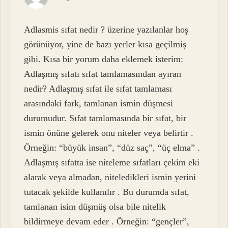
Adlasmis sıfat nedir ? üzerine yazılanlar hoş
görünüyor, yine de bazı yerler kısa geçilmiş
gibi. Kısa bir yorum daha eklemek isterim:
Adlaşmış sıfatı sıfat tamlamasından ayıran
nedir? Adlaşmış sıfat ile sıfat tamlaması
arasındaki fark, tamlanan ismin düşmesi
durumudur. Sıfat tamlamasında bir sıfat, bir
ismin önüne gelerek onu niteler veya belirtir .
Örneğin: “büyük insan”, “düz saç”, “üç elma” .
Adlaşmış sıfatta ise niteleme sıfatları çekim eki
alarak veya almadan, niteledikleri ismin yerini
tutacak şekilde kullanılır . Bu durumda sıfat,
tamlanan isim düşmüş olsa bile nitelik
bildirmeye devam eder . Örneğin: “gençler”,