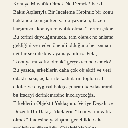
Konuya Muvafık Olmak Ne Demek? Farklı
Bakış Açılarıyla Bir İnceleme Hepimiz bir konu
hakkında konuşurken ya da yazarken, bazen
karşımıza “konuya muvafık olmak” terimi çıkar.
Bu terimi duyduğumuzda, tam olarak ne anlama
geldiğini ve neden önemli olduğunu her zaman
net bir şekilde kavrayamayabiliriz. Peki,
“konuya muvafık olmak” gerçekten ne demek?
Bu yazıda, erkeklerin daha çok objektif ve veri
odaklı bakış açıları ile kadınların toplumsal
etkiler ve duygusal bakış açılarını karşılaştırarak
bu ifadeyi derinlemesine inceleyeceğiz.
Erkeklerin Objektif Yaklaşımı: Veriye Dayalı ve
Düzenli Bir Bakış Erkeklerin “konuya muvafık
olmak” ifadesine yaklaşımı genellikle daha