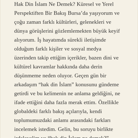
Hak Din İslam Ne Demek? Küresel ve Yerel
Perspektiften Bir Bakış Bursa’da yaşıyorum ve
çoğu zaman farklı kültürleri, gelenekleri ve
dünya görüşlerini gözlemlemekten büyük keyif
alıyorum. İş hayatımda sürekli iletişimde
olduğum farklı kişiler ve sosyal medya
üzerinden takip ettiğim içerikler, bazen dini ve
kültürel kavramlar hakkında daha derin
düşünmeme neden oluyor. Geçen gün bir
arkadaşım “hak din İslam” konusunu gündeme
getirdi ve bu kelimenin ne anlama geldiğini, ne
ifade ettiğini daha fazla merak ettim. Özellikle
globaldeki farklı bakış açılarıyla, kendi
toplumumuzdaki anlamı arasındaki farkları
incelemek istedim. Gelin, bu soruyu birlikte