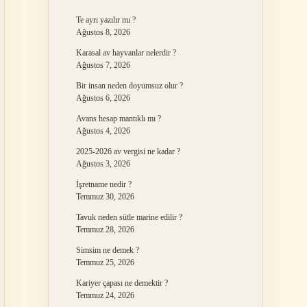
Te ayrı yazılır mı ?
Ağustos 8, 2026
Karasal av hayvanlar nelerdir ?
Ağustos 7, 2026
Bir insan neden doyumsuz olur ?
Ağustos 6, 2026
Avans hesap mantıklı mı ?
Ağustos 4, 2026
2025-2026 av vergisi ne kadar ?
Ağustos 3, 2026
İşretname nedir ?
Temmuz 30, 2026
Tavuk neden sütle marine edilir ?
Temmuz 28, 2026
Simsim ne demek ?
Temmuz 25, 2026
Kariyer çapası ne demektir ?
Temmuz 24, 2026