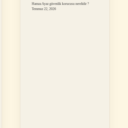
Hamza Ayaz güvenlik korucusu nerelidir ?
Temmuz 22, 2026