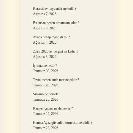
Karasal av hayvanlar nelerdir ?
Ağustos 7, 2026
Bir insan neden doyumsuz olur ?
Ağustos 6, 2026
Avans hesap mantıklı mı ?
Ağustos 4, 2026
2025-2026 av vergisi ne kadar ?
Ağustos 3, 2026
İşretname nedir ?
Temmuz 30, 2026
Tavuk neden sütle marine edilir ?
Temmuz 28, 2026
Simsim ne demek ?
Temmuz 25, 2026
Kariyer çapası ne demektir ?
Temmuz 24, 2026
Hamza Ayaz güvenlik korucusu nerelidir ?
Temmuz 22, 2026